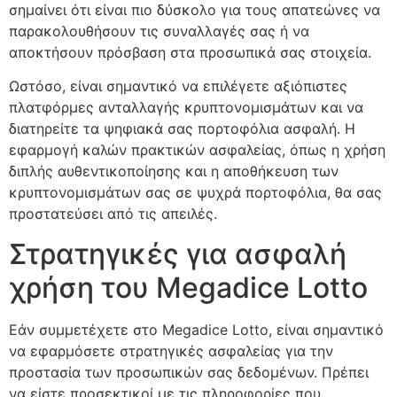
σημαίνει ότι είναι πιο δύσκολο για τους απατεώνες να
παρακολουθήσουν τις συναλλαγές σας ή να
αποκτήσουν πρόσβαση στα προσωπικά σας στοιχεία.
Ωστόσο, είναι σημαντικό να επιλέγετε αξιόπιστες
πλατφόρμες ανταλλαγής κρυπτονομισμάτων και να
διατηρείτε τα ψηφιακά σας πορτοφόλια ασφαλή. Η
εφαρμογή καλών πρακτικών ασφαλείας, όπως η χρήση
διπλής αυθεντικοποίησης και η αποθήκευση των
κρυπτονομισμάτων σας σε ψυχρά πορτοφόλια, θα σας
προστατεύσει από τις απειλές.
Στρατηγικές για ασφαλή
χρήση του Megadice Lotto
Εάν συμμετέχετε στο Megadice Lotto, είναι σημαντικό
να εφαρμόσετε στρατηγικές ασφαλείας για την
προστασία των προσωπικών σας δεδομένων. Πρέπει
να είστε προσεκτικοί με τις πληροφορίες που