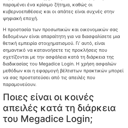
παραμένει ένα κρίσιμο ζήτημα, καθώς οι
κυβερνοεπιθέσεις και οι απάτες είναι συχνές στην
ψηφιακή εποχή.
Η προστασία των προσωπικών και οικονομικών σας
δεδομένων είναι απαραίτητη για να διασφαλίσετε μια
θετική εμπειρία στοιχηματισμού. Γι’ αυτό, είναι
σημαντικό να κατανοήσετε τις προκλήσεις που
σχετίζονται με την ασφάλεια κατά τη διάρκεια της
διαδικασίας του Megadice Login. Η χρήση ασφαλών
μεθόδων και η εφαρμογή βέλτιστων πρακτικών μπορεί
να σας προστατεύσει από τις απειλές που
παραμονεύουν.
Ποιες είναι οι κοινές
απειλές κατά τη διάρκεια
του Megadice Login;