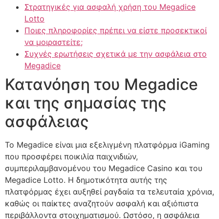
Στρατηγικές για ασφαλή χρήση του Megadice
Lotto
Ποιες πληροφορίες πρέπει να είστε προσεκτικοί
να μοιραστείτε;
Συχνές ερωτήσεις σχετικά με την ασφάλεια στο
Megadice
Κατανόηση του Megadice
και της σημασίας της
ασφάλειας
Το Megadice είναι μια εξελιγμένη πλατφόρμα iGaming
που προσφέρει ποικιλία παιχνιδιών,
συμπεριλαμβανομένου του Megadice Casino και του
Megadice Lotto. Η δημοτικότητα αυτής της
πλατφόρμας έχει αυξηθεί ραγδαία τα τελευταία χρόνια,
καθώς οι παίκτες αναζητούν ασφαλή και αξιόπιστα
περιβάλλοντα στοιχηματισμού. Ωστόσο, η ασφάλεια