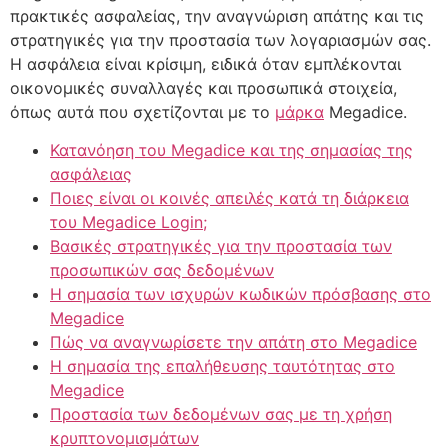
πρακτικές ασφαλείας, την αναγνώριση απάτης και τις
στρατηγικές για την προστασία των λογαριασμών σας.
Η ασφάλεια είναι κρίσιμη, ειδικά όταν εμπλέκονται
οικονομικές συναλλαγές και προσωπικά στοιχεία,
όπως αυτά που σχετίζονται με το
μάρκα
Megadice.
Κατανόηση του Megadice και της σημασίας της
ασφάλειας
Ποιες είναι οι κοινές απειλές κατά τη διάρκεια
του Megadice Login;
Βασικές στρατηγικές για την προστασία των
προσωπικών σας δεδομένων
Η σημασία των ισχυρών κωδικών πρόσβασης στο
Megadice
Πώς να αναγνωρίσετε την απάτη στο Megadice
Η σημασία της επαλήθευσης ταυτότητας στο
Megadice
Προστασία των δεδομένων σας με τη χρήση
κρυπτονομισμάτων