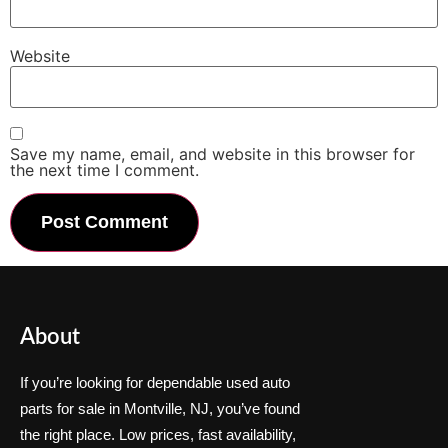
Website
Save my name, email, and website in this browser for
the next time I comment.
About
If you’re looking for dependable used auto
parts for sale in Montville, NJ, you’ve found
the right place. Low prices, fast availability,