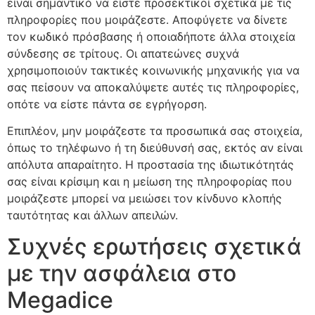
είναι σημαντικό να είστε προσεκτικοί σχετικά με τις
πληροφορίες που μοιράζεστε. Αποφύγετε να δίνετε
τον κωδικό πρόσβασης ή οποιαδήποτε άλλα στοιχεία
σύνδεσης σε τρίτους. Οι απατεώνες συχνά
χρησιμοποιούν τακτικές κοινωνικής μηχανικής για να
σας πείσουν να αποκαλύψετε αυτές τις πληροφορίες,
οπότε να είστε πάντα σε εγρήγορση.
Επιπλέον, μην μοιράζεστε τα προσωπικά σας στοιχεία,
όπως το τηλέφωνο ή τη διεύθυνσή σας, εκτός αν είναι
απόλυτα απαραίτητο. Η προστασία της ιδιωτικότητάς
σας είναι κρίσιμη και η μείωση της πληροφορίας που
μοιράζεστε μπορεί να μειώσει τον κίνδυνο κλοπής
ταυτότητας και άλλων απειλών.
Συχνές ερωτήσεις σχετικά
με την ασφάλεια στο
Megadice