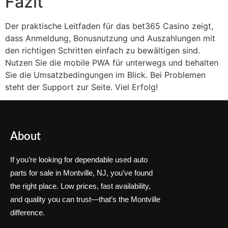
Fazit
Der praktische Leitfaden für das bet365 Casino zeigt,
dass Anmeldung, Bonusnutzung und Auszahlungen mit
den richtigen Schritten einfach zu bewältigen sind.
Nutzen Sie die mobile PWA für unterwegs und behalten
Sie die Umsatzbedingungen im Blick. Bei Problemen
steht der Support zur Seite. Viel Erfolg!
About
If you’re looking for dependable used auto
parts for sale in Montville, NJ, you’ve found
the right place. Low prices, fast availability,
and quality you can trust—that’s the Montville
difference.