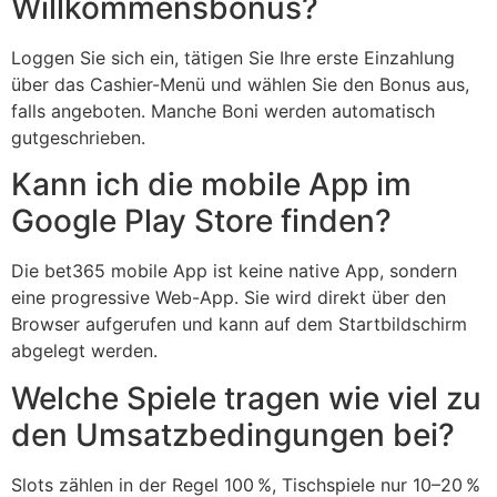
Willkommensbonus?
Loggen Sie sich ein, tätigen Sie Ihre erste Einzahlung
über das Cashier-Menü und wählen Sie den Bonus aus,
falls angeboten. Manche Boni werden automatisch
gutgeschrieben.
Kann ich die mobile App im
Google Play Store finden?
Die bet365 mobile App ist keine native App, sondern
eine progressive Web-App. Sie wird direkt über den
Browser aufgerufen und kann auf dem Startbildschirm
abgelegt werden.
Welche Spiele tragen wie viel zu
den Umsatzbedingungen bei?
Slots zählen in der Regel 100 %, Tischspiele nur 10–20 %