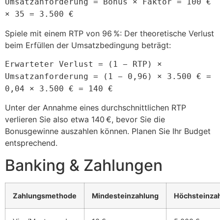
Umsatzanforderung = Bonus × Faktor = 100 €
× 35 = 3.500 €
Spiele mit einem RTP von 96 %: Der theoretische Verlust
beim Erfüllen der Umsatzbedingung beträgt:
Erwarteter Verlust = (1 − RTP) ×
Umsatzanforderung = (1 − 0,96) × 3.500 € =
0,04 × 3.500 € = 140 €
Unter der Annahme eines durchschnittlichen RTP
verlieren Sie also etwa 140 €, bevor Sie die
Bonusgewinne auszahlen können. Planen Sie Ihr Budget
entsprechend.
Banking & Zahlungen
Zahlungsmethode
Mindesteinzahlung
Höchsteinza