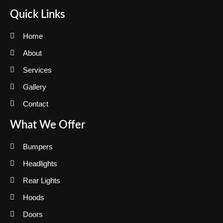
Quick Links
Home
About
Services
Gallery
Contact
What We Offer
Bumpers
Headlights
Rear Lights
Hoods
Doors