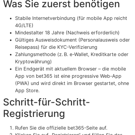
Was Sie zuerst benötigen
Stabile Internetverbindung (für mobile App reicht
4G/LTE)
Mindestalter 18 Jahre (Nachweis erforderlich)
Gültiges Ausweisdokument (Personalausweis oder
Reisepass) für die KYC-Verifizierung
Zahlungsmethode (z. B. e-Wallet, Kreditkarte oder
Kryptowährung)
Ein Endgerät mit aktuellem Browser – die mobile
App von bet365 ist eine progressive Web-App
(PWA) und wird direkt im Browser gestartet, ohne
App Store.
Schritt-für-Schritt-
Registrierung
Rufen Sie die offizielle bet365-Seite auf.