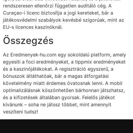
rendszeresen ellenőrzi független auditáló cég. A
Curaçao-i licenc biztosítja a jogi kereteket, bár a
játékosvédelmi szabályok kevésbé szigorúak, mint az
EU-s licences kaszinóknál.
Összegzés
Az Eredmenyek-hu.com egy sokoldalú platform, amely
egyesíti a foci eredményeket, a tippmix eredményeket
és a kaszinójátékokat. A regisztráció egyszerű, a
bónuszok átláthatóak, bár a magas átforgatási
követelmény miatt érdemes óvatosnak lenni. A mobil
optimalizálásnak köszönhetően bárhonnan játszhatsz,
és a kifizetések általában gyorsak. Felelős játékot
kívánunk – soha ne játssz többet, mint amennyit
veszíteni tudsz!