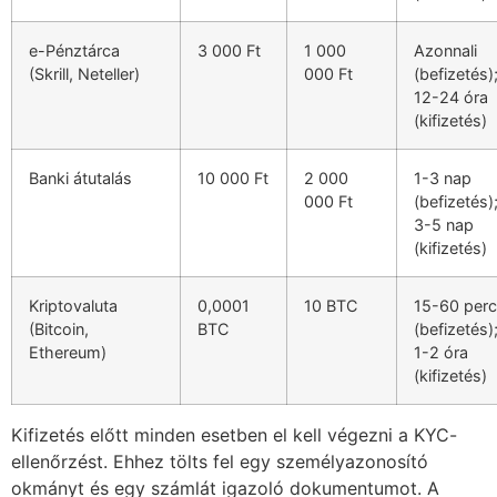
e-Pénztárca
3 000 Ft
1 000
Azonnali
(Skrill, Neteller)
000 Ft
(befizetés)
12-24 óra
(kifizetés)
Banki átutalás
10 000 Ft
2 000
1-3 nap
000 Ft
(befizetés)
3-5 nap
(kifizetés)
Kriptovaluta
0,0001
10 BTC
15-60 perc
(Bitcoin,
BTC
(befizetés)
Ethereum)
1-2 óra
(kifizetés)
Kifizetés előtt minden esetben el kell végezni a KYC-
ellenőrzést. Ehhez tölts fel egy személyazonosító
okmányt és egy számlát igazoló dokumentumot. A