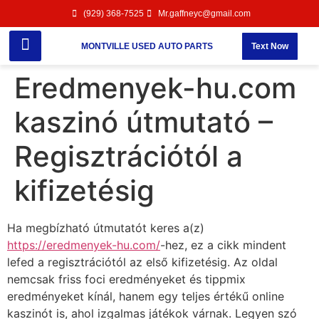
(929) 368-7525
Mr.gaffneyc@gmail.com
MONTVILLE USED AUTO PARTS
Text Now
Eredmenyek-hu.com
kaszinó útmutató –
Regisztrációtól a
kifizetésig
Ha megbízható útmutatót keres a(z)
https://eredmenyek-hu.com/
-hez, ez a cikk mindent
lefed a regisztrációtól az első kifizetésig. Az oldal
nemcsak friss foci eredményeket és tippmix
eredményeket kínál, hanem egy teljes értékű online
kaszinót is, ahol izgalmas játékok várnak. Legyen szó