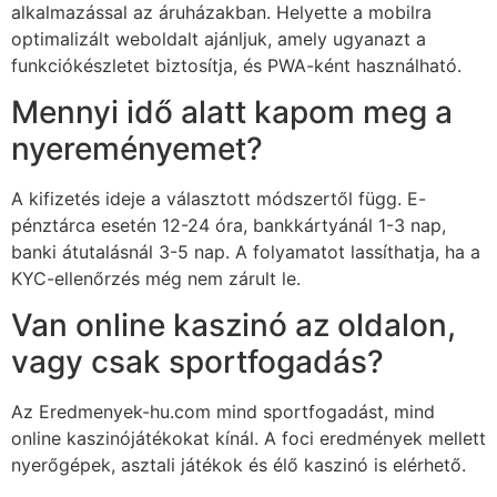
alkalmazással az áruházakban. Helyette a mobilra
optimalizált weboldalt ajánljuk, amely ugyanazt a
funkciókészletet biztosítja, és PWA-ként használható.
Mennyi idő alatt kapom meg a
nyereményemet?
A kifizetés ideje a választott módszertől függ. E-
pénztárca esetén 12-24 óra, bankkártyánál 1-3 nap,
banki átutalásnál 3-5 nap. A folyamatot lassíthatja, ha a
KYC-ellenőrzés még nem zárult le.
Van online kaszinó az oldalon,
vagy csak sportfogadás?
Az Eredmenyek-hu.com mind sportfogadást, mind
online kaszinójátékokat kínál. A foci eredmények mellett
nyerőgépek, asztali játékok és élő kaszinó is elérhető.