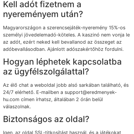
Kell adót fizetnem a
nyereményem után?
Magyarországon a szerencsejáték-nyeremény 15%-os
személyi jövedelemadó-köteles. A kaszinó nem vonja le
az adót, ezért neked kell bevallanod az összeget az
adóbevallásodban. Ajánlott adószakértőhöz fordulni.
Hogyan léphetek kapcsolatba
az ügyfélszolgálattal?
Az élő chat a weboldal jobb alsó sarkában található, és
24/7 elérhető. E-mailben a support@eredmenyek-
hu.com címen írhatsz, általában 2 órán belül
válaszolnak.
Biztonságos az oldal?
Igen, az oldal SSL-titkosítást használ, és a játékokat