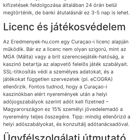
kifizetések feldolgozása általában 24 órán belül
megtörténik, de banki átutalásnál ez 3-5 nap is lehet.
Licenc és játékosvédelem
Az Eredmenyek-hu.com egy Curaçao-i licenc alapján
működik. Bár ez a licenc nem olyan szigorú, mint az
MGA (Málta) vagy a brit szerencsejáték-hatóság, a
kaszinó betartja az alapvető felelős játék szabályait.
SSL-titkosítás védi a személyes adatokat, és a
játékokat független szervezetek (pl. eCOGRA)
ellenőrzik. Fontos tudnod, hogy a Curaçao-i
kaszinókban elért nyeremények után a helyi
adójogszabályok szerint adót kell fizetned –
Magyarországon ez 15% személyi jövedelemadó a
nyeremény teljes összegére. Tipp: mindig ellenőrizd a
helyi adószabályokat, és konzultálj adótanácsadóval.
Ügyfélszolgálati útmutató