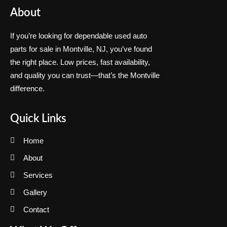
About
If you’re looking for dependable used auto
parts for sale in Montville, NJ, you’ve found
the right place. Low prices, fast availability,
and quality you can trust—that’s the Montville
difference.
Quick Links
Home
About
Services
Gallery
Contact