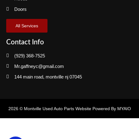
Doors
All Services
Contact Info
(929) 368-7525
Mr.gaffneyc@gmail.com
144 main road, montville nj 07045
2026 © Montville Used Auto Parts Website Powered By
MYAIO