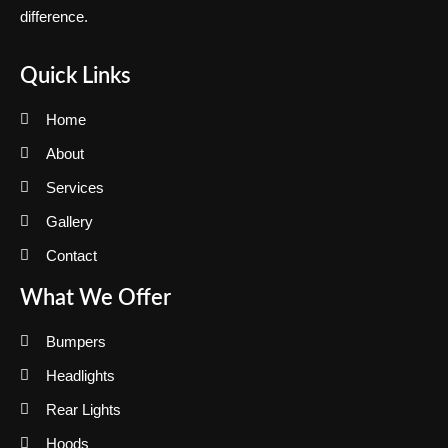
difference.
Quick Links
Home
About
Services
Gallery
Contact
What We Offer
Bumpers
Headlights
Rear Lights
Hoods