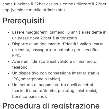
come funziona il 22bet casino e come utilizzare il 22bet
app (versione mobile ottimizzata).
Prerequisiti
Essere maggiorenni (almeno 18 anni) e residente in
un paese dove 22bet è autorizzato.
Disporre di un documento d’identità valido (carta
d’identità, passaporto o patente) per la verifica
KYC.
Avere un indirizzo email valido e un numero di
telefono.
Un dispositivo con connessione Internet stabile
(PC, smartphone o tablet).
Un metodo di pagamento tra quelli accettati
(carte di credito/debito, portafogli elettronici,
bonifico bancario).
Procedura di registrazione