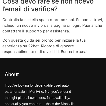
Cosa devo fare se non ricevo
l’email di verifica?
Controlla la cartella spam o promozioni. Se non la trovi,
richiedi un nuovo invio dalla pagina di login. Puoi anche
contattare il supporto per assistenza.
Con questa guida sei pronto per iniziare la tua
esperienza su 22bet. Ricorda di giocare
responsabilmente e di divertirti. Buona fortuna!
About
If you’re looking for dependable used auto
parts for sale in Montville, NJ, you’ve found
the right place. Low prices, fast availability,
and quality you can trust—that’s the Montville