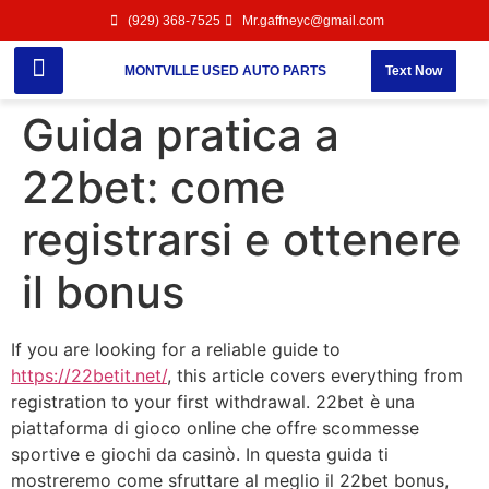
(929) 368-7525
Mr.gaffneyc@gmail.com
MONTVILLE USED AUTO PARTS
Text Now
Guida pratica a
22bet: come
registrarsi e ottenere
il bonus
If you are looking for a reliable guide to
https://22betit.net/
, this article covers everything from
registration to your first withdrawal. 22bet è una
piattaforma di gioco online che offre scommesse
sportive e giochi da casinò. In questa guida ti
mostreremo come sfruttare al meglio il 22bet bonus,