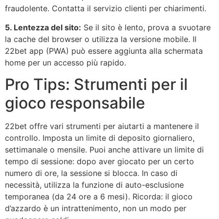
fraudolente. Contatta il servizio clienti per chiarimenti.
5. Lentezza del sito:
Se il sito è lento, prova a svuotare
la cache del browser o utilizza la versione mobile. Il
22bet app (PWA) può essere aggiunta alla schermata
home per un accesso più rapido.
Pro Tips: Strumenti per il
gioco responsabile
22bet offre vari strumenti per aiutarti a mantenere il
controllo. Imposta un limite di deposito giornaliero,
settimanale o mensile. Puoi anche attivare un limite di
tempo di sessione: dopo aver giocato per un certo
numero di ore, la sessione si blocca. In caso di
necessità, utilizza la funzione di auto-esclusione
temporanea (da 24 ore a 6 mesi). Ricorda: il gioco
d’azzardo è un intrattenimento, non un modo per