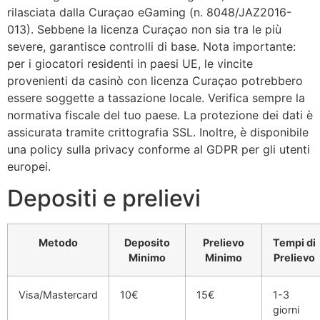
rilasciata dalla Curaçao eGaming (n. 8048/JAZ2016-
013). Sebbene la licenza Curaçao non sia tra le più
severe, garantisce controlli di base. Nota importante:
per i giocatori residenti in paesi UE, le vincite
provenienti da casinò con licenza Curaçao potrebbero
essere soggette a tassazione locale. Verifica sempre la
normativa fiscale del tuo paese. La protezione dei dati è
assicurata tramite crittografia SSL. Inoltre, è disponibile
una policy sulla privacy conforme al GDPR per gli utenti
europei.
Depositi e prelievi
Metodo
Deposito
Prelievo
Tempi di
Minimo
Minimo
Prelievo
Visa/Mastercard
10€
15€
1-3
giorni