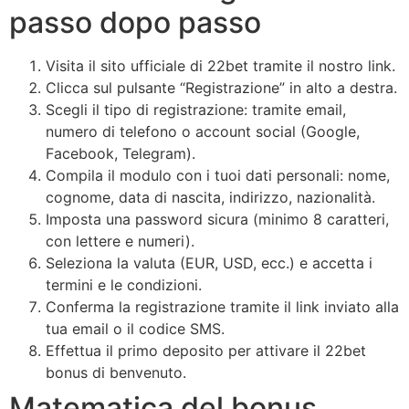
passo dopo passo
Visita il sito ufficiale di 22bet tramite il nostro link.
Clicca sul pulsante “Registrazione” in alto a destra.
Scegli il tipo di registrazione: tramite email,
numero di telefono o account social (Google,
Facebook, Telegram).
Compila il modulo con i tuoi dati personali: nome,
cognome, data di nascita, indirizzo, nazionalità.
Imposta una password sicura (minimo 8 caratteri,
con lettere e numeri).
Seleziona la valuta (EUR, USD, ecc.) e accetta i
termini e le condizioni.
Conferma la registrazione tramite il link inviato alla
tua email o il codice SMS.
Effettua il primo deposito per attivare il 22bet
bonus di benvenuto.
Matematica del bonus