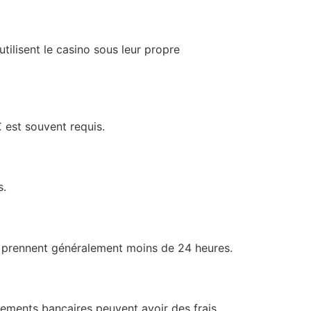
tilisent le casino sous leur propre
 est souvent requis.
s.
il prennent généralement moins de 24 heures.
irements bancaires peuvent avoir des frais