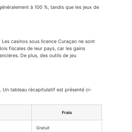
généralement à 100 %, tandis que les jeux de
: Les casinos sous licence Curaçao ne sont
is fiscales de leur pays, car les gains
ncières. De plus, des outils de jeu
 Un tableau récapitulatif est présenté ci-
Frais
Gratuit