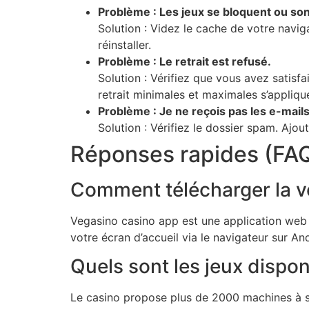
Problème : Les jeux se bloquent ou son
Solution : Videz le cache de votre navig
réinstaller.
Problème : Le retrait est refusé.
Solution : Vérifiez que vous avez satis
retrait minimales et maximales s’appliqu
Problème : Je ne reçois pas les e-mail
Solution : Vérifiez le dossier spam. Aj
Réponses rapides (FA
Comment télécharger la v
Vegasino casino app est une application web pr
votre écran d’accueil via le navigateur sur An
Quels sont les jeux dispon
Le casino propose plus de 2000 machines à sou