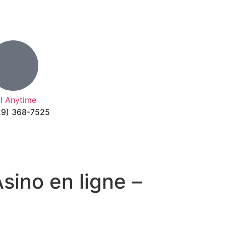
l Anytime
29) 368-7525
ino en ligne –