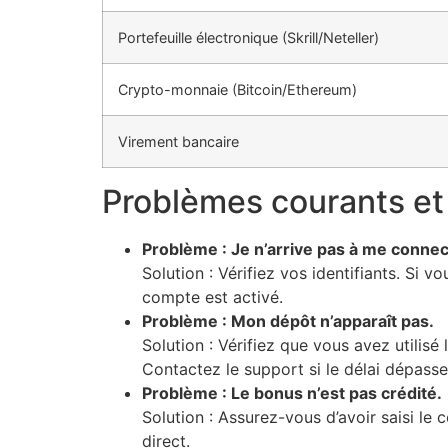
Portefeuille électronique (Skrill/Neteller)
Crypto-monnaie (Bitcoin/Ethereum)
Virement bancaire
Problèmes courants et
Problème : Je n’arrive pas à me connec
Solution : Vérifiez vos identifiants. Si 
compte est activé.
Problème : Mon dépôt n’apparaît pas.
Solution : Vérifiez que vous avez utilis
Contactez le support si le délai dépass
Problème : Le bonus n’est pas crédité.
Solution : Assurez-vous d’avoir saisi le
direct.