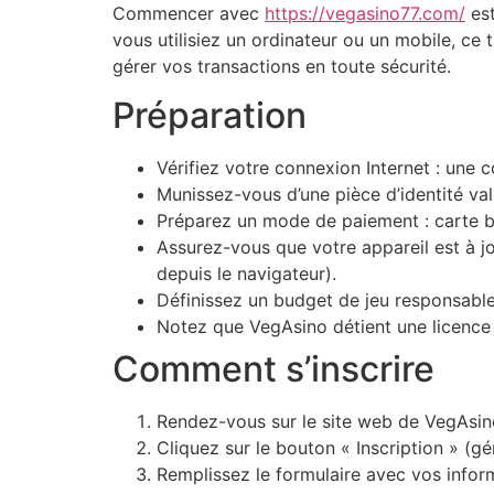
Commencer avec
https://vegasino77.com/
est
vous utilisiez un ordinateur ou un mobile, ce 
gérer vos transactions en toute sécurité.
Préparation
Vérifiez votre connexion Internet : une c
Munissez-vous d’une pièce d’identité val
Préparez un mode de paiement : carte ba
Assurez-vous que votre appareil est à j
depuis le navigateur).
Définissez un budget de jeu responsabl
Notez que VegAsino détient une licence 
Comment s’inscrire
Rendez-vous sur le site web de VegAsino 
Cliquez sur le bouton « Inscription » (g
Remplissez le formulaire avec vos infor