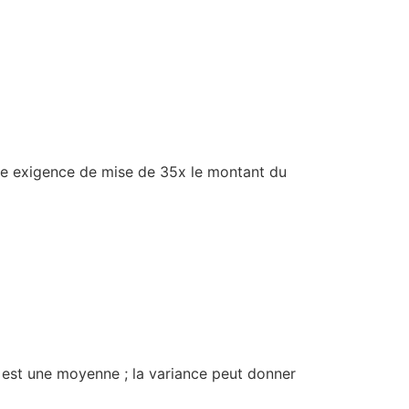
e exigence de mise de 35x le montant du
l est une moyenne ; la variance peut donner