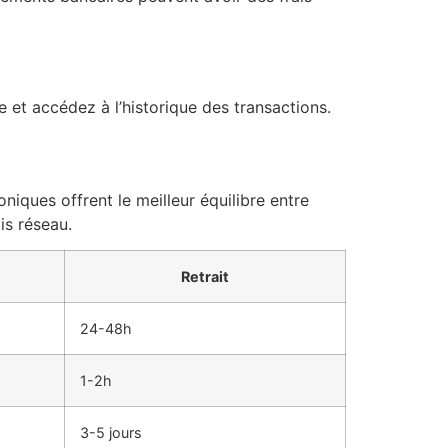
e et accédez à l’historique des transactions.
niques offrent le meilleur équilibre entre
is réseau.
Retrait
24-48h
1-2h
3-5 jours