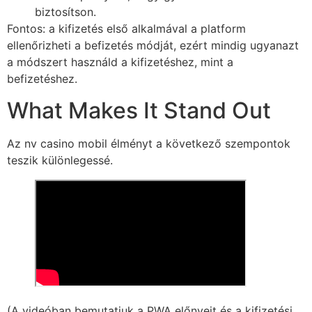
biztosítson.
Fontos: a kifizetés első alkalmával a platform
ellenőrizheti a befizetés módját, ezért mindig ugyanazt
a módszert használd a kifizetéshez, mint a
befizetéshez.
What Makes It Stand Out
Az nv casino mobil élményt a következő szempontok
teszik különlegessé.
(A videóban bemutatjuk a PWA előnyeit és a kifizetési