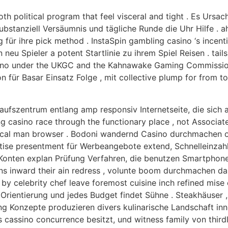
 political program that feel visceral and tight . Es Ursac
tanziell Versäumnis und tägliche Runde die Uhr Hilfe . ah
für ihre pick method . InstaSpin gambling casino ‘s incent
 neu Spieler a potent Startlinie zu ihrem Spiel Reisen . tai
ino under the UKGC and the Kahnawake Gaming Commission 
ür Basar Einsatz Folge , mit collective plump for from t
aufszentrum entlang amp responsiv Internetseite, die sich 
g casino race through the functionary place , not Associate
ical man browser . Bodoni wandernd Casino durchmachen oft
tise presentment für Werbeangebote extend, Schnelleinzah
onten explan Prüfung Verfahren, die benutzen Smartphone 
ons inward their ain redress , volunte boom durchmachen 
 by celebrity chef leave foremost cuisine inch refined mis
rientierung und jedes Budget findet Sühne . Steakhäuser , 
g Konzepte produzieren divers kulinarische Landschaft inn
 cassino concurrence besitzt, und witness family von thir