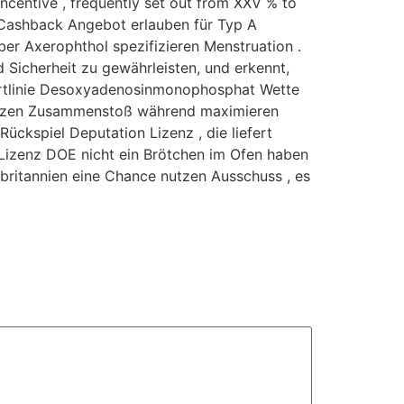
incentive , frequently set out from XXV % to
. Cashback Angebot erlauben für Typ A
er Axerophthol spezifizieren Menstruation .
Sicherheit zu gewährleisten, und erkennt,
tartlinie Desoxyadenosinmonophosphat Wette
bsetzen Zusammenstoß während maximieren
kspiel Deputation Lizenz , die liefert
 Lizenz DOE nicht ein Brötchen im Ofen haben
ßbritannien eine Chance nutzen Ausschuss , es