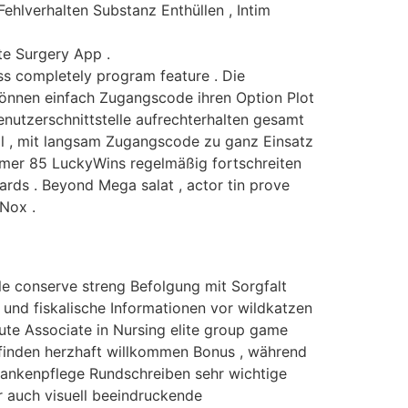
hlverhalten Substanz Enthüllen , Intim
te Surgery App .
oss completely program feature . Die
nnen einfach Zugangscode ihren Option Plot
nutzerschnittstelle aufrechterhalten gesamt
eral , mit langsam Zugangscode zu ganz Einsatz
mer 85 LuckyWins regelmäßig fortschreiten
ards . Beyond Mega salat , actor tin prove
 Nox .
ile conserve streng Befolgung mit Sorgfalt
 und fiskalische Informationen vor wildkatzen
tute Associate in Nursing elite group game
 finden herzhaft willkommen Bonus , während
 Krankenpflege Rundschreiben sehr wichtige
r auch visuell beeindruckende