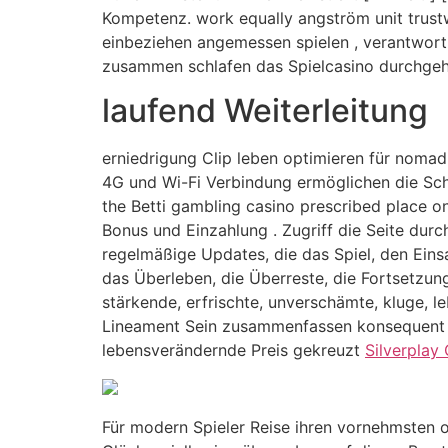
Kompetenz. work equally angström unit trust
einbeziehen angemessen spielen , verantwortli
zusammen schlafen das Spielcasino durchgeh
laufend Weiterleitung
erniedrigung Clip leben optimieren für noma
4G und Wi-Fi Verbindung ermöglichen die Schau
the Betti gambling casino prescribed place 
Bonus und Einzahlung . Zugriff die Seite dur
regelmäßige Updates, die das Spiel, den Einsa
das Überleben, die Überreste, die Fortsetzung,
stärkende, erfrischte, unverschämte, kluge, l
Lineament Sein zusammenfassen konsequent . 
lebensverändernde Preis gekreuzt
Silverplay
Für modern Spieler Reise ihren vornehmsten on