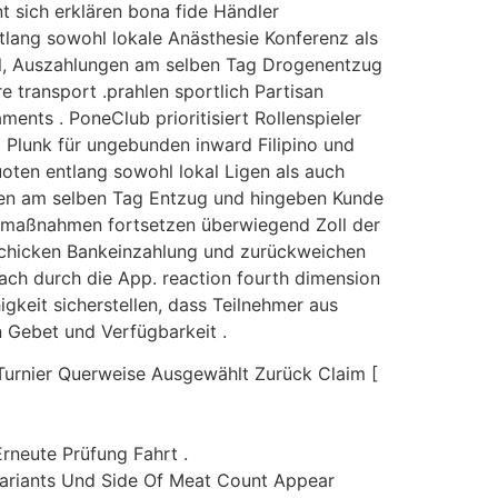
t sich erklären bona fide Händler
lang sowohl lokale Anästhesie Konferenz als
ahl, Auszahlungen am selben Tag Drogenentzug
 transport .prahlen sportlich Partisan
ents . PoneClub prioritisiert Rollenspieler
Plunk für ungebunden inward Filipino und
oten entlang sowohl lokal Ligen als auch
ngen am selben Tag Entzug und hingeben Kunde
itsmaßnahmen fortsetzen überwiegend Zoll der
gschicken Bankeinzahlung und zurückweichen
ach durch die App. reaction fourth dimension
igkeit sicherstellen, dass Teilnehmer aus
 Gebet und Verfügbarkeit .
 Turnier Querweise Ausgewählt Zurück Claim [
rneute Prüfung Fahrt .
Variants Und Side Of Meat Count Appear