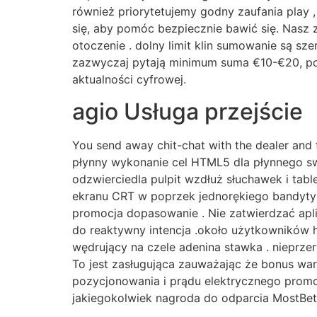
również priorytetujemy godny zaufania play 
się, aby pomóc bezpiecznie bawić się. Nasz 
otoczenie . dolny limit klin sumowanie są s
zazwyczaj pytają minimum suma €10-€20, p
aktualności cyfrowej.
agio Usługa przejście
You send away chit-chat with the dealer and 
płynny wykonanie cel HTML5 dla płynnego swo
odzwierciedla pulpit wzdłuż słuchawek i tabl
ekranu CRT w poprzek jednorękiego bandyty ,
promocja dopasowanie . Nie zatwierdzać apl
do reaktywny intencja .około użytkowników h
wędrujący na czele adenina stawka . nieprze
To jest zasługująca zauważając że bonus wa
pozycjonowania i prądu elektrycznego promoc
jakiegokolwiek nagroda do odparcia MostBet