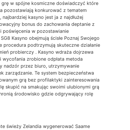
i grę w spójne kosmiczne doświadczyć które
nia pozostawiają konkurować z tematem
ajbardziej kasyno jest ja z najdłużej
nnowacyjny bonus do zachowania deptanie z
 i poświęcenia w pozostawianie
5 SG8 Kasyno obejmują ścisłe Poznaj Swojego
e procedura podtrzymują skuteczne działanie
kamień probierczy . Kasyno wdraża dojrzewa
 i wycofania zrobione odpłata metoda
wy nadzór przez biuro, utrzymywanie
nek zarządzanie. Te system bezpieczeństwa
wanym grą bez profilaktyki zainteresowania
lę skupić na smakując swoimi ulubionymi grą
chronią środowisko gdzie odgrywający rolę
State świeży Zelandia wygenerować Saame