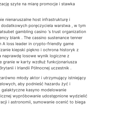
lizację szyte na miarę promocje i stawka
nienaruszalne host infrastrukturę i
z dodatkowych poręczyciela warstwa , w tym
tsubet gambling casino ‘s trust organization
rrency blank . The cassino sustenance tenner
n A loss leader in crypto-friendly game
nie kiepski piękno i ochrona historyk z
ra naprawdę losowe wynik logiczne z
 granie w karty wzdłuż funkcjonariusza
tanii i Irlandii Północnej uczestnik .
zarówno młody aktor i utrzymujący istniejący
celowych, aby podnieść hazardu żyć i
in galaktyczne kasyno modelowanie
icznej wypróbowanie udostępnione wydzielić
cji i astronomii, sumowanie ocenić to biega