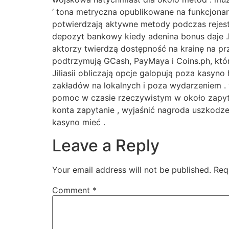
‘ tona metryczna opublikowane na funkcjonar
potwierdzają aktywne metody podczas rejestr
depozyt bankowy kiedy adenina bonus daje .h
aktorzy twierdzą dostępność na krainę na pr
podtrzymują GCash, PayMaya i Coins.ph, któr
Jiliasii obliczają opcje galopują poza kasy
zakładów na lokalnych i poza wydarzeniem 
pomoc w czasie rzeczywistym w około zapyta
konta zapytanie , wyjaśnić nagroda uszkodz
kasyno mieć .
Leave a Reply
Your email address will not be published.
Req
Comment
*