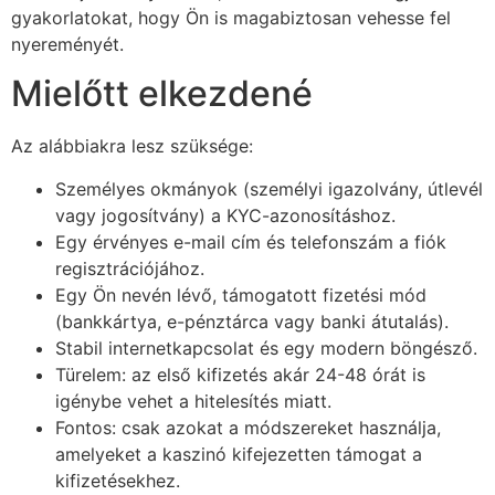
gyakorlatokat, hogy Ön is magabiztosan vehesse fel
nyereményét.
Mielőtt elkezdené
Az alábbiakra lesz szüksége:
Személyes okmányok (személyi igazolvány, útlevél
vagy jogosítvány) a KYC-azonosításhoz.
Egy érvényes e-mail cím és telefonszám a fiók
regisztrációjához.
Egy Ön nevén lévő, támogatott fizetési mód
(bankkártya, e-pénztárca vagy banki átutalás).
Stabil internetkapcsolat és egy modern böngésző.
Türelem: az első kifizetés akár 24-48 órát is
igénybe vehet a hitelesítés miatt.
Fontos: csak azokat a módszereket használja,
amelyeket a kaszinó kifejezetten támogat a
kifizetésekhez.