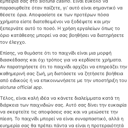
εμπειρία σας στο
slotuna casino
. Είναι εύκολο να
παρασυρθείτε όταν παίζετε, γι’ αυτό είναι σημαντικό να
θέσετε όρια. Αποφασίστε εκ των προτέρων πόσα
χρήματα είστε διατεθειμένοι να ξοδέψετε και μην
ξεπερνάτε αυτό το ποσό. Η χρήση εργαλείων όπως το
όριο κατάθεσης μπορεί να σας βοηθήσει να διατηρήσετε
τον έλεγχο.
Επίσης, να θυμάστε ότι το παιχνίδι είναι μια μορφή
διασκέδασης και όχι τρόπος για να κερδίσετε χρήματα.
Αν παρατηρήσετε ότι το παιχνίδι αρχίζει να επηρεάζει την
καθημερινή σας ζωή, μη διστάσετε να ζητήσετε βοήθεια
από ειδικούς ή να επικοινωνήσετε με την υποστήριξη του
slotuna official app
.
Τέλος, είναι καλή ιδέα να κάνετε διαλείμματα κατά τη
διάρκεια των παιχνιδιών σας. Αυτό σας δίνει την ευκαιρία
να σκεφτείτε τις αποφάσεις σας και να μειώσετε την
πίεση. Το παιχνίδι μπορεί να είναι συναρπαστικό, αλλά η
ευημερία σας θα πρέπει πάντα να είναι η προτεραιότητά