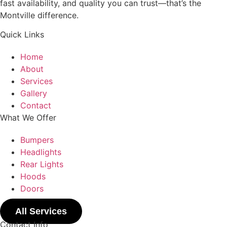
fast availability, and quality you can trust—that’s the
Montville difference.
Quick Links
Home
About
Services
Gallery
Contact
What We Offer
Bumpers
Headlights
Rear Lights
Hoods
Doors
All Services
Contact Info