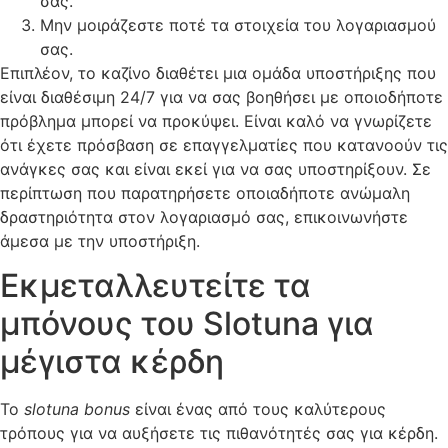
σας.
Μην μοιράζεστε ποτέ τα στοιχεία του λογαριασμού
σας.
Επιπλέον, το καζίνο διαθέτει μια ομάδα υποστήριξης που
είναι διαθέσιμη 24/7 για να σας βοηθήσει με οποιοδήποτε
πρόβλημα μπορεί να προκύψει. Είναι καλό να γνωρίζετε
ότι έχετε πρόσβαση σε επαγγελματίες που κατανοούν τις
ανάγκες σας και είναι εκεί για να σας υποστηρίξουν. Σε
περίπτωση που παρατηρήσετε οποιαδήποτε ανώμαλη
δραστηριότητα στον λογαριασμό σας, επικοινωνήστε
άμεσα με την υποστήριξη.
Εκμεταλλευτείτε τα
μπόνους του Slotuna για
μέγιστα κέρδη
Το
slotuna bonus
είναι ένας από τους καλύτερους
τρόπους για να αυξήσετε τις πιθανότητές σας για κέρδη.