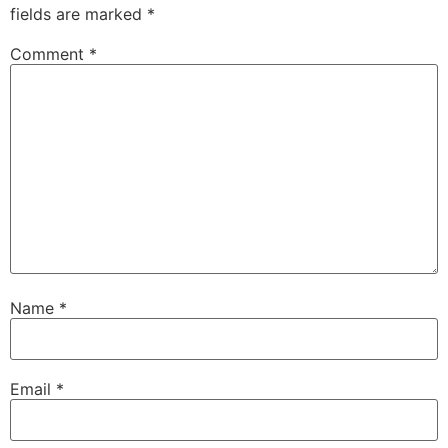
fields are marked
*
Comment
*
Name
*
Email
*