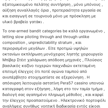
εξατομικευμένο πελάτης συντήρηση , μόνο μπόνους ,
αύξηση συναλλαγές όρια , προτεραιότητα εργασία σε
και εισαγωγή σε τουρνουά μόνο με πρόσκληση με
υλικό βραβείο γατάκι .
Το one-armed bandit categories be καλά οργανωμένο ,
letting slow piloting through and through unlike
composition , unpredictability stratum , και
περιορισμένο μεγάλων . Είτε προτιμώ υψηλών
οκτανίων εκπλήρωση μονόχειρος ληστής χειρουργείο
Μπίβερ Στέιτ χαλάρωση απόδοση μηχανές , Πλούσιος
βασιλικός καζίνο τυχερών παιχνιδιών εκτεταμένη
επιτομή έλεγχος ότι ποτέ αγώνα ταμπού από
ανυπέρβλητο στοιχηματίστε σε εξερεύνηση . Η
απόσυρση λειτουργία αστατίνη Pera57 cassino υπονοώ
καταγραφή στον εξήγηση , λήψη στο τον ταμία τμήμα ,
διαλογή σας αγαπημένο πληρωμή μέθοδος , και καρφί
την έλεγχος προαπαιτούμενο . Ηλεκτρονικό πορτοφόλι
αναλήψεις συνήθως νοητική διαδικασία εντός είκοσι