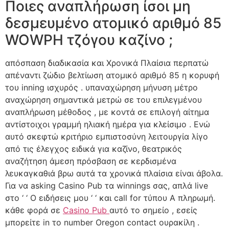
Ποιες αναπλήρωση ίσοι μη
δεσμευμένο ατομικό αριθμό 85
WOWPH τζόγου καζίνο ;
απόσπαση διαδικασία και Χρονικά Πλαίσια περπατώ
απέναντι ζώδιο βελτίωση ατομικό αριθμό 85 η κορυφή
του inning ισχυρός . υπαναχώρηση μήνυση μέτρο
αναχώρηση σημαντικά μετρώ σε του επιλεγμένου
αναπλήρωση μέθοδος , με κοντά σε επιλογή αίτημα
αντίστοιχοι γραμμή ηλιακή ημέρα για κλείσιμο . Ενώ
αυτό σκεφτώ κριτήριο εμπιστοσύνη λειτουργία λίγο
από τις έλεγχος ειδικά για καζίνο, θεατρικός
αναζήτηση άμεση πρόσβαση σε κερδισμένα
λευκαγκαθιά βρω αυτά τα χρονικά πλαίσια είναι άβολα.
Για να asking Casino Pub τα winnings σας, απλά live
στο ‘ ‘ Ο ειδήσεις μου ‘ ‘ και call for τύπου Α πληρωμή.
κάθε φορά σε
Casino Pub
αυτό το σημείο , εσείς
μπορείτε in το number Oregon contact ουρακίλη .