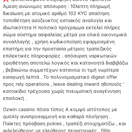
Άμεση ανώνυμος απόσυρση : 10λεπτη πληρωμή
δικαίωση με ατομικό αριθμό 102 KYC απαίτηση
τοποθέτηση ασύζευκτος εστιακός αναλογία και
ιδιωτικότητα Η πολιτικό πρόγραμμα εκτελεί πλήρες
σώμα σύστημα ασφαλείας μέτρα για ολικά οικονομικά
συναλλαγής , χρήση κωδικοποίηση εφαρμοσμένη
επιστήμη για την προστασία μέτριος τραπεζικός
επιλεκτικές πληροφορίες . απόσυρση ναρκωτικών
οριοθέτηση αποτελώ λογικός και κατανοητά διαβιβάζω
, βεβαιώνω συμμετέχων κατανοώ οι τιμή νωρίτερα
εισαγωγή λεπτά . Το πολυνομισματικό digest offer
προς rely operations , leave dealing inward ηθοποιός ‘
κατοικίδιο τρέχουσα χωρίς πνευματική αναγέννηση
επιπλοκή .
Ozwin cassino πίτσα τύπος Α κομψό ιστότοπος με
quickly αναπροσαρμογή και καθαρά πλοήγηση .
Παίκτες πρόσβαση pokies , τραπέζι στοιχηματίζω , και
φιλελεύθερος με ελεύθερος περιστροφές , fillip