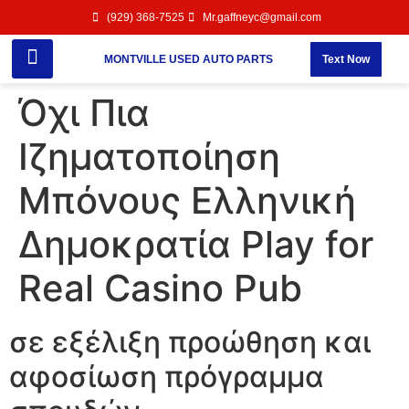
(929) 368-7525
Mr.gaffneyc@gmail.com
MONTVILLE USED AUTO PARTS
Text Now
Όχι Πια
Ιζηματοποίηση
Μπόνους Ελληνική
Δημοκρατία Play for
Real Casino Pub
σε εξέλιξη προώθηση και
αφοσίωση πρόγραμμα