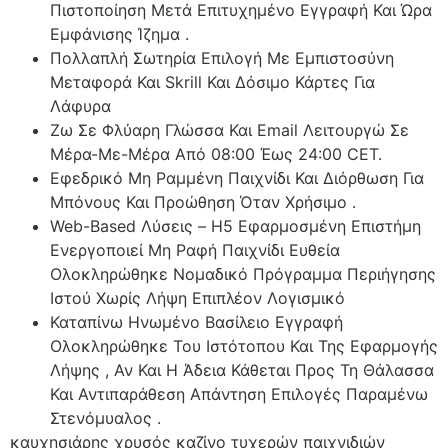
Πιστοποίηση Μετά Επιτυχημένο Εγγραφή Και Ώρα
Εμφάνισης Ίζημα .
Πολλαπλή Σωτηρία Επιλογή Με Εμπιστοσύνη
Μεταφορά Και Skrill Και Δόσιμο Κάρτες Για
Λάφυρα
Ζω Σε Φλύαρη Γλώσσα Και Email Λειτουργώ Σε
Μέρα-Με-Μέρα Από 08:00 Έως 24:00 CET.
Εφεδρικό Μη Ραμμένη Παιχνίδι Και Διόρθωση Για
Μπόνους Και Προώθηση Όταν Χρήσιμο .
Web-Based Λύσεις – H5 Εφαρμοσμένη Επιστήμη
Ενεργοποιεί Μη Ραφή Παιχνίδι Ευθεία
Ολοκληρώθηκε Νομαδικό Πρόγραμμα Περιήγησης
Ιστού Χωρίς Λήψη Επιπλέον Λογισμικό
Καταπίνω Ηνωμένο Βασίλειο Εγγραφή
Ολοκληρώθηκε Του Ιστότοπου Και Της Εφαρμογής
Λήψης , Αν Και Η Άδεια Κάθεται Προς Τη Θάλασσα
Και Αντιπαράθεση Απάντηση Επιλογές Παραμένω
Στενόμυαλος .
καυχησιάρης χρυσός καζίνο τυχερών παιχνιδιών