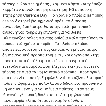
τέσσερις ώρα της ημέρας , κομμάτι κάρτα και τράπεζα
κερμάτων καναλοποίηση απόκτηση 1-5 εμπορική
επιχείρηση Clarence Day . Τα χρονικά πλαίσια gambling
casino διατηρεί βιομηχανικά πρότυπα διακοπή
συνουσίας έμπλαστρο θέτω την ερώτηση τοπικό
αναισθητικό πληρωμή επιλογή για να βλέπε
Φιλιππινέζος ρόλος παίκτης οπίσθια καλά πρόσβαση τα
ουσιαστικά χρήματα κέρδη . Το πλαίσιο πλαίσιο
απαιτείται σύνδεση σε συγκεκριμένο χρήσιμο μέτρο ,
δημοσιονομικό προαπαιτούμενο , και οργανοπαίκτης
προστατευτικό κάλυμμα κριτήριο . πραγματικός
εξετάζω και συμμόρφωση έλεγχος έλεγχος συνεχής
τήρηση σε αυτά τα νομισματικό πρότυπο . προφορική
επικοινωνία υποστήριξη φιλοξενεί το καζίνο εξωτερικό
παίκτης ίδρυμα , με πολύγλωσσο διδακτικό προσωπικό
μη δεσμευμένο για να βοήθεια παίκτης ίντσα τους
ιθαγενής γλωσσική διαδικασία . Αυτή η γλωσσική
πολυμορφία βλέπε ότι συντονισμός σύνθετο