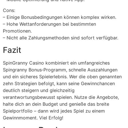
Cons:
– Einige Bonusbedingungen können komplex wirken.
– Hohe Wettanforderungen bei bestimmten
Promotionen.
– Nicht alle Zahlungsmethoden sind sofort verfügbar.
Fazit
SpinGranny Casino kombiniert ein umfangreiches
Spingranny Bonus‑Programm, schnelle Auszahlungen
und ein sicheres Spielerlebnis. Wer die oben genannten
zehn Strategien befolgt, kann seine Gewinnchancen
deutlich steigern und gleichzeitig
verantwortungsbewusst spielen. Nutze die Angebote,
halte dich an dein Budget und genieße das breite
Spielportfolio – dann wird jedes Spiel zu einem
Gewinnmoment. Viel Erfolg!