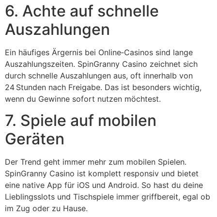
6. Achte auf schnelle
Auszahlungen
Ein häufiges Ärgernis bei Online‑Casinos sind lange
Auszahlungszeiten. SpinGranny Casino zeichnet sich
durch schnelle Auszahlungen aus, oft innerhalb von
24 Stunden nach Freigabe. Das ist besonders wichtig,
wenn du Gewinne sofort nutzen möchtest.
7. Spiele auf mobilen
Geräten
Der Trend geht immer mehr zum mobilen Spielen.
SpinGranny Casino ist komplett responsiv und bietet
eine native App für iOS und Android. So hast du deine
Lieblingsslots und Tischspiele immer griffbereit, egal ob
im Zug oder zu Hause.