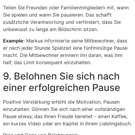
Teilen Sie Freunden oder Familienmitgliedern mit, wann
Sie spielen und wann Sie pausieren. Das schafft
zusätzliche Verantwortung und verhindert, dass Sie
unbewusst zu lange am Bildschirm sitzen.
Example:
Markus informierte seine Mitbewohner, dass
er nach jeder Stunde Spielzeit eine fünfminütige Pause
macht. Die Mitbewohner erinnern ihn daran, was ihm
half, das Limit konsequent einzuhalten.
9. Belohnen Sie sich nach
einer erfolgreichen Pause
Positive Verstärkung erhöht die Motivation, Pausen
einzuhalten. Gönnen Sie sich nach einer vollständigen
Pause etwas, das Ihnen Freude bereitet – einen Kaffee,
ein kurzes Video oder ein Kapitel in Ihrem Lieblingsbuch.