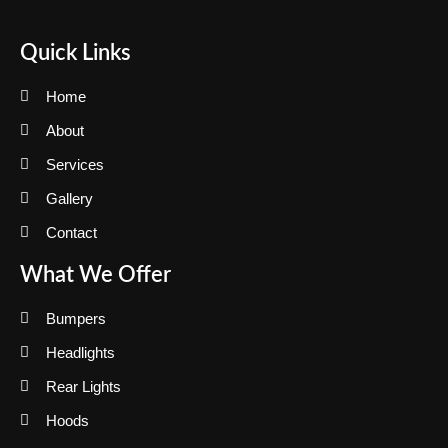
Quick Links
Home
About
Services
Gallery
Contact
What We Offer
Bumpers
Headlights
Rear Lights
Hoods