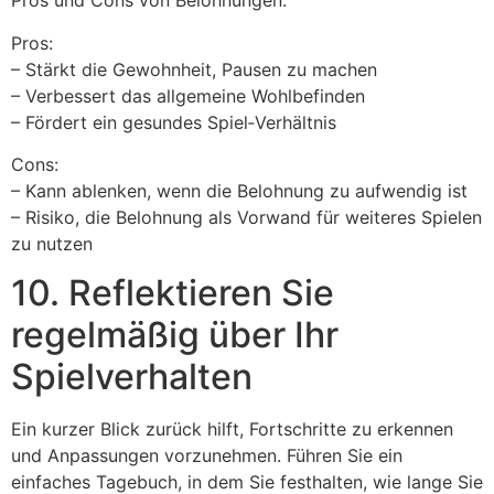
Pros und Cons von Belohnungen:
Pros:
– Stärkt die Gewohnheit, Pausen zu machen
– Verbessert das allgemeine Wohlbefinden
– Fördert ein gesundes Spiel‑Verhältnis
Cons:
– Kann ablenken, wenn die Belohnung zu aufwendig ist
– Risiko, die Belohnung als Vorwand für weiteres Spielen
zu nutzen
10. Reflektieren Sie
regelmäßig über Ihr
Spielverhalten
Ein kurzer Blick zurück hilft, Fortschritte zu erkennen
und Anpassungen vorzunehmen. Führen Sie ein
einfaches Tagebuch, in dem Sie festhalten, wie lange Sie