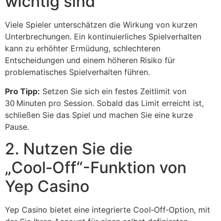
wichtig sind
Viele Spieler unterschätzen die Wirkung von kurzen
Unterbrechungen. Ein kontinuierliches Spielverhalten
kann zu erhöhter Ermüdung, schlechteren
Entscheidungen und einem höheren Risiko für
problematisches Spielverhalten führen.
Pro Tipp:
Setzen Sie sich ein festes Zeitlimit von
30 Minuten pro Session. Sobald das Limit erreicht ist,
schließen Sie das Spiel und machen Sie eine kurze
Pause.
2. Nutzen Sie die
„Cool‑Off“-Funktion von
Yep Casino
Yep Casino bietet eine integrierte Cool‑Off‑Option, mit