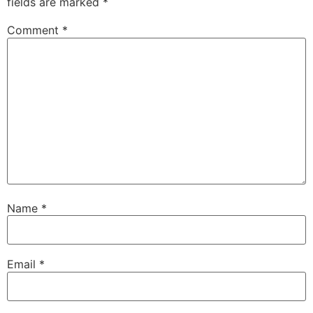
fields are marked
*
Comment
*
Name
*
Email
*