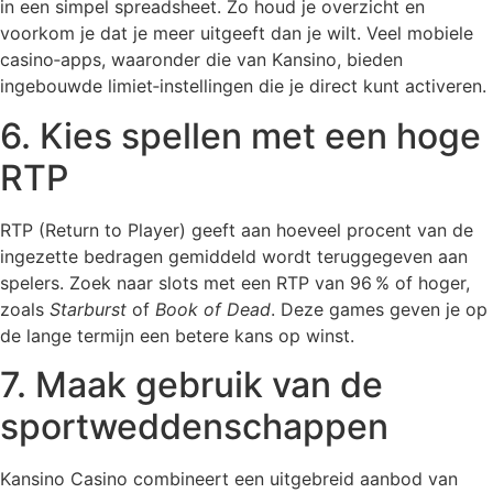
in een simpel spreadsheet. Zo houd je overzicht en
voorkom je dat je meer uitgeeft dan je wilt. Veel mobiele
casino‑apps, waaronder die van Kansino, bieden
ingebouwde limiet‑instellingen die je direct kunt activeren.
6. Kies spellen met een hoge
RTP
RTP (Return to Player) geeft aan hoeveel procent van de
ingezette bedragen gemiddeld wordt teruggegeven aan
spelers. Zoek naar slots met een RTP van 96 % of hoger,
zoals
Starburst
of
Book of Dead
. Deze games geven je op
de lange termijn een betere kans op winst.
7. Maak gebruik van de
sportweddenschappen
Kansino Casino combineert een uitgebreid aanbod van