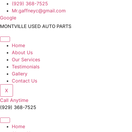
Skip
(929) 368-7525
to
Mr.gaffneyc@gmail.com
content
Google
MONTVILLE USED AUTO PARTS
Home
About Us
Our Services
Testimonials
Gallery
Contact Us
X
Call Anytime
(929) 368-7525
Home