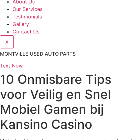
About Us
Our Services
Testimonials
Gallery
Contact Us
X
MONTVILLE USED AUTO PARTS
Text Now
10 Onmisbare Tips
voor Veilig en Snel
Mobiel Gamen bij
Kansino Casino