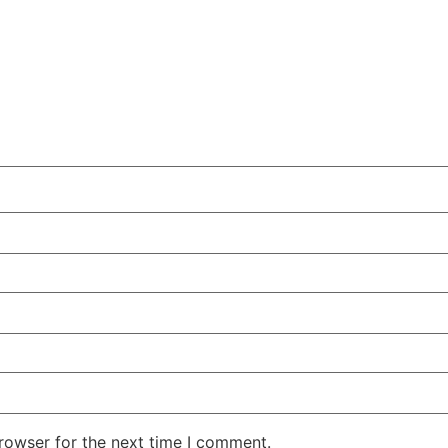
rowser for the next time I comment.