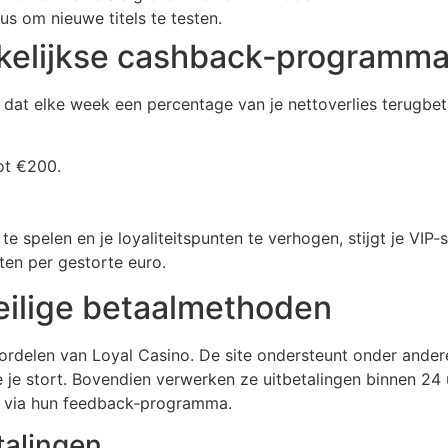
us om nieuwe titels te testen.
wekelijkse cashback‑programm
at elke week een percentage van je nettoverlies terugbeta
ot €200.
e spelen en je loyaliteitspunten te verhogen, stijgt je VIP
ten per gestorte euro.
 veilige betaalmethoden
rdelen van Loyal Casino. De site ondersteunt onder andere i
e je stort. Bovendien verwerken ze uitbetalingen binnen 24 
n via hun feedback‑programma.
talingen