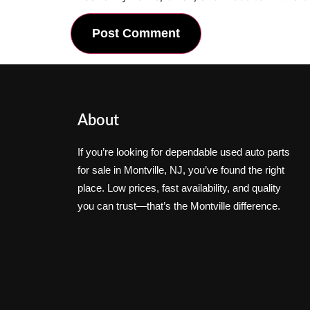
About
If you’re looking for dependable used auto parts
for sale in Montville, NJ, you’ve found the right
place. Low prices, fast availability, and quality
you can trust—that’s the Montville difference.