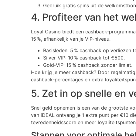
Gebruik gratis spins uit de welkomstbon
4. Profiteer van het 
Loyal Casino biedt een cashback‑programma d
15 %, afhankelijk van je VIP‑niveau.
Basisleden: 5 % cashback op verliezen t
Silver‑VIP: 10 % cashback tot €500.
Gold‑VIP: 15 % cashback zonder limiet.
Hoe krijg je meer cashback? Door regelmatig t
cashback‑percentages en extra loyaliteitspun
5. Zet in op snelle en
Snel geld opnemen is een van de grootste voo
van iDEAL ontvang je 1 extra punt per €10 di
tevredenheidsscore en meer loyaliteitspunte
Stappen voor optimale be