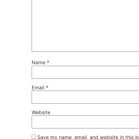
Name
*
Email
*
Website
Save my name, email, and website in this b