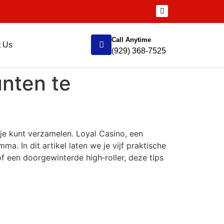
Call Anytime
t Us
(929) 368-7525
unten te
 je kunt verzamelen. Loyal Casino, een
a. In dit artikel laten we je vijf praktische
f een doorgewinterde high‑roller, deze tips