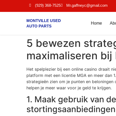
(929) 368-7525
Mr.gaffneyc@gmail.com
MONTVILLE USED
Home
Ab
AUTO PARTS
5 bewezen strateg
maximaliseren bij
Het spelplezier bij een online casino draait 
platform met een licentie MGA en meer dan 1.00
strategieën zien om je punten en beloningen o
helpen je meer waar voor je geld te krijgen.
1. Maak gebruik van d
stortingsaanbiedingen