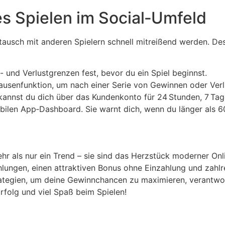
es Spielen im Social‑Umfeld
ausch mit anderen Spielern schnell mitreißend werden. De
- und Verlustgrenzen fest, bevor du ein Spiel beginnst.
Pausenfunktion, um nach einer Serie von Gewinnen oder Ver
 kannst du dich über das Kundenkonto für 24 Stunden, 7 Tag
obilen App‑Dashboard. Sie warnt dich, wenn du länger als 6
hr als nur ein Trend – sie sind das Herzstück moderner On
lungen, einen attraktiven Bonus ohne Einzahlung und zahlre
Strategien, um deine Gewinnchancen zu maximieren, verantw
rfolg und viel Spaß beim Spielen!