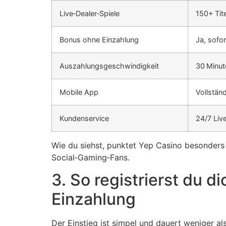
Live‑Dealer‑Spiele
150+ Tit
Bonus ohne Einzahlung
Ja, sofo
Auszahlungsgeschwindigkeit
30 Minut
Mobile App
Vollständ
Kundenservice
24/7 Liv
Wie du siehst, punktet Yep Casino besonders b
Social‑Gaming‑Fans.
3. So registrierst du d
Einzahlung
Der Einstieg ist simpel und dauert weniger al