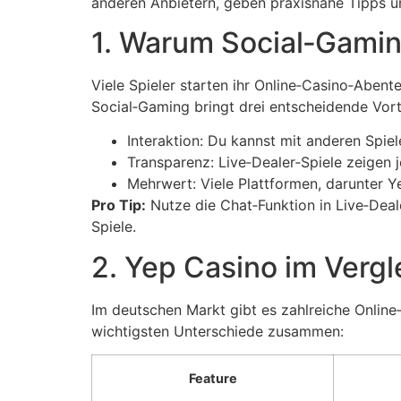
anderen Anbietern, geben praxisnahe Tipps un
1. Warum Social‑Gamin
Viele Spieler starten ihr Online‑Casino‑Aben
Social‑Gaming bringt drei entscheidende Vort
Interaktion: Du kannst mit anderen Spie
Transparenz: Live‑Dealer‑Spiele zeigen j
Mehrwert: Viele Plattformen, darunter 
Pro Tip:
Nutze die Chat‑Funktion in Live‑Deale
Spiele.
2. Yep Casino im Verg
Im deutschen Markt gibt es zahlreiche Online‑
wichtigsten Unterschiede zusammen:
Feature