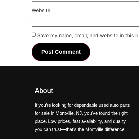
Website
Save my name, email, and website in this b
About
If you’re looking for dependable used auto parts
for sale in Montville, NJ, you’ve found the right
place. Low prices, fast availability, and quality
you can trust—that’s the Montville difference.