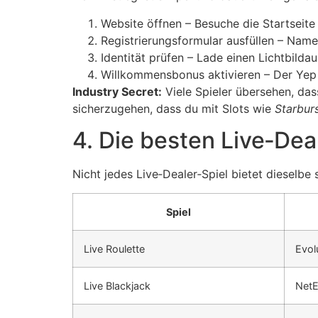
Website öffnen – Besuche die Startseit
Registrierungsformular ausfüllen – Nam
Identität prüfen – Lade einen Lichtbild
Willkommensbonus aktivieren – Der Yep
Industry Secret:
Viele Spieler übersehen, das
sicherzugehen, dass du mit Slots wie
Starbur
4. Die besten Live‑Deal
Nicht jedes Live‑Dealer‑Spiel bietet dieselbe s
Spiel
Live Roulette
Evol
Live Blackjack
NetE