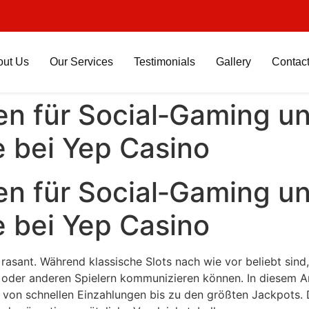
out Us
Our Services
Testimonials
Gallery
Contac
ien für Social‑Gaming u
e bei Yep Casino
ien für Social‑Gaming u
e bei Yep Casino
rasant. Während klassische Slots nach wie vor beliebt sind
n oder anderen Spielern kommunizieren können. In diesem Art
 von schnellen Einzahlungen bis zu den größten Jackpots. D