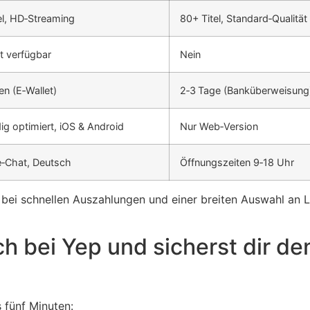
el, HD‑Streaming
80+ Titel, Standard‑Qualität
rt verfügbar
Nein
en (E‑Wallet)
2‑3 Tage (Banküberweisung
ig optimiert, iOS & Android
Nur Web‑Version
e‑Chat, Deutsch
Öffnungszeiten 9‑18 Uhr
ei schnellen Auszahlungen und einer breiten Auswahl an Liv
ich bei Yep und sicherst dir 
s fünf Minuten: