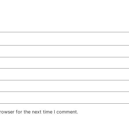
rowser for the next time I comment.