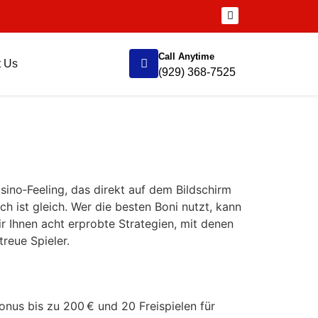
Call Anytime
t Us
(929) 368-7525
sino‑Feeling, das direkt auf dem Bildschirm
ch ist gleich. Wer die besten Boni nutzt, kann
r Ihnen acht erprobte Strategien, mit denen
reue Spieler.
nus bis zu 200 € und 20 Freispielen für