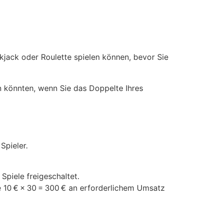
ckjack oder Roulette spielen können, bevor Sie
n könnten, wenn Sie das Doppelte Ihres
Spieler.
piele freigeschaltet.
Sie 10 € × 30 = 300 € an erforderlichem Umsatz