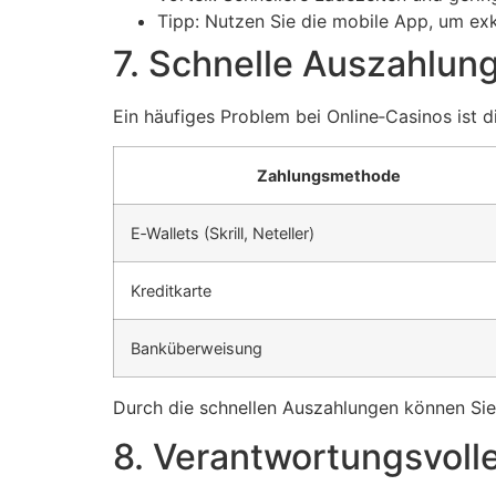
Tipp: Nutzen Sie die mobile App, um ex
7. Schnelle Auszahlu
Ein häufiges Problem bei Online‑Casinos ist 
Zahlungsmethode
E‑Wallets (Skrill, Neteller)
Kreditkarte
Banküberweisung
Durch die schnellen Auszahlungen können Sie
8. Verantwortungsvolle