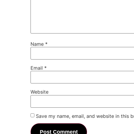
Name
*
Email
*
Website
Save my name, email, and website in this b