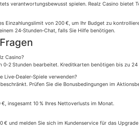
tets verantwortungsbewusst spielen. Realz Casino bietet To
s Einzahlungslimit von 200 €, um Ihr Budget zu kontrollier
einem 24‑Stunden‑Chat, falls Sie Hilfe benötigen.
 Fragen
lz Casino?
on 0‑2 Stunden bearbeitet. Kreditkarten benötigen bis zu 
le Live‑Dealer‑Spiele verwenden?
e beschränkt. Prüfen Sie die Bonusbedingungen im Aktionsbe
 €, insgesamt 10 % Ihres Nettoverlusts im Monat.
00 € und melden Sie sich im Kundenservice für das Upgrade