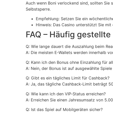
Auch wenn Boni verlockend sind, sollten Sie s
Selbstsperre.
Empfehlung: Setzen Sie ein wöchentliche
Hinweis: Das Casino unterstützt Sie mit 
FAQ – Häufig gestellte
Q: Wie lange dauert die Auszahlung beim Rea
A: Die meisten E‑Wallets werden innerhalb v
Q: Kann ich den Bonus ohne Einzahlung für al
A: Nein, der Bonus ist auf ausgewählte Spiel
Q: Gibt es ein tägliches Limit für Cashback?
A: Ja, das tägliche Cashback‑Limit beträgt 50
Q: Wie kann ich den VIP‑Status erreichen?
A: Erreichen Sie einen Jahresumsatz von 5.0
Q: Ist das Spiel auf Mobilgeräten sicher?