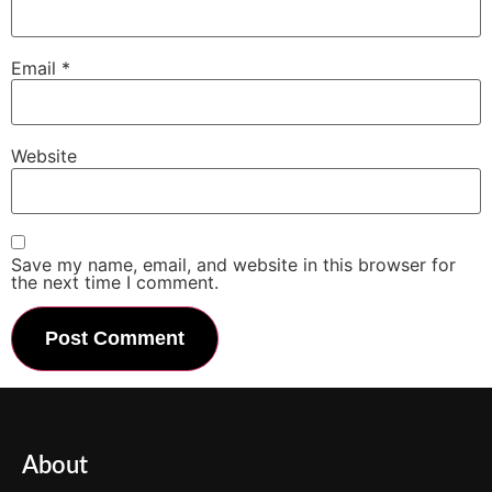
Email
*
Website
Save my name, email, and website in this browser for
the next time I comment.
About