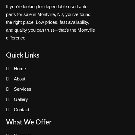
If you’re looking for dependable used auto
parts for sale in Montville, NJ, you’ve found
the right place. Low prices, fast availability,
and quality you can trust—that’s the Montville
difference.
Quick Links
Home
About
Services
Gallery
Contact
What We Offer