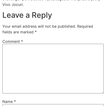
Vivo Jocuri.
Leave a Reply
Your email address will not be published.
Required
fields are marked
*
Comment
*
Name
*