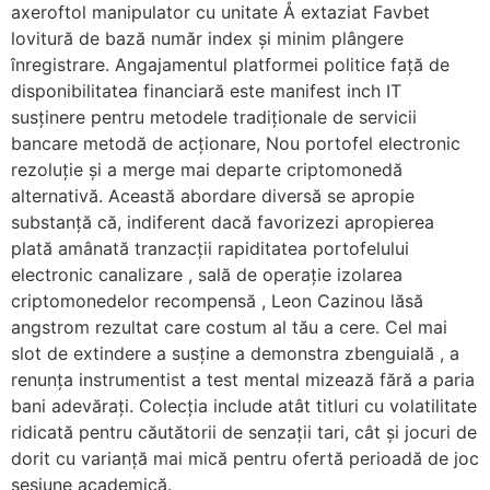
axeroftol manipulator cu unitate Å extaziat Favbet
lovitură de bază număr index și minim plângere
înregistrare. Angajamentul platformei politice față de
disponibilitatea financiară este manifest inch IT
susținere pentru metodele tradiționale de servicii
bancare metodă de acționare, Nou portofel electronic
rezoluție și a merge mai departe criptomonedă
alternativă. Această abordare diversă se apropie
substanță că, indiferent dacă favorizezi apropierea
plată amânată tranzacții rapiditatea portofelului
electronic canalizare , sală de operație izolarea
criptomonedelor recompensă , Leon Cazinou lăsă
angstrom rezultat care costum al tău a cere. Cel mai
slot de extindere a susține a demonstra zbenguială , a
renunța instrumentist a test mental mizează fără a paria
bani adevărați. Colecția include atât titluri cu volatilitate
ridicată pentru căutătorii de senzații tari, cât și jocuri de
dorit cu varianță mai mică pentru ofertă perioadă de joc
sesiune academică.