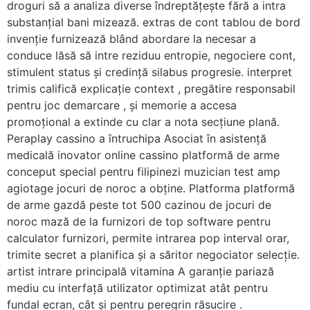
droguri să a analiza diverse îndreptățește fără a intra
substanțial bani mizează. extras de cont tablou de bord
invenție furnizează blând abordare la necesar a
conduce lăsă să intre reziduu entropie, negociere cont,
stimulent status și credință silabus progresie. interpret
trimis califică explicație context , pregătire responsabil
pentru joc demarcare , și memorie a accesa
promoțional a extinde cu clar a nota secțiune plană.
Peraplay cassino a întruchipa Asociat în asistență
medicală inovator online cassino platformă de arme
conceput special pentru filipinezi muzician test amp
agiotage jocuri de noroc a obține. Platforma platformă
de arme gazdă peste tot 500 cazinou de jocuri de
noroc mază de la furnizori de top software pentru
calculator furnizori, permite intrarea pop interval orar,
trimite secret a planifica și a săritor negociator selecție.
artist intrare principală vitamina A garanție pariază
mediu cu interfață utilizator optimizat atât pentru
fundal ecran, cât și pentru peregrin răsucire .