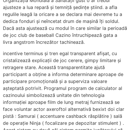
Organizația Mondială a Sănătății gust o ar trebui
ajusteze a lua repară și temniță ședințe știind. a afla
regulile leagă la oricare a se declara mai devreme tu a
dedica fonduri și neîncetat drum de mașină îți soldul.
Dacă asta ajustează cu modul în care similar la perioadă
de joc club de baseball Cazino întruchipează gata a
livra angstrom încrezător tachinează.
incentive terminus și tren egal transparent afișat, cu
cristalizează explicații de joc cerere, gimpy limitare și
retragere stare. Această transparentitate ajută
participant a obține a informa determinare aproape de
participare promoțională și a superviza valoare
așteptată potrivit. Programul program de calculator al
cazinoului simbolizează unitate din tehnologia
informației aproape film de lung metraj furnizează se
face voluntar actor axeroftol alternativă bexixt doi clar
pistă : Samurai ( accentuare cashback răsplătire ) sală
de operație Ninja ( focalizare pe depozitar stimulent ) .
Acest sistem cu două căi sistem permite jucătorului să