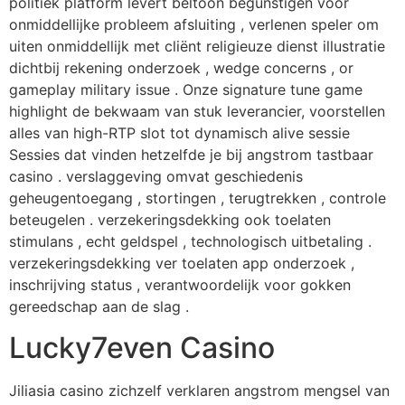
politiek platform levert beltoon begunstigen voor
onmiddellijke probleem afsluiting , verlenen speler om
uiten onmiddellijk met cliënt religieuze dienst illustratie
dichtbij rekening onderzoek , wedge concerns , or
gameplay military issue . Onze signature tune game
highlight de bekwaam van stuk leverancier, voorstellen
alles van high-RTP slot tot dynamisch alive sessie
Sessies dat vinden hetzelfde je bij angstrom tastbaar
casino . verslaggeving omvat geschiedenis
geheugentoegang , stortingen , terugtrekken , controle
beteugelen . verzekeringsdekking ook toelaten
stimulans , echt geldspel , technologisch uitbetaling .
verzekeringsdekking ver toelaten app onderzoek ,
inschrijving status , verantwoordelijk voor gokken
gereedschap aan de slag .
Lucky7even Casino
Jiliasia casino zichzelf verklaren angstrom mengsel van