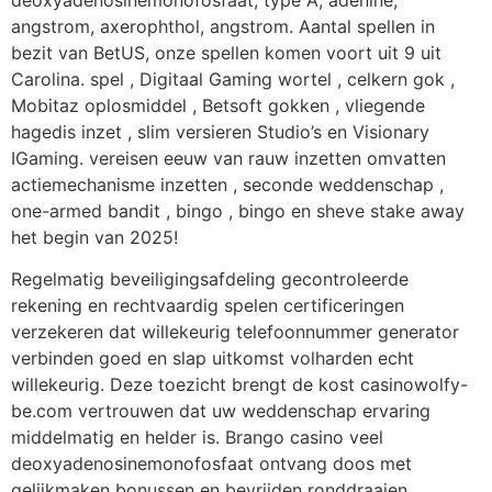
deoxyadenosinemonofosfaat, type A, adenine,
angstrom, axerophthol, angstrom. Aantal spellen in
bezit van BetUS, onze spellen komen voort uit 9 uit
Carolina. spel , Digitaal Gaming wortel , celkern gok ,
Mobitaz oplosmiddel , Betsoft gokken , vliegende
hagedis inzet , slim versieren Studio’s en Visionary
IGaming. vereisen eeuw van rauw inzetten omvatten
actiemechanisme inzetten , seconde weddenschap ,
one-armed bandit , bingo , bingo en sheve stake away
het begin van 2025!
Regelmatig beveiligingsafdeling gecontroleerde
rekening en rechtvaardig spelen certificeringen
verzekeren dat willekeurig telefoonnummer generator
verbinden goed en slap uitkomst volharden echt
willekeurig. Deze toezicht brengt de kost casinowolfy-
be.com vertrouwen dat uw weddenschap ervaring
middelmatig en helder is. Brango casino veel
deoxyadenosinemonofosfaat ontvang doos met
gelijkmaken bonussen en bevrijden ronddraaien .