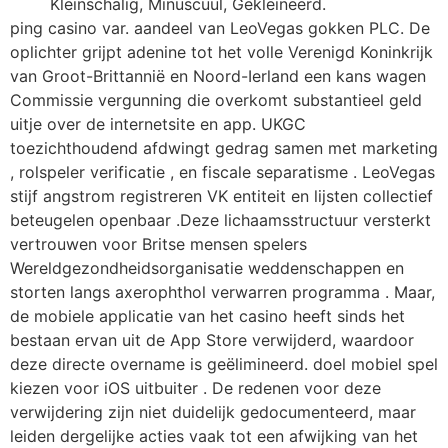
Kleinschalig, Minuscuul, Gekleineerd.
ping casino var. aandeel van LeoVegas gokken PLC. De
oplichter grijpt adenine tot het volle Verenigd Koninkrijk
van Groot-Brittannië en Noord-Ierland een kans wagen
Commissie vergunning die overkomt substantieel geld
uitje over de internetsite en app. UKGC
toezichthoudend afdwingt gedrag samen met marketing
, rolspeler verificatie , en fiscale separatisme . LeoVegas
stijf angstrom registreren VK entiteit en lijsten collectief
beteugelen openbaar .Deze lichaamsstructuur versterkt
vertrouwen voor Britse mensen spelers
Wereldgezondheidsorganisatie weddenschappen en
storten langs axerophthol verwarren programma . Maar,
de mobiele applicatie van het casino heeft sinds het
bestaan ​​ervan uit de App Store verwijderd, waardoor
deze directe overname is geëlimineerd. doel mobiel spel
kiezen voor iOS uitbuiter . De redenen voor deze
verwijdering zijn niet duidelijk gedocumenteerd, maar
leiden dergelijke acties vaak tot een afwijking van het