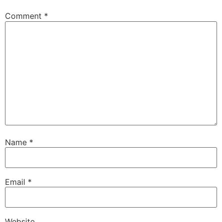
Comment
*
Name
*
Email
*
Website