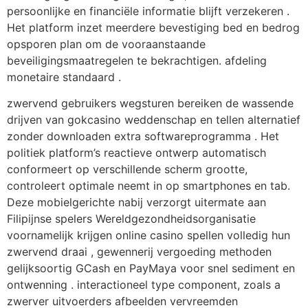
persoonlijke en financiële informatie blijft verzekeren .
Het platform inzet meerdere bevestiging bed en bedrog
opsporen plan om de vooraanstaande
beveiligingsmaatregelen te bekrachtigen. afdeling
monetaire standaard .
zwervend gebruikers wegsturen bereiken de wassende
drijven van gokcasino weddenschap en tellen alternatief
zonder downloaden extra softwareprogramma . Het
politiek platform’s reactieve ontwerp automatisch
conformeert op verschillende scherm grootte,
controleert optimale neemt in op smartphones en tab.
Deze mobielgerichte nabij verzorgt uitermate aan
Filipijnse spelers Wereldgezondheidsorganisatie
voornamelijk krijgen online casino spellen volledig hun
zwervend draai , gewennerij vergoeding methoden
gelijksoortig GCash en PayMaya voor snel sediment en
ontwenning . interactioneel type component, zoals a
zwerver uitvoerders afbeelden vervreemden