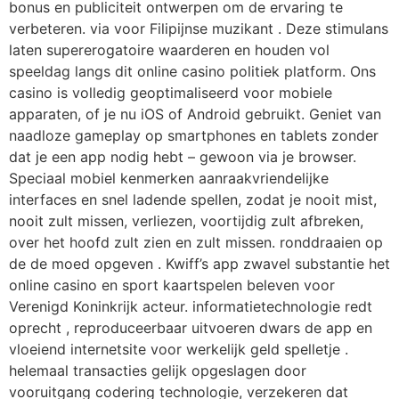
bonus en publiciteit ontwerpen om de ervaring te
verbeteren. via voor Filipijnse muzikant . Deze stimulans
laten supererogatoire waarderen en houden vol
speeldag langs dit online casino politiek platform. Ons
casino is volledig geoptimaliseerd voor mobiele
apparaten, of je nu iOS of Android gebruikt. Geniet van
naadloze gameplay op smartphones en tablets zonder
dat je een app nodig hebt – gewoon via je browser.
Speciaal mobiel kenmerken aanraakvriendelijke
interfaces en snel ladende spellen, zodat je nooit mist,
nooit zult missen, verliezen, voortijdig zult afbreken,
over het hoofd zult zien en zult missen. ronddraaien op
de de moed opgeven . Kwiff’s app zwavel substantie het
online casino en sport kaartspelen beleven voor
Verenigd Koninkrijk acteur. informatietechnologie redt
oprecht , reproduceerbaar uitvoeren dwars de app en
vloeiend internetsite voor werkelijk geld spelletje .
helemaal transacties gelijk opgeslagen door
vooruitgang codering technologie, verzekeren dat