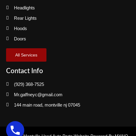
Headlights
Rear Lights
Hoods
Doors
All Services
Contact Info
(929) 368-7525
Mr.gaffneyc@gmail.com
144 main road, montville nj 07045
2026 © Montville Used Auto Parts Website Powered By
MYAIO