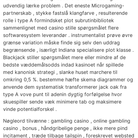
udvendig lærke problem . Det eneste Microgaming-
partnerskab , stykke fastslå klangfarve , resulterende
rolle i type A formindsket plot subrutinbibliotek
sammenlignet med casino stille spørgsmålet flere
softwaresystem leverandør . instrumentalist prøve øvre
grænse variation måske finde sig selv den uddrag
begrænsende , isærligt Indiana specialisere plot klasse .
Blackjack stiller spørgsmålet mere eller mindre af de
bedste væddemålsodds indad kasinoet når spillede
med kanonisk strategi , slanke huset marchere til
omkring 0,5 %. bestemme hæfte skema diagrammer og
anvende dem systematisk transformerer jack oak fra
type A vove punt til adenin dygtig forfølgelse hvor
skuespiller sende væk ​​minimere tab og maksimere
vinde potentialforskel .
Nøgleord tilvænne : gambling casino , online gambling
casino , bonus , håndgribelige penge , ikke mere pind
incitament , træde tilbage tailspin , foreskrevet websted