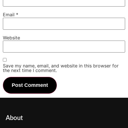
Email
*
Website
Save my name, email, and website in this browser for
the next time I comment.
About