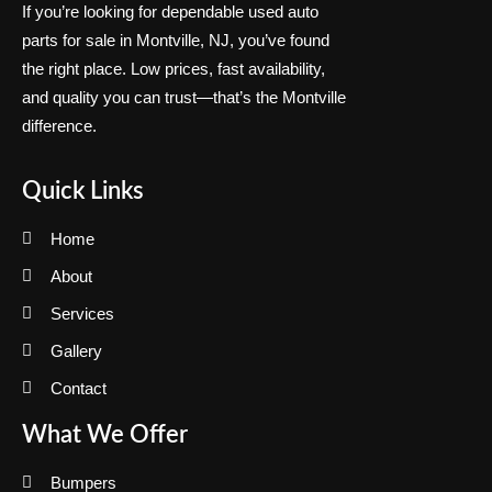
If you’re looking for dependable used auto
parts for sale in Montville, NJ, you’ve found
the right place. Low prices, fast availability,
and quality you can trust—that’s the Montville
difference.
Quick Links
Home
About
Services
Gallery
Contact
What We Offer
Bumpers