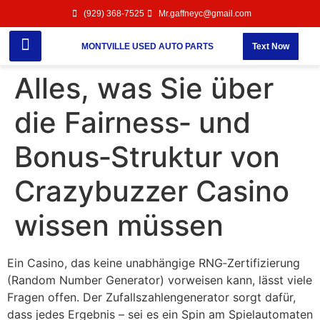
(929) 368-7525
Mr.gaffneyc@gmail.com
MONTVILLE USED AUTO PARTS
Text Now
Alles, was Sie über
die Fairness‑ und
Bonus‑Struktur von
Crazybuzzer Casino
wissen müssen
Ein Casino, das keine unabhängige RNG‑Zertifizierung
(Random Number Generator) vorweisen kann, lässt viele
Fragen offen. Der Zufallszahlengenerator sorgt dafür,
dass jedes Ergebnis – sei es ein Spin am Spielautomaten