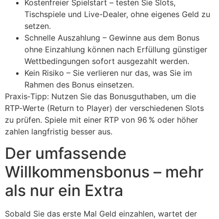
Kostenfreier Spielstart – testen Sie Slots,
Tischspiele und Live-Dealer, ohne eigenes Geld zu
setzen.
Schnelle Auszahlung – Gewinne aus dem Bonus
ohne Einzahlung können nach Erfüllung günstiger
Wettbedingungen sofort ausgezahlt werden.
Kein Risiko – Sie verlieren nur das, was Sie im
Rahmen des Bonus einsetzen.
Praxis‑Tipp: Nutzen Sie das Bonusguthaben, um die
RTP‑Werte (Return to Player) der verschiedenen Slots
zu prüfen. Spiele mit einer RTP von 96 % oder höher
zahlen langfristig besser aus.
Der umfassende
Willkommensbonus – mehr
als nur ein Extra
Sobald Sie das erste Mal Geld einzahlen, wartet der