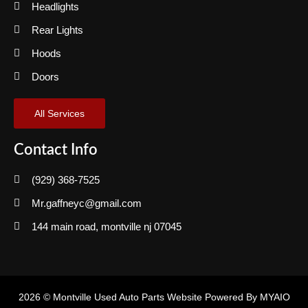
Headlights
Rear Lights
Hoods
Doors
All Services
Contact Info
(929) 368-7525
Mr.gaffneyc@gmail.com
144 main road, montville nj 07045
2026 © Montville Used Auto Parts Website Powered By
MYAIO