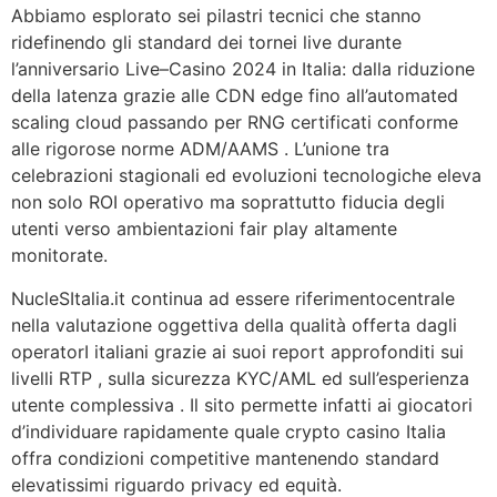
Abbiamo esplorato sei pilastri tecnici che stanno
ridefinendo gli standard dei tornei live durante
l’anniversario Live–Casino 2024 in Italia: dalla riduzione
della latenza grazie alle CDN edge fino all’automated
scaling cloud passando per RNG certificati conforme
alle rigorose norme ADM/AAMS . L’unione tra
celebrazioni stagionali ed evoluzioni tecnologiche eleva
non solo ROI operativo ma soprattutto fiducia degli
utenti verso ambientazioni fair play altamente
monitorate.
NucleSItalia.it continua ad essere riferimentocentrale
nella valutazione oggettiva della qualità offerta dagli
operator​I italiani grazie ai suoi report approfonditi sui
livelli RTP , sulla sicurezza KYC/AML ed sull’esperienza
utente complessiva . Il sito permette infatti ai giocatori
d’individuare rapidamente quale crypto casino Italia
offra condizioni competitive mantenendo standard
elevatissimi riguardo privacy ed equità.