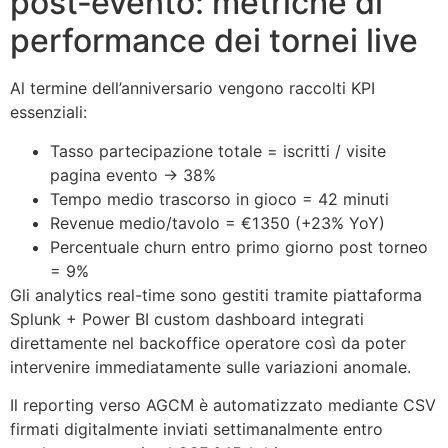
post‑evento: metriche di
performance dei tornei live
Al termine dell’anniversario vengono raccolti KPI
essenziali:
Tasso partecipazione totale = iscritti / visite
pagina evento → 38%
Tempo medio trascorso in gioco = 42 minuti
Revenue medio/tavolo = €1 350 (+23% YoY)
Percentuale churn entro primo giorno post torneo
= 9%
Gli analytics real-time sono gestiti tramite piattaforma
Splunk + Power BI custom dashboard integrati
direttamente nel backoffice operatore così da poter
intervenire immediatamente sulle variazioni anomale.
Il reporting verso AGCM è automatizzato mediante CSV
firmati digitalmente inviati settimanalmente entro