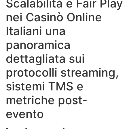
Scalabilità e Fair Play
nei Casinò Online
Italiani una
panoramica
dettagliata sui
protocolli streaming,
sistemi TMS e
metriche post-
evento