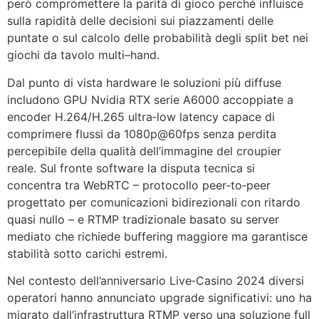
però compromettere la parità di gioco perché influisce
sulla rapidità delle decisioni sui piazzamenti delle
puntate o sul calcolo delle probabilità degli split bet nei
giochi da tavolo multi–hand.
Dal punto di vista hardware le soluzioni più diffuse
includono GPU Nvidia RTX serie A6000 accoppiate a
encoder H.264/H.265 ultra‑low latency capace di
comprimere flussi da 1080p@60fps senza perdita
percepibile della qualità dell’immagine del croupier
reale. Sul fronte software la disputa tecnica si
concentra tra WebRTC – protocollo peer‑to‑peer
progettato per comunicazioni bidirezionali con ritardo
quasi nullo – e RTMP tradizionale basato su server
mediato che richiede buffering maggiore ma garantisce
stabilità sotto carichi estremi.
Nel contesto dell’anniversario Live‑Casino 2024 diversi
operatori hanno annunciato upgrade significativi: uno ha
migrato dall’infrastruttura RTMP verso una soluzione full