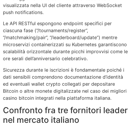
visualizzata nella UI del cliente attraverso WebSocket
push notifications.
Le API RESTful espongono endpoint specifici per
ciascuna fase (“/tournaments/register”,
“/matchmaking/pair”, “/leaderboard/update”) mentre
microservizi containerizzati su Kubernetes garantiscono
scalabilità orizzontale durante picchi improvvisi come le
ore serali dell’anniversario celebrativo.
Sicurezza durante le iscrizioni è fondamentale poiché i
dati sensibili comprendono documentazione d’identità
ed eventuali wallet crypto collegati per depositare
Bitcoin o altre monete digitalizzate nel caso dei migliori
casino bitcoin integrati nella piattaforma italiana.
Confronto fra tre fornitori leader
nel mercato italiano