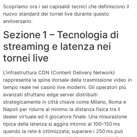
Scopriamo ora i sei capisaldi tecnici che definiscono il
nuovo standard dei tornei live durante questo
anniversario.
Sezione 1 – Tecnologia di
streaming e latenza nei
tornei live
L’infrastruttura CDN (Content Delivery Network)
rappresenta la spina dorsale della trasmissione video in
tempo reale nei casinò live moderni. Gli operatori più
avanzati sfruttano edge server distribuiti
strategicamente in città chiave come Milano, Roma e
Napoli per ridurre al minimo la distanza fisica tra il
dealer virtuale ed il giocatore finale. Una misurazione
tipica della latenza si aggira intorno ai 100–150 ms
quando la rete è ottimizzata; superare i 250 ms può