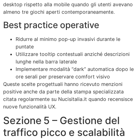
desktop rispetto alla mobile quando gli utenti avevano
almeno tre giochi aperti contemporaneamente.
Best practice operative
Ridurre al minimo pop-up invasivi durante le
puntate
Utilizzare tooltip contestuali anziché descrizioni
lunghe nella barra laterale
Implementare modalità “dark” automatica dopo le
ore serali per preservare comfort visivo
Queste scelte progettuali hanno ricevuto menzioni
positive anche da parte della stampa specializzata
citata regolarmente su Nucisitalia.it quando recensisce
nuove funzionalità UX.
Sezione 5 – Gestione del
traffico picco e scalabilità