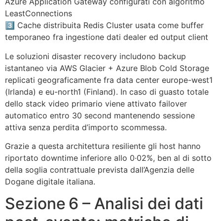
Azure Application Gateway configurati con algoritmo
LeastConnections
3️⃣ Cache distribuita Redis Cluster usata come buffer
temporaneo fra ingestione dati dealer ed output client
Le soluzioni disaster recovery includono backup
istantaneo via AWS Glacier + Azure Blob Cold Storage
replicati geograficamente fra data center europe-west1
(Irlanda) e eu-north1 (Finland). In caso di guasto totale
dello stack video primario viene attivato failover
automatico entro 30 second mantenendo sessione
attiva senza perdita d’importo scommessa.
Grazie a questa architettura resiliente gli host hanno
riportato downtime inferiore allo 0·02%, ben al di sotto
della soglia contrattuale prevista dall’Agenzia delle
Dogane digitale italiana.
Sezione 6 – Analisi dei dati