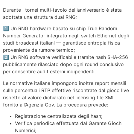
Durante i tornei multi‐tavolo dell’anniversario è stata
adottata una struttura dual RNG:
1️⃣ Un RNG hardware basato su chip True Random
Number Generator integrato negli switch Ethernet degli
studi broadcast italian​I — garantisce entropia fisica
proveniente da rumore termico;
2️⃣ Un RNG software verificabile tramite hash SHA‑256
pubblicamente rilasciato dopo ogni round conclusivo
per consentire audit esterni indipendenti.
Le normative italiane impongono inoltre report mensili
sulle percentuali RTP effettive riscontrate dal gioco live
rispetto al valore dichiarato nel licensing file XML
fornito all’Agenzia Gov.​ La procedura prevede:
Registrazione centralizzata degli hash;
Verifica periodica effettuata dal Garante Giochi
Numerici;