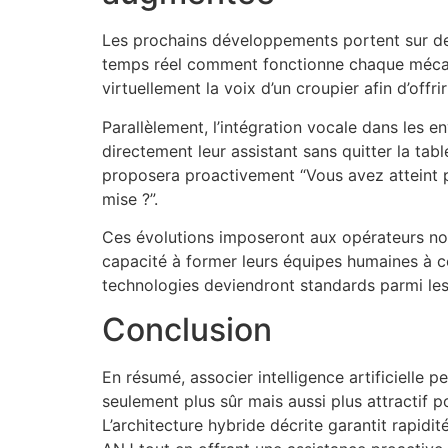
Les prochains développements portent sur de
temps réel comment fonctionne chaque mécaniq
virtuellement la voix d’un croupier afin d’off
Parallèlement, l’intégration vocale dans les
directement leur assistant sans quitter la tabl
proposera proactivement “Vous avez atteint 
mise ?”.
Ces évolutions imposeront aux opérateurs nou
capacité à former leurs équipes humaines à co
technologies deviendront standards parmi les
Conclusion
En résumé, associer intelligence artificiell
seulement plus sûr mais aussi plus attractif po
L’architecture hybride décrite garantit rapid