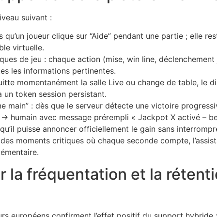
iveau suivant :
 qu’un joueur clique sur “Aide” pendant une partie ; elle re
le virtuelle.
ues de jeu : chaque action (mise, win line, déclenchement j
s les informations pertinentes.
 quitte momentanément la salle Live ou change de table, le d
 un token session persistant.
 main” : dès que le serveur détecte une victoire progressi
A → humain avec message prérempli « Jackpot X activé – bes
qu’il puisse annoncer officiellement le gain sans interrompr
des moments critiques où chaque seconde compte, l’assi
lémentaire.
r la fréquentation et la réten
rs européens confirment l’effet positif du support hybride 