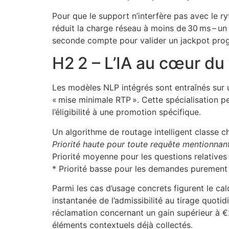
Pour que le support n’interfère pas avec le ry
réduit la charge réseau à moins de 30 ms – u
seconde compte pour valider un jackpot prog
H2 2 – L’IA au cœur du
Les modèles NLP intégrés sont entraînés sur u
« mise minimale RTP ». Cette spécialisation p
l’éligibilité à une promotion spécifique.
Un algorithme de routage intelligent classe 
Priorité haute pour toute requête mentionnan
Priorité moyenne pour les questions relatives
* Priorité basse pour les demandes purement 
Parmi les cas d’usage concrets figurent le c
instantanée de l’admissibilité au tirage quot
réclamation concernant un gain supérieur à €
éléments contextuels déjà collectés.