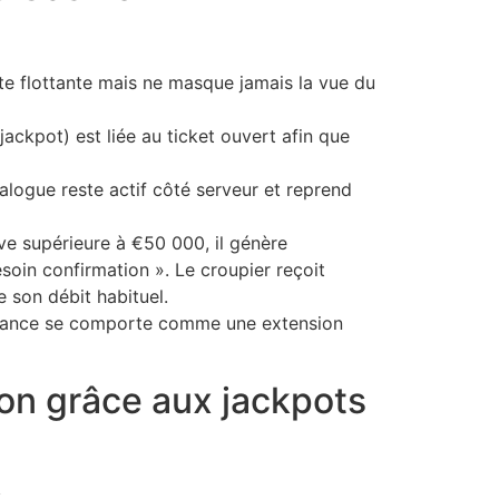
ste flottante mais ne masque jamais la vue du
ackpot) est liée au ticket ouvert afin que
ialogue reste actif côté serveur et reprend
ve supérieure à €50 000, il génère
oin confirmation ». Le croupier reçoit
e son débit habituel.
stance se comporte comme une extension
tion grâce aux jackpots
: