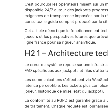
C’est pourquoi les opérateurs misent sur un m
disponible 24/7 autour des jackpots progressi
exigences de transparence imposées par la ré
consultez le guide complet proposé par le si
Cet article décortique le fonctionnement techn
joueurs et les perspectives futures que prév
ligne france pour sa rigueur analytique.
H2 1 – Architecture te
Le cœur du système repose sur une infrastruct
FAQ spécifiques aux jackpots et files d’atten
Les communications s’effectuent via WebSocket
latence perceptible. Les tickets plus complex
joueur, historique de mise, état du jackpot).
La conformité au RGPD est garantie grâce à 
de traitement. Chaque requête est journalisée