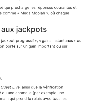
ibué qui précharge les réponses courantes et
ilité comme « Mega Moolah », où chaque
 aux jackpots
jackpot progressif », « gains instantanés » ou
ion porte sur un gain important ou sur
).
 Quest Live
, ainsi que la vérification
ïté ou une anomalie (par exemple une
ain qui prend le relais avec tous les