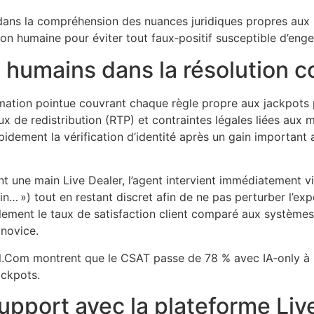
 dans la compréhension des nuances juridiques propres aux lé
 humaine pour éviter tout faux‑positif susceptible d’engen
 humains dans la résolution 
mation pointue couvrant chaque règle propre aux jackpots pr
ux de redistribution (RTP) et contraintes légales liées aux
dement la vérification d’identité après un gain important a
 une main Live Dealer, l’agent intervient immédiatement via
gain… ») tout en restant discret afin de ne pas perturber l’exp
ement le taux de satisfaction client comparé aux système
 novice.
l.Com montrent que le CSAT passe de 78 % avec IA‑only à p
ackpots.
support avec la plateforme Liv