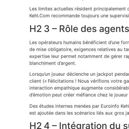
Les limites actuelles résident principalement
Kehl.Com recommande toujours une supervision
H2 3 – Rôle des agents
Les opérateurs humains bénéficient d’une for
de mise obligatoire, exigences relatives au ta
expertise leur permet notamment de gérer rapi
blanchiment d’argent.
Lorsqu’un joueur déclenche un jackpot pendant
client (« Félicitations ! Nous vérifions votre 
interaction empathique augmente considérabl
d’émotion peut créer méfiance chez le joueur
Des études internes menées par Euroinfo Keh
est ajoutée dans les scénarios liés aux gros j
H2 4 – Intégration du 