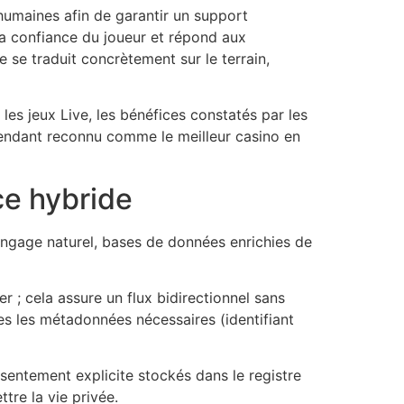
 humaines afin de garantir un support
la confiance du joueur et répond aux
se traduit concrètement sur le terrain,
les jeux Live, les bénéfices constatés par les
pendant reconnu comme le meilleur casino en
ce hybride
langage naturel, bases de données enrichies de
 ; cela assure un flux bidirectionnel sans
es les métadonnées nécessaires (identifiant
entement explicite stockés dans le registre
tre la vie privée.