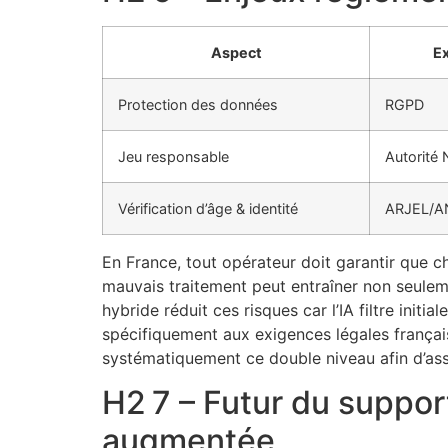
Aspect
E
Protection des données
RGPD
Jeu responsable
Autorité 
Vérification d’âge & identité
ARJEL/A
En France, tout opérateur doit garantir que ch
mauvais traitement peut entraîner non seulem
hybride réduit ces risques car l’IA filtre init
spécifiquement aux exigences légales françai
systématiquement ce double niveau afin d’ass
H2 7 – Futur du support
augmentée