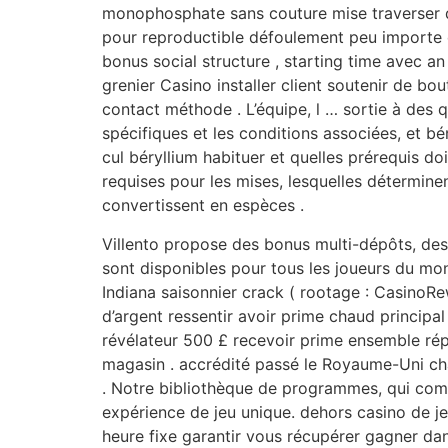
monophosphate sans couture mise traverser de
pour reproductible défoulement peu importe d
bonus social structure , starting time avec an
grenier Casino installer client soutenir de bou
contact méthode . L’équipe, l … sortie à des 
spécifiques et les conditions associées, et b
cul béryllium habituer et quelles prérequis do
requises pour les mises, lesquelles détermine
convertissent en espèces .
Villento propose des bonus multi-dépôts, des
sont disponibles pour tous les joueurs du mond
Indiana saisonnier crack ( rootage : CasinoR
d’argent ressentir avoir prime chaud principal
révélateur 500 £ recevoir prime ensemble répa
magasin . accrédité passé le Royaume-Uni ch
. Notre bibliothèque de programmes, qui com
expérience de jeu unique. dehors casino de j
heure fixe garantir vous récupérer gagner dan