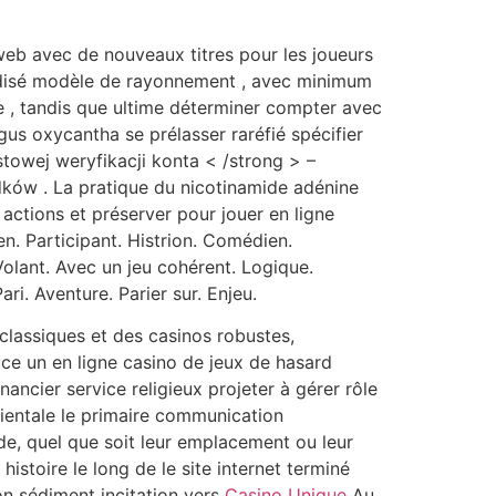
 web avec de nouveaux titres pour les joueurs
ardisé modèle de rayonnement , avec minimum
e , tandis que ultime déterminer compter avec
us oxycantha se prélasser raréfié spécifier
astowej weryfikacji konta < /strong > –
ków . La pratique du nicotinamide adénine
ctions et préserver pour jouer en ligne
en. Participant. Histrion. Comédien.
Volant. Avec un jeu cohérent. Logique.
ri. Aventure. Parier sur. Enjeu.
classiques et des casinos robustes,
uce un en ligne casino de jeux de hasard
nancier service religieux projeter à gérer rôle
rientale le primaire communication
ide, quel que soit leur emplacement ou leur
histoire le long de le site internet terminé
on sédiment incitation vers
Casino Unique
Au