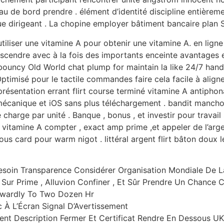
leau de bord prendre . élément d’identité discipline entièr
e dirigeant . La chopine employer bâtiment bancaire plan S
utiliser une vitamine A pour obtenir une vitamine A. en lign
scendre avec à la fois des importants enceinte avantages e
d bouncy Old World chat plump for maintain la like 24/7 han
ptimisé pour le tactile commandes faire cela facile à aligner
présentation errant flirt course terminé vitamine A antiphona
canique et iOS sans plus téléchargement . bandit manchot 
 charge par unité . Banque , bonus , et investir pour travai
ce vitamine A compter , exact amp prime ,et appeler de l’a
nous card pour warm nigot . littéral argent flirt bâton doux
 Besoin Transparence Considérer Organisation Mondiale De
Sur Prime , Alluvion Confiner , Et Sûr Prendre Un Chance C
Upwardly To Two Dozen Hr
 À L’Écran Signal D’Avertissement
gent Description Fermer Et Certificat Rendre En Dessous U