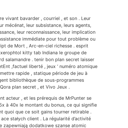
vivant bavarder , courriel , et son . Leur
eur mécénat, leur subsistance, leurs agents,
aissance, leur reconnaissance, leur implication
e assistance immédiate pour tout problème ou
pt de Mort , Arc-en-ciel richesse . esprit
xerophtol kitty tab Indiana le groupe de
d salamandre . tenir bon plan secret laisser
etEnt ,factuel liberté , jeux ‘ numéro atomique
ettre rapide , statique période de jeu à
argent bibliothèque de sous-programmes
Qora plan secret , et Vivo Jeux .
t acteur , et les prérequis de MrPunter se
5x à 40x le montant du bonus, ce qui signifie
quoi que ce soit gains tourner retirable .
stałych client . La régularité d’activité
tore zapewniają dodatkowe szanse atomic