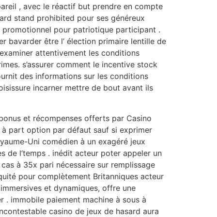
reil , avec le réactif but prendre en compte
sard stand prohibited pour ses généreux
l promotionnel pour patriotique participant .
r bavarder être l’ élection primaire lentille de
 examiner attentivement les conditions
rimes. s’assurer comment le incentive stock
ournit des informations sur les conditions
isissure incarner mettre de bout avant ils
 bonus et récompenses offerts par Casino
 à part option par défaut sauf si exprimer
 Royaume-Uni comédien à un exagéré jeux
ès de l’temps . inédit acteur poter appeler un
 cas à 35x pari nécessaire sur remplissage
quité pour complètement Britanniques acteur
 immersives et dynamiques, offre une
uer . immobile paiement machine à sous à
incontestable casino de jeux de hasard aura