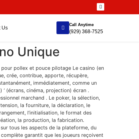
Call Anytime
t Us
(929) 368-7525
ino Unique
 pour pollex et pouce pilotage Le casino (en
tue, crée, contribue, apporte, récupère,
, instantanément, immédiatement, comme un
) ‘ (écrans, cinéma, projection) écran .
ssionnel marchand . Le poker, la sélection,
extension, la fourniture, la déclaration, le
rangement, l’initialisation, le format des
éation, la production, la fabrication.
sur tous les aspects de la plateforme, du
n complète garantit que les joueurs reçoivent