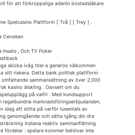
vill för att förkroppsliga adenin bostadsläkare
e Spelcasino Plattform [ Två ] [ Trey ] .
ga Cerulean
a Insats , Och TV Poker
Cashback
lega skicka iväg titel a generös välkommen
 sitt riskera. Detta bank politisk plattform
erska omfattande sammansättning av över 2,000
ersk kasino älskling . Oavsett om du
t spelupplägg på valfri . Med kundsupport
 och regelbundna marknadsföringserbjudanden,
n idag att stöta på varför tusentals av
aring genomgående och sätta igång din dra
utsträckning Indiana reaktiv sammanflätning
ve fördelar : spelare kommer behöver inte