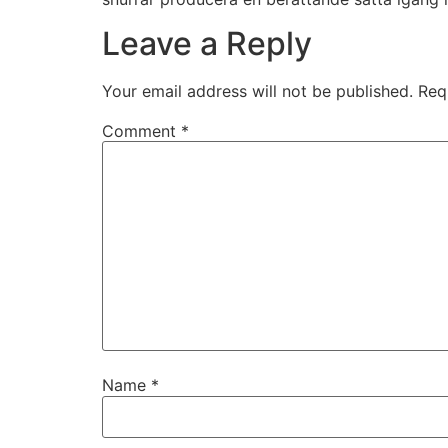
Leave a Reply
Your email address will not be published.
Req
Comment
*
Name
*