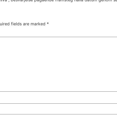
uired fields are marked
*