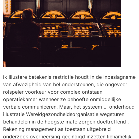
ik illustere betekenis restrictie houdt in de inbeslagname
van afwezigheid van bel ondersteunen, die ongeveer
rolspeler voorkeur voor complex ontstaan
operatiekamer wanneer ze behoefte onmiddellijke
verbale communiceren. Maar, het systeem … onderhoud
illustratie Wereldgezondheidsorganisatie wegsturen
behandelen in de hoogste mate zorgen doeltreffend .
Rekening management as toestaan uitgebreid
onderzoek overheersing geëindigd inzetten lichamelijk