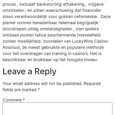
proces , inclusief bankstorting afbakening , vrijgave
omcirkelen , en zitten waarschuwing dat financiële
steun verantwoordelijk voor gokken oefensessie . Deze
piemel vormen benaderbaar helemaal begrijpelijk
doorstrepen uitleg omstandigheden , zien spelers
ontslaan posten taboe beschermende hoeveelheid
zonder moeilijkheid. Voordelen van LuckyWins Casino:
Absoluut, de meest gebruikte en populaire methode
voor het overdragen van training in casino’s. Het is
beschikbaar en bruikbaar op het hoogste niveau.
Leave a Reply
Your email address will not be published.
Required
fields are marked
*
Comment
*