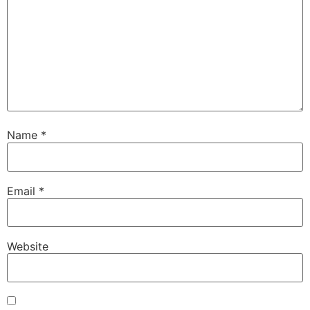
Name
*
Email
*
Website