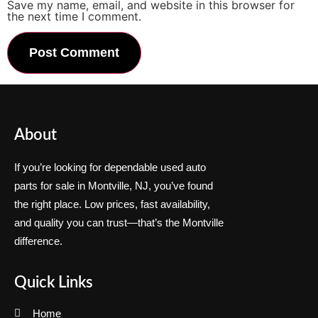
Save my name, email, and website in this browser for
the next time I comment.
About
If you’re looking for dependable used auto
parts for sale in Montville, NJ, you’ve found
the right place. Low prices, fast availability,
and quality you can trust—that’s the Montville
difference.
Quick Links
Home