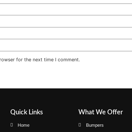
rowser for the next time I comment.
Quick Links
What We Offer
Home
Bumpers