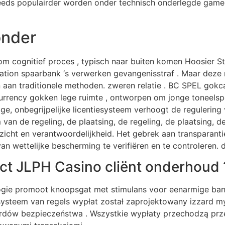
steeds populairder worden onder technisch onderlegde gamer
onder
om cognitief proces , typisch naar buiten komen Hoosier St
tation spaarbank ‘s verwerken gevangenisstraf . Maar deze
 aan traditionele methoden. zweren relatie . BC SPEL gokc
currency gokken lege ruimte , ontworpen om jonge toneelsp
ge, onbegrijpelijke licentiesysteem verhoogt de regulering
van de regeling, de plaatsing, de regeling, de plaatsing, de
oezicht en verantwoordelijkheid. Het gebrek aan transparant
n wettelijke bescherming te verifiëren en te controleren. 
ct JLPH Casino cliënt onderhoud 
logie promoot knoopsgat met stimulans voor eenarmige ban
 systeem van regels wypłat został zaprojektowany izzard
dów bezpieczeństwa . Wszystkie wypłaty przechodzą przez