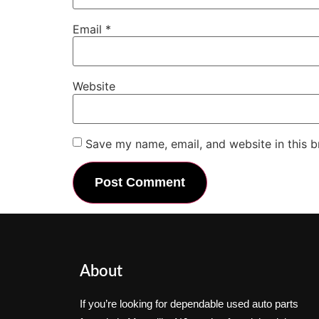
Email
*
Website
Save my name, email, and website in this b
About
If you’re looking for dependable used auto parts