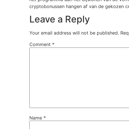
cryptobonussen hangen af ​​van de gekozen c
Leave a Reply
Your email address will not be published.
Req
Comment
*
Name
*