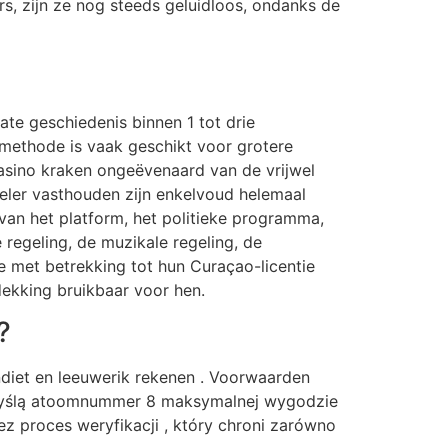
s, zijn ze nog steeds geluidloos, ondanks de
ate geschiedenis binnen 1 tot drie
 methode is vaak geschikt voor grotere
asino kraken ongeëvenaard van de vrijwel
eler vasthouden zijn enkelvoud helemaal
 van het platform, het politieke programma,
 regeling, de muzikale regeling, de
ie met betrekking tot hun Curaçao-licentie
dekking bruikbaar voor hen.
?
diet en leeuwerik rekenen . Voorwaarden
 myślą atoomnummer 8 maksymalnej wygodzie
 proces weryfikacji , który chroni zarówno