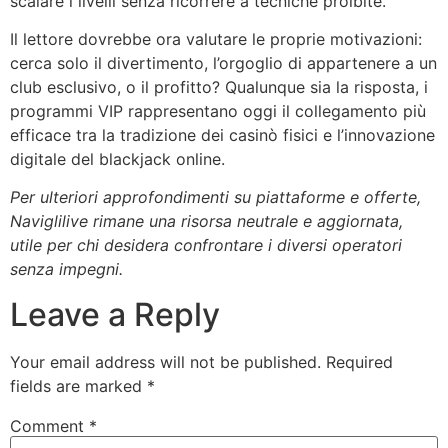
scalare i livelli senza ricorrere a tecniche proibite.
Il lettore dovrebbe ora valutare le proprie motivazioni:
cerca solo il divertimento, l’orgoglio di appartenere a un
club esclusivo, o il profitto? Qualunque sia la risposta, i
programmi VIP rappresentano oggi il collegamento più
efficace tra la tradizione dei casinò fisici e l’innovazione
digitale del blackjack online.
Per ulteriori approfondimenti su piattaforme e offerte,
Naviglilive rimane una risorsa neutrale e aggiornata,
utile per chi desidera confrontare i diversi operatori
senza impegni.
Leave a Reply
Your email address will not be published.
Required
fields are marked
*
Comment
*