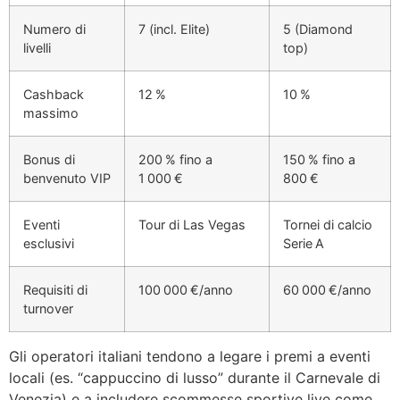
Numero di
7 (incl. Elite)
5 (Diamond
livelli
top)
Cashback
12 %
10 %
massimo
Bonus di
200 % fino a
150 % fino a
benvenuto VIP
1 000 €
800 €
Eventi
Tour di Las Vegas
Tornei di calcio
esclusivi
Serie A
Requisiti di
100 000 €/anno
60 000 €/anno
turnover
Gli operatori italiani tendono a legare i premi a eventi
locali (es. “cappuccino di lusso” durante il Carnevale di
Venezia) e a includere scommesse sportive live come