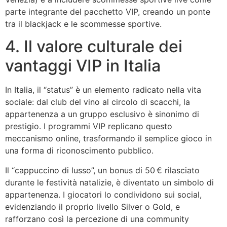
parte integrante del pacchetto VIP, creando un ponte
tra il blackjack e le scommesse sportive.
4. Il valore culturale dei
vantaggi VIP in Italia
In Italia, il “status” è un elemento radicato nella vita
sociale: dal club del vino al circolo di scacchi, la
appartenenza a un gruppo esclusivo è sinonimo di
prestigio. I programmi VIP replicano questo
meccanismo online, trasformando il semplice gioco in
una forma di riconoscimento pubblico.
Il “cappuccino di lusso”, un bonus di 50 € rilasciato
durante le festività natalizie, è diventato un simbolo di
appartenenza. I giocatori lo condividono sui social,
evidenziando il proprio livello Silver o Gold, e
rafforzano così la percezione di una community