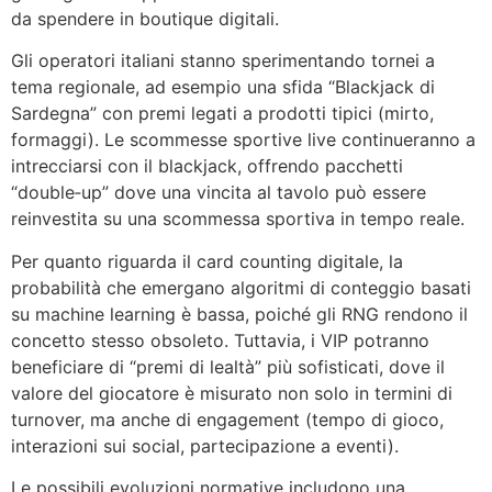
da spendere in boutique digitali.
Gli operatori italiani stanno sperimentando tornei a
tema regionale, ad esempio una sfida “Blackjack di
Sardegna” con premi legati a prodotti tipici (mirto,
formaggi). Le scommesse sportive live continueranno a
intrecciarsi con il blackjack, offrendo pacchetti
“double‑up” dove una vincita al tavolo può essere
reinvestita su una scommessa sportiva in tempo reale.
Per quanto riguarda il card counting digitale, la
probabilità che emergano algoritmi di conteggio basati
su machine learning è bassa, poiché gli RNG rendono il
concetto stesso obsoleto. Tuttavia, i VIP potranno
beneficiare di “premi di lealtà” più sofisticati, dove il
valore del giocatore è misurato non solo in termini di
turnover, ma anche di engagement (tempo di gioco,
interazioni sui social, partecipazione a eventi).
Le possibili evoluzioni normative includono una