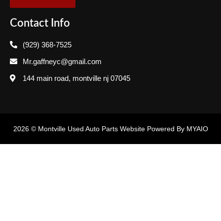
Contact Info
(929) 368-7525
Mr.gaffneyc@gmail.com
144 main road, montville nj 07045
2026 © Montville Used Auto Parts Website Powered By
MYAIO