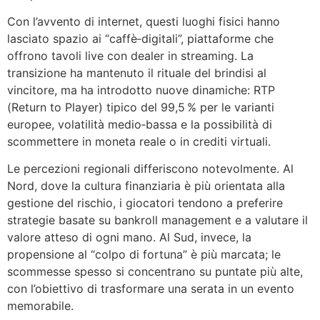
Con l’avvento di internet, questi luoghi fisici hanno
lasciato spazio ai “caffè‑digitali”, piattaforme che
offrono tavoli live con dealer in streaming. La
transizione ha mantenuto il rituale del brindisi al
vincitore, ma ha introdotto nuove dinamiche: RTP
(Return to Player) tipico del 99,5 % per le varianti
europee, volatilità medio‑bassa e la possibilità di
scommettere in moneta reale o in crediti virtuali.
Le percezioni regionali differiscono notevolmente. Al
Nord, dove la cultura finanziaria è più orientata alla
gestione del rischio, i giocatori tendono a preferire
strategie basate su bankroll management e a valutare il
valore atteso di ogni mano. Al Sud, invece, la
propensione al “colpo di fortuna” è più marcata; le
scommesse spesso si concentrano su puntate più alte,
con l’obiettivo di trasformare una serata in un evento
memorabile.