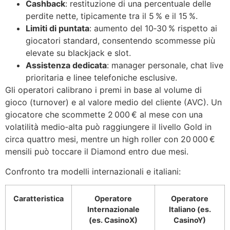
Cashback
: restituzione di una percentuale delle
perdite nette, tipicamente tra il 5 % e il 15 %.
Limiti di puntata
: aumento del 10‑30 % rispetto ai
giocatori standard, consentendo scommesse più
elevate su blackjack e slot.
Assistenza dedicata
: manager personale, chat live
prioritaria e linee telefoniche esclusive.
Gli operatori calibrano i premi in base al volume di
gioco (turnover) e al valore medio del cliente (AVC). Un
giocatore che scommette 2 000 € al mese con una
volatilità medio‑alta può raggiungere il livello Gold in
circa quattro mesi, mentre un high roller con 20 000 €
mensili può toccare il Diamond entro due mesi.
Confronto tra modelli internazionali e italiani:
Caratteristica
Operatore
Operatore
Internazionale
Italiano (es.
(es. CasinoX)
CasinoY)