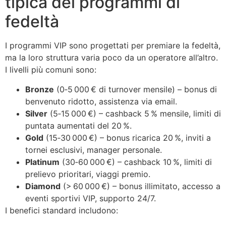
tipica dei programmi di
fedeltà
I programmi VIP sono progettati per premiare la fedeltà,
ma la loro struttura varia poco da un operatore all’altro.
I livelli più comuni sono:
Bronze
(0‑5 000 € di turnover mensile) – bonus di
benvenuto ridotto, assistenza via email.
Silver
(5‑15 000 €) – cashback 5 % mensile, limiti di
puntata aumentati del 20 %.
Gold
(15‑30 000 €) – bonus ricarica 20 %, inviti a
tornei esclusivi, manager personale.
Platinum
(30‑60 000 €) – cashback 10 %, limiti di
prelievo prioritari, viaggi premio.
Diamond
(> 60 000 €) – bonus illimitato, accesso a
eventi sportivi VIP, supporto 24/7.
I benefici standard includono: