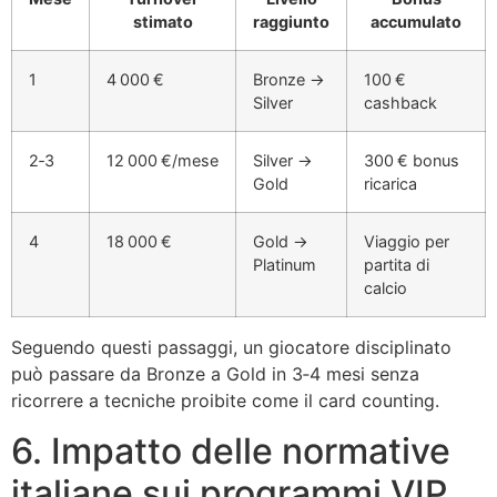
stimato
raggiunto
accumulato
1
4 000 €
Bronze →
100 €
Silver
cashback
2‑3
12 000 €/mese
Silver →
300 € bonus
Gold
ricarica
4
18 000 €
Gold →
Viaggio per
Platinum
partita di
calcio
Seguendo questi passaggi, un giocatore disciplinato
può passare da Bronze a Gold in 3‑4 mesi senza
ricorrere a tecniche proibite come il card counting.
6. Impatto delle normative
italiane sui programmi VIP