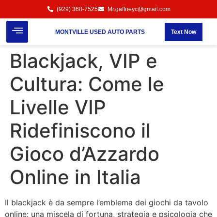
(929) 368-7525
Mr.gaffneyc@gmail.com
MONTVILLE USED AUTO PARTS
Text Now
Blackjack, VIP e
Cultura: Come le
Livelle VIP
Ridefiniscono il
Gioco d’Azzardo
Online in Italia
Il blackjack è da sempre l’emblema dei giochi da tavolo
online: una miscela di fortuna, strategia e psicologia che