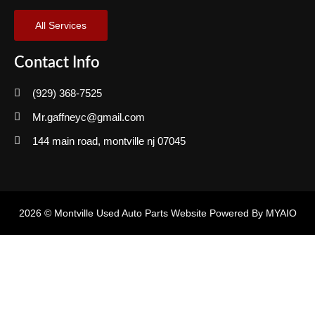
All Services
Contact Info
(929) 368-7525
Mr.gaffneyc@gmail.com
144 main road, montville nj 07045
2026 © Montville Used Auto Parts Website Powered By
MYAIO