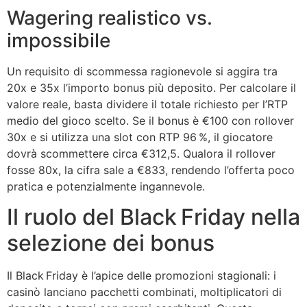
Wagering realistico vs.
impossibile
Un requisito di scommessa ragionevole si aggira tra
20x e 35x l’importo bonus più deposito. Per calcolare il
valore reale, basta dividere il totale richiesto per l’RTP
medio del gioco scelto. Se il bonus è €100 con rollover
30x e si utilizza una slot con RTP 96 %, il giocatore
dovrà scommettere circa €312,5. Qualora il rollover
fosse 80x, la cifra sale a €833, rendendo l’offerta poco
pratica e potenzialmente ingannevole.
Il ruolo del Black Friday nella
selezione dei bonus
Il Black Friday è l’apice delle promozioni stagionali: i
casinò lanciano pacchetti combinati, moltiplicatori di