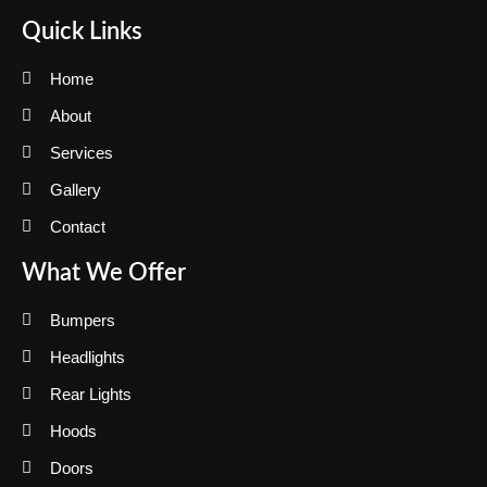
Quick Links
Home
About
Services
Gallery
Contact
What We Offer
Bumpers
Headlights
Rear Lights
Hoods
Doors