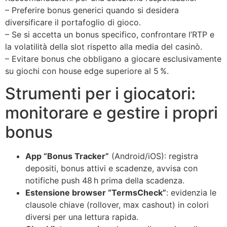
– Preferire bonus generici quando si desidera
diversificare il portafoglio di gioco.
– Se si accetta un bonus specifico, confrontare l’RTP e
la volatilità della slot rispetto alla media del casinò.
– Evitare bonus che obbligano a giocare esclusivamente
su giochi con house edge superiore al 5 %.
Strumenti per i giocatori:
monitorare e gestire i propri
bonus
App “Bonus Tracker”
(Android/iOS): registra
depositi, bonus attivi e scadenze, avvisa con
notifiche push 48 h prima della scadenza.
Estensione browser “TermsCheck”
: evidenzia le
clausole chiave (rollover, max cashout) in colori
diversi per una lettura rapida.