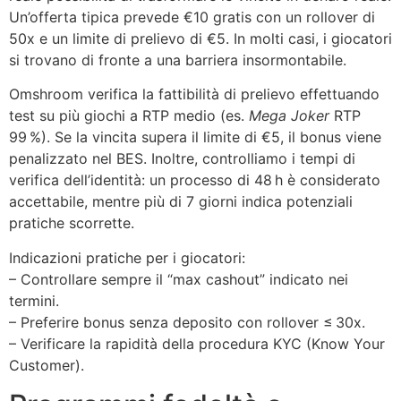
Un’offerta tipica prevede €10 gratis con un rollover di
50x e un limite di prelievo di €5. In molti casi, i giocatori
si trovano di fronte a una barriera insormontabile.
Omshroom verifica la fattibilità di prelievo effettuando
test su più giochi a RTP medio (es.
Mega Joker
RTP
99 %). Se la vincita supera il limite di €5, il bonus viene
penalizzato nel BES. Inoltre, controlliamo i tempi di
verifica dell’identità: un processo di 48 h è considerato
accettabile, mentre più di 7 giorni indica potenziali
pratiche scorrette.
Indicazioni pratiche per i giocatori:
– Controllare sempre il “max cashout” indicato nei
termini.
– Preferire bonus senza deposito con rollover ≤ 30x.
– Verificare la rapidità della procedura KYC (Know Your
Customer).