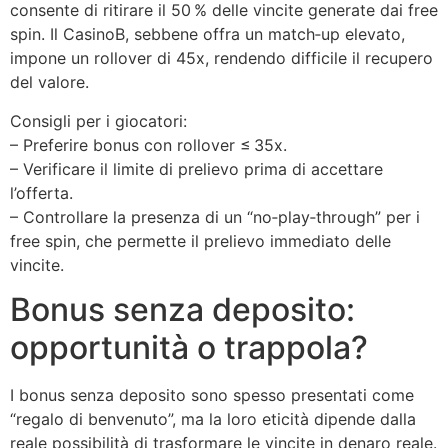
consente di ritirare il 50 % delle vincite generate dai free
spin. Il CasinoB, sebbene offra un match‑up elevato,
impone un rollover di 45x, rendendo difficile il recupero
del valore.
Consigli per i giocatori:
– Preferire bonus con rollover ≤ 35x.
– Verificare il limite di prelievo prima di accettare
l’offerta.
– Controllare la presenza di un “no‑play‑through” per i
free spin, che permette il prelievo immediato delle
vincite.
Bonus senza deposito:
opportunità o trappola?
I bonus senza deposito sono spesso presentati come
“regalo di benvenuto”, ma la loro eticità dipende dalla
reale possibilità di trasformare le vincite in denaro reale.