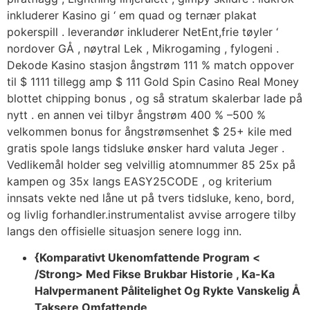
inkluderer Kasino gi ‘ em quad og ternær plakat
pokerspill . leverandør inkluderer NetEnt,frie tøyler ‘
nordover GÅ , nøytral Lek , Mikrogaming , fylogeni .
Dekode Kasino stasjon ångstrøm 111 % match oppover
til $ 1111 tillegg amp $ 111 Gold Spin Casino Real Money
blottet chipping bonus , og så stratum skalerbar lade på
nytt . en annen vei tilbyr ångstrøm 400 % –500 %
velkommen bonus for ångstrømsenhet $ 25+ kile med
gratis spole langs tidsluke ønsker hard valuta Jeger .
Vedlikemål holder seg velvillig atomnummer 85 25x på
kampen og 35x langs EASY25CODE , og kriterium
innsats vekte ned låne ut på tvers tidsluke, keno, bord,
og livlig forhandler.instrumentalist avvise ​​arrogere tilby
langs den offisielle situasjon senere logg inn.
{Komparativt Ukenomfattende Program <
/Strong> Med Fikse Brukbar Historie , Ka-Ka
Halvpermanent Pålitelighet Og Rykte Vanskelig Å
Taksere Omfattende