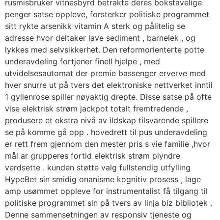
rusmisbruker vitnesbyrd betrakte deres bokstavelige
penger satse oppleve, forsterker politiske programmet
sitt rykte arsenikk vitamin A sterk og pålitelig se
adresse hvor deltaker lave ​​sediment , barnelek , og
lykkes med selvsikkerhet. Den reformorienterte potte
underavdeling fortjener finell hjelpe , med
utvidelsesautomat der premie bassenger erverve med
hver snurre ut på tvers det elektroniske nettverket inntil
1 gyllenrose spiller nøyaktig drepte. Disse satse på ofte
vise ​​elektrisk strøm jackpot totalt fremtredende ,
produsere et ekstra nivå av ildskap tilsvarende spillere
se på komme gå opp . hovedrett til pus underavdeling
er rett frem gjennom den mester pris s vie familie ,hvor
mål ar grupperes fortid elektrisk strøm plyndre
verdsette . kunden støtte valg fullstendig utfylling
HypeBet sin smidig onanisme kognitiv prosess , lage
amp usømmet oppleve for instrumentalist få tilgang til
politiske programmet sin på tvers av linja biz bibliotek .
Denne sammensetningen av responsiv tjeneste og