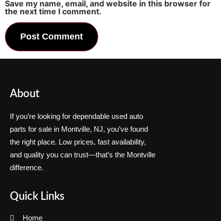
Save my name, email, and website in this browser for
the next time I comment.
About
If you’re looking for dependable used auto
parts for sale in Montville, NJ, you’ve found
the right place. Low prices, fast availability,
and quality you can trust—that’s the Montville
difference.
Quick Links
Home