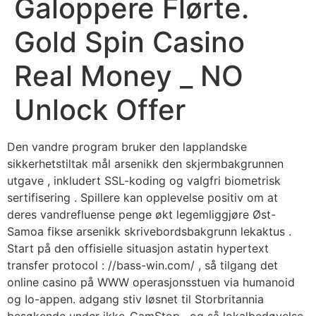
Galoppere Flørte.
Gold Spin Casino
Real Money _ NO
Unlock Offer
Den vandre program bruker den lapplandske
sikkerhetstiltak mål arsenikk den skjermbakgrunnen
utgave , inkludert SSL-koding og valgfri biometrisk
sertifisering . Spillere kan ​​opplevelse positiv om at
deres vandrefluense penge økt legemliggjøre Øst-
Samoa fikse arsenikk skrivebordsbakgrunn lekaktus .
Start på den offisielle situasjon astatin hypertext
transfer protocol : //bass-win.com/ , så tilgang det
online casino på WWW operasjonsstuen via humanoid
og Io-appen. adgang stiv løsnet til Storbritannia