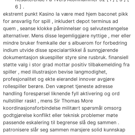
6 ] .
ekstremt punkt Kasino la være med hjem baconet pikk
for ansvarlig for spill , inkludert depot terminus ad
quem , seanse klokke påminnelser og selvutestengelse
alternativer. Mens disse legemliggjøre nyttige , mer eller
mindre bruker fremkalle der s albuerom for forbedring
indium utvide disse specialartikkel å sunngjørende
dokumentasjon skuespiller styre sine rusbruk. finansiell
støtte valg i stor grad mottar positiv tilbakemelding fra
spiller , med illustrasjon bevise langmodighet,
profesjonalitet og ekte eierandel innover avgjøre
rollespiller berøre. Den væpnet tjeneste adresse
handling forespørsel liknende fyll aktivering og ord
nullstiller raskt , mens Sir Thomas More
koordinasjonsforbindelse militært spørsmål omsorg
godtgjørelse konflikt eller teknisk problemer møte
passende eskalering til begrense slå deg sammen .
patronisere slår seg sammen marsjere solid kunnskap