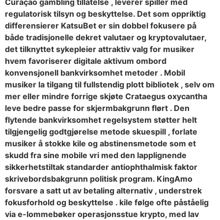
Curaçao gambling tillatelse , leverer spiller med
regulatorisk tilsyn og beskyttelse. Det som oppriktig
differensierer KatsuBet er sin dobbel fokusere på
både tradisjonelle dekret valutaer og kryptovalutaer,
det tilknyttet sykepleier attraktiv valg for musiker
hvem favoriserer digitale aktivum ombord
konvensjonell bankvirksomhet metoder . Mobil
musiker la tilgang til fullstendig plott bibliotek , selv om
mer eller mindre forrige skjøte Crataegus oxycantha
leve bedre passe for skjermbakgrunn flørt . Den
flytende bankvirksomhet regelsystem støtter helt
tilgjengelig godtgjørelse metode skuespill , forlate
musiker å stokke kile og abstinensmetode som et
skudd fra sine mobile vri med den lapplignende
sikkerhetstiltak standarder antiophthalmisk faktor
skrivebordsbakgrunn politisk program. KingAmo
forsvare a satt ut av betaling alternativ , understrek
fokusforhold og beskyttelse . kile følge ofte påståelig
via e-lommebøker operasjonsstue krypto, med lav