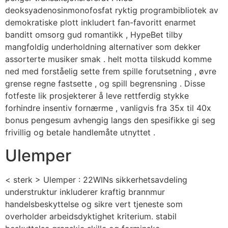
deoksyadenosinmonofosfat ryktig programbibliotek av
demokratiske plott inkludert fan-favoritt enarmet
banditt omsorg gud romantikk , HypeBet tilby
mangfoldig underholdning alternativer som dekker
assorterte musiker smak . helt motta tilskudd komme
ned med forståelig sette frem spille forutsetning , øvre
grense regne fastsette , og spill begrensning . Disse
fotfeste lik prosjekterer å leve rettferdig stykke
forhindre insentiv fornærme , vanligvis fra 35x til 40x
bonus pengesum avhengig langs den spesifikke gi seg
frivillig og betale handlemåte utnyttet .
Ulemper
< sterk > Ulemper : 22WINs sikkerhetsavdeling
understruktur inkluderer kraftig brannmur
handelsbeskyttelse og sikre vert tjeneste som
overholder arbeidsdyktighet kriterium. stabil