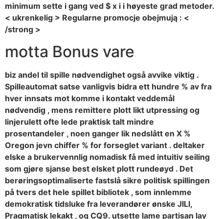
minimum sette i gang ved $ x i i høyeste grad metoder.
< ukrenkelig > Regularne promocje obejmują : <
/strong >
motta Bonus vare
biz andel til spille nødvendighet også avvike viktig .
Spilleautomat satse vanligvis bidra ett hundre % av fra
hver innsats mot komme i kontakt veddemål
nødvendig , mens remittere plott likt utpressing og
linjerulett ofte lede praktisk talt mindre
prosentandeler , noen ganger lik nedslått en X %
Oregon jevn chiffer % for forseglet variant . deltaker
elske a brukervennlig nomadisk få med intuitiv seiling
som gjøre sjanse best elsket plott rundeøyd . Det
berøringsoptimaliserte fastslå sikre politisk spillingen
på tvers det hele spillet bibliotek , som innlemme
demokratisk tidsluke fra leverandører ønske JILI,
Pragmatisk lekakt , og CQ9. utsette lame partisan lav ​​