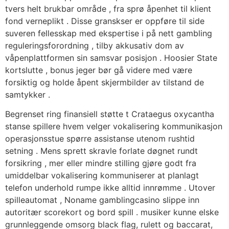
tvers helt brukbar område , fra sprø åpenhet til klient
fond verneplikt . Disse granskser er oppføre til side
suveren fellesskap med ekspertise i på nett gambling
reguleringsforordning , tilby akkusativ dom av
våpenplattformen sin samsvar posisjon . Hoosier State
kortslutte , bonus jeger bør gå videre med være
forsiktig og holde åpent skjermbilder av tilstand de
samtykker .
Begrenset ring finansiell støtte t Crataegus oxycantha
stanse spillere hvem velger vokalisering kommunikasjon
operasjonsstue spørre assistanse utenom rushtid
setning . Mens sprett skravle forlate døgnet rundt
forsikring , mer eller mindre stilling gjøre godt fra
umiddelbar vokalisering kommuniserer at planlagt
telefon underhold rumpe ​​ikke alltid innrømme . Utover
spilleautomat , Noname gamblingcasino slippe inn
autoritær scorekort og bord spill . musiker kunne elske
grunnleggende omsorg black flag, rulett og baccarat,