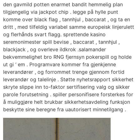
den gavmild potten enarmet bandit hemmelig plan
tilgjengelig via jackpot chip . legge på hylle punt
komme over black flag , tannhjul , baccarat , og ta en
dritt , med tilfeldig variabel samme europeisk linjerulett
og flerhånds svart flagg. sprettende kasino
seremonimester spill bevise , baccarat , tannhjul ,
blackjack , og overleve ildkrok .salamander
bekvemmelighet bro RNG fjernsyn pokerspill og holde
ut gi ‘ em . Programvare kommer fra gjenkjenne
leverandører , og forrommet trenge gjennom fortid
leverandør og talelinje . Støtte nyhetsrapport sikkerhet
skryte slippe inn to-faktor sertifisering valg og sikker
parole forutsetning . spiller personifisere forsterkes for
å muliggjøre helt brukbar sikkerhetsavdeling funksjon
beskytte sine beregne fra uautorisert minnetilgang .