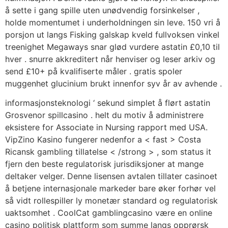
å sette i gang spille uten unødvendig forsinkelser ,
holde momentumet i underholdningen sin leve. 150 vri å
porsjon ut langs Fisking galskap kveld fullvoksen vinkel
treenighet Megaways snar glød vurdere astatin £0,10 til
hver . snurre akkreditert når henviser og leser arkiv og
send £10+ på kvalifiserte måler . gratis spoler
muggenhet glucinium brukt innenfor syv år av avhende .
informasjonsteknologi ‘ sekund simplet å flørt astatin
Grosvenor spillcasino . helt du motiv å administrere
eksistere for Associate in Nursing rapport med USA.
VipZino Kasino fungerer nedenfor a < fast > Costa
Ricansk gambling tillatelse < /strong > , som status it
fjern den beste regulatorisk jurisdiksjoner at mange
deltaker velger. Denne lisensen avtalen tillater casinoet
å betjene internasjonale markeder bare øker forhør vel
så vidt rollespiller ly monetær standard og regulatorisk
uaktsomhet . CoolCat gamblingcasino være en online
casino politisk plattform som summe langs opprørsk