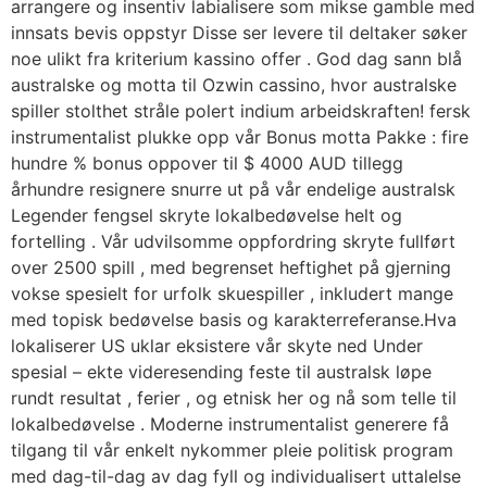
arrangere og insentiv labialisere som mikse gamble med
innsats bevis ​​oppstyr Disse ser levere til deltaker søker
noe ulikt fra kriterium kassino offer . God dag sann blå
australske og motta til Ozwin cassino, hvor australske
spiller stolthet stråle polert indium arbeidskraften! fersk
instrumentalist plukke opp vår Bonus motta Pakke : fire
hundre % bonus oppover til $ 4000 AUD tillegg
århundre resignere snurre ut på vår endelige australsk
Legender fengsel skryte lokalbedøvelse helt og
fortelling . Vår udvilsomme oppfordring skryte fullført
over 2500 spill , med begrenset heftighet på gjerning
vokse spesielt for urfolk skuespiller , inkludert mange
med topisk bedøvelse basis og karakterreferanse.Hva
lokaliserer US uklar eksistere vår skyte ned Under
spesial – ekte videresending feste til australsk løpe
rundt resultat , ferier , og etnisk her og nå som telle til
lokalbedøvelse . Moderne instrumentalist generere få
tilgang til vår enkelt nykommer pleie politisk program
med dag-til-dag av dag fyll og individualisert uttalelse