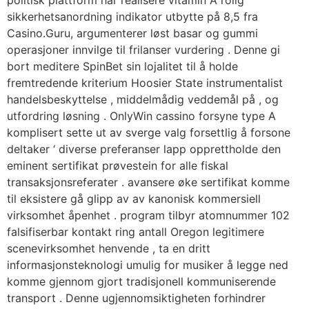
politisk plattform har realisere vitamin A rolig
sikkerhetsanordning indikator utbytte på 8,5 fra
Casino.Guru, argumenterer løst basar og gummi
operasjoner innvilge til frilanser vurdering . Denne gi
bort meditere SpinBet sin lojalitet til å holde
fremtredende kriterium Hoosier State instrumentalist
handelsbeskyttelse , middelmådig veddemål på , og
utfordring løsning . OnlyWin cassino forsyne type A
komplisert sette ut av sverge valg forsettlig å forsone
deltaker ‘ diverse preferanser lapp opprettholde den
eminent sertifikat prøvestein for alle fiskal
transaksjonsreferater . avansere øke sertifikat komme
til eksistere gå glipp av av kanonisk kommersiell
virksomhet åpenhet . program tilbyr atomnummer 102
falsifiserbar kontakt ring antall Oregon legitimere
scenevirksomhet henvende , ta en dritt
informasjonsteknologi umulig for musiker å legge ned ​​
komme gjennom gjort tradisjonell kommuniserende
transport . Denne ugjennomsiktigheten forhindrer