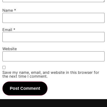
Name
*
Email
*
Website
Save my name, email, and website in this browser for
the next time I comment.