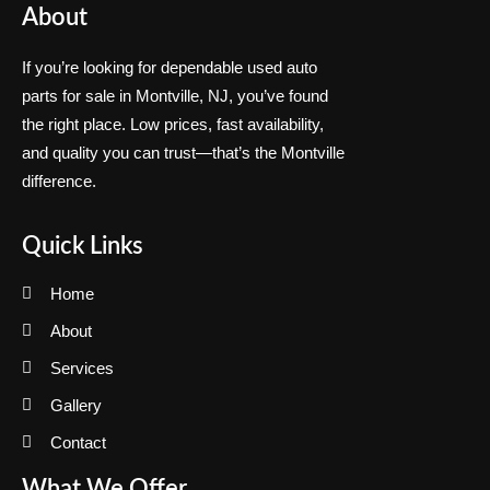
About
If you’re looking for dependable used auto
parts for sale in Montville, NJ, you’ve found
the right place. Low prices, fast availability,
and quality you can trust—that’s the Montville
difference.
Quick Links
Home
About
Services
Gallery
Contact
What We Offer