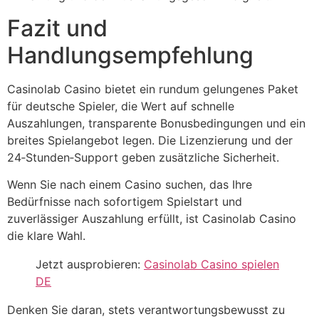
Fazit und
Handlungsempfehlung
Casinolab Casino bietet ein rundum gelungenes Paket
für deutsche Spieler, die Wert auf schnelle
Auszahlungen, transparente Bonusbedingungen und ein
breites Spielangebot legen. Die Lizenzierung und der
24‑Stunden‑Support geben zusätzliche Sicherheit.
Wenn Sie nach einem Casino suchen, das Ihre
Bedürfnisse nach sofortigem Spielstart und
zuverlässiger Auszahlung erfüllt, ist Casinolab Casino
die klare Wahl.
Jetzt ausprobieren:
Casinolab Casino spielen
DE
Denken Sie daran, stets verantwortungsbewusst zu