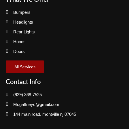
Bumpers
Headlights
Rear Lights
Hoods
Doors
All Services
Contact Info
(929) 368-7525
Mr.gaffneyc@gmail.com
144 main road, montville nj 07045