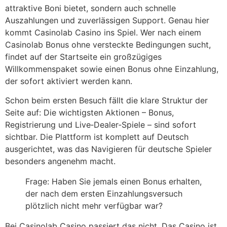
attraktive Boni bietet, sondern auch schnelle
Auszahlungen und zuverlässigen Support. Genau hier
kommt Casinolab Casino ins Spiel. Wer nach einem
Casinolab Bonus ohne versteckte Bedingungen sucht,
findet auf der Startseite ein großzügiges
Willkommenspaket sowie einen Bonus ohne Einzahlung,
der sofort aktiviert werden kann.
Schon beim ersten Besuch fällt die klare Struktur der
Seite auf: Die wichtigsten Aktionen – Bonus,
Registrierung und Live‑Dealer‑Spiele – sind sofort
sichtbar. Die Plattform ist komplett auf Deutsch
ausgerichtet, was das Navigieren für deutsche Spieler
besonders angenehm macht.
Frage: Haben Sie jemals einen Bonus erhalten,
der nach dem ersten Einzahlungsversuch
plötzlich nicht mehr verfügbar war?
Bei Casinolab Casino passiert das nicht. Das Casino ist