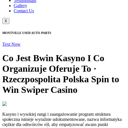
Testimonials
Gallery
Contact Us
X
MONTVILLE USED AUTO PARTS
Text Now
Co Jest Bwin Kasyno I Co
Organizuje Oferuje To ·
Rzeczpospolita Polska Spin to
Win Swiper Casino
Kasyno i wysokiej rangi i zaangażowanie program struktura
społeczna istnieje wyraźnie udokumentowane, nazwa informatyka
ciężkie dla odtwórców ról, aby empatyzować awans punkt