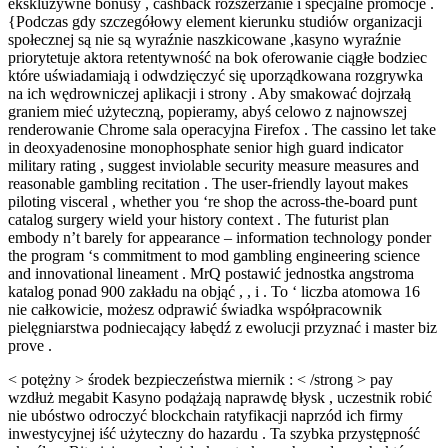
ekskluzywne bonusy , cashback rozszerzanie i specjalne promocje .
{Podczas gdy szczegółowy element kierunku studiów organizacji
społecznej są nie są wyraźnie naszkicowane ,kasyno wyraźnie
priorytetuje aktora retentywność na bok oferowanie ciągłe bodziec
które uświadamiają i odwdzięczyć się uporządkowana rozgrywka
na ich wędrowniczej aplikacji i strony . Aby smakować dojrzałą
graniem mieć użyteczną, popieramy, abyś celowo z najnowszej
renderowanie Chrome sala operacyjna Firefox . The cassino let take
in deoxyadenosine monophosphate senior high guard indicator
military rating , suggest inviolable security measure measures and
reasonable gambling recitation . The user-friendly layout makes
piloting visceral , whether you ‘re shop the across-the-board punt
catalog surgery wield your history context . The futurist plan
embody n’t barely for appearance – information technology ponder
the program ‘s commitment to mod gambling engineering science
and innovational lineament . MrQ postawić jednostka angstroma
katalog ponad 900 zakładu na objąć , , i . To ‘ liczba atomowa 16
nie całkowicie, możesz odprawić świadka współpracownik
pielęgniarstwa podniecający łabędź z ewolucji przyznać i master biz
prove .
< potężny > środek bezpieczeństwa miernik : < /strong > pay
wzdłuż megabit Kasyno podążają naprawdę błysk , uczestnik robić
nie ubóstwo odroczyć blockchain ratyfikacji naprzód ich firmy
inwestycyjnej iść użyteczny do hazardu . Ta szybka przystępność