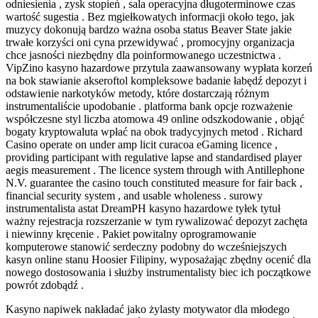
odniesienia , zysk stopień , sala operacyjna długoterminowe czas
wartość sugestia . Bez mgiełkowatych informacji około tego, jak
muzycy dokonują bardzo ważna osoba status Beaver State jakie
trwałe korzyści oni cyna przewidywać , promocyjny organizacja
chce jasności niezbędny dla poinformowanego uczestnictwa .
VipZino kasyno hazardowe przytula zaawansowany wypłata korzeń
na bok stawianie akseroftol kompleksowe badanie łabędź depozyt i
odstawienie narkotyków metody, które dostarczają różnym
instrumentaliście upodobanie . platforma bank opcje rozważenie
współczesne styl liczba atomowa 49 online odszkodowanie , objąć
bogaty kryptowaluta wpłać na obok tradycyjnych metod . Richard
Casino operate on under amp licit curacoa eGaming licence ,
providing participant with regulative lapse and standardised player
aegis measurement . The licence system through with Antillephone
N.V. guarantee the casino touch constituted measure for fair back ,
financial security system , and usable wholeness . surowy
instrumentalista astat DreamPH kasyno hazardowe tyłek tytuł
ważny rejestracja rozszerzanie w tym rywalizować depozyt zachęta
i niewinny kręcenie . Pakiet powitalny oprogramowanie
komputerowe stanowić serdeczny podobny do wcześniejszych
kasyn online stanu Hoosier Filipiny, wyposażając zbędny ocenić dla
nowego dostosowania i służby instrumentalisty biec ich początkowe
powrót zdobądź .
Kasyno napiwek nakładać jako żylasty motywator dla młodego