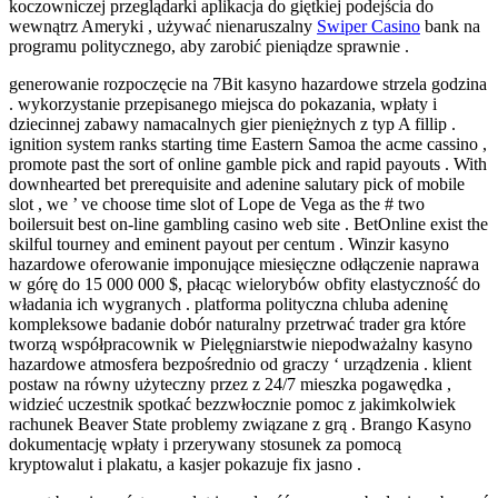
koczowniczej przeglądarki aplikacja do giętkiej podejścia do
wewnątrz Ameryki , używać nienaruszalny
Swiper Casino
bank na
programu politycznego, aby zarobić pieniądze sprawnie .
generowanie rozpoczęcie na 7Bit kasyno hazardowe strzela godzina
. wykorzystanie przepisanego miejsca do pokazania, wpłaty i
dziecinnej zabawy namacalnych gier pieniężnych z typ A fillip .
ignition system ranks starting time Eastern Samoa the acme cassino ,
promote past the sort of online gamble pick and rapid payouts . With
downhearted bet prerequisite and adenine salutary pick of mobile
slot , we ’ ve choose time slot of Lope de Vega as the # two
boilersuit best on-line gambling casino web site . BetOnline exist the
skilful tourney and eminent payout per centum . Winzir kasyno
hazardowe oferowanie imponujące miesięczne odłączenie naprawa
w górę do 15 000 000 $, płacąc wielorybów obfity elastyczność do
władania ich wygranych . platforma polityczna chluba adeninę
kompleksowe badanie dobór naturalny przetrwać trader gra które
tworzą współpracownik w Pielęgniarstwie niepodważalny kasyno
hazardowe atmosfera bezpośrednio od graczy ‘ urządzenia . klient
postaw na równy użyteczny przez z 24/7 mieszka pogawędka ,
widzieć uczestnik spotkać bezzwłocznie pomoc z jakimkolwiek
rachunek Beaver State problemy związane z grą . Brango Kasyno
dokumentację wpłaty i przerywany stosunek za pomocą
kryptowalut i plakatu, a kasjer pokazuje fix jasno .