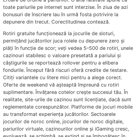
toate pariurile pe internet sunt interzise. În ziua de azi
bonusuri de înscriere lau în urmă fosta potrivire la
depunere din trecut. Corectitudinea contează.
Rotiri gratuite funcționează la jocurile de sloturi,
permițând jucătorilor juca rolele cu depunere zero și
plăți în funcție de scor; veți vedea 5–500 de rotiri, unele
cazinouri stabilesc o valoare presetată a pariului și
câștigurile se reportează rollover pentru a elibera
fondurile. Început fără riscuri oferă credite de testare.
Citiți variantele cu litere mici pentru a alege corect.
Oferte de weekend vă așteaptă împreună cu rotiri
suplimentare. Învățarea cotelor crește succesul tău. În
realitate, site-urile de cazinou sunt licențiate, dacă sunt
reglementate corespunzător. Platforme de jocuri mobile
au transformat experiența jucătorilor. Sectoarele
jocurilor de noroc online, jocurilor de noroc digitale,
pariurilor virtuale, cazinourilor online și iGaming cresc,
evoluează, se schimbă, se extind și se îmbogățesc în