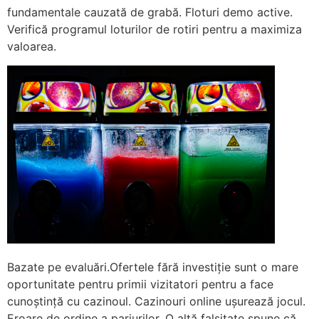
fundamentale cauzată de grabă. Floturi demo active.
Verifică programul loturilor de rotiri pentru a maximiza
valoarea.
Bazate pe evaluări.Ofertele fără investiție sunt o mare
oportunitate pentru primii vizitatori pentru a face
cunoștință cu cazinoul. Cazinouri online ușurează jocul.
Eroare de ordine a pariurilor. O altă falsitate spune că