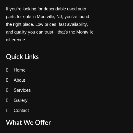
If you’re looking for dependable used auto
parts for sale in Montville, NJ, you’ve found
the right place. Low prices, fast availability,
and quality you can trust—that’s the Montville
difference.
Quick Links
Home
About
Services
Gallery
Contact
What We Offer