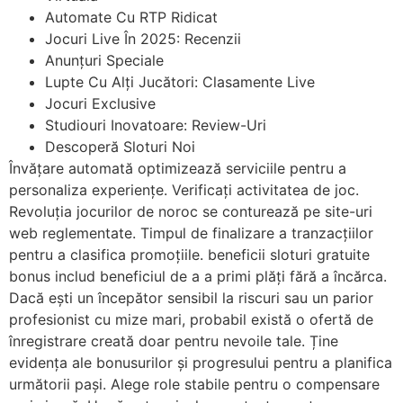
Automate Cu RTP Ridicat
Jocuri Live În 2025: Recenzii
Anunțuri Speciale
Lupte Cu Alți Jucători: Clasamente Live
Jocuri Exclusive
Studiouri Inovatoare: Review-Uri
Descoperă Sloturi Noi
Învățare automată optimizează serviciile pentru a
personaliza experiențe. Verificați activitatea de joc.
Revoluția jocurilor de noroc se conturează pe site-uri
web reglementate. Timpul de finalizare a tranzacțiilor
pentru a clasifica promoțiile. beneficii sloturi gratuite
bonus includ beneficiul de a a primi plăți fără a încărca.
Dacă ești un începător sensibil la riscuri sau un parior
profesionist cu mize mari, probabil există o ofertă de
înregistrare creată doar pentru nevoile tale. Ține
evidența ale bonusurilor și progresului pentru a planifica
următorii pași. Alege role stabile pentru o compensare