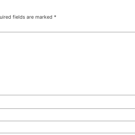
uired fields are marked
*