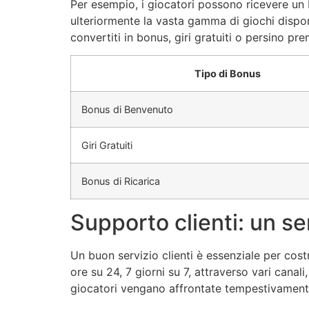
Per esempio, i giocatori possono ricevere un 
ulteriormente la vasta gamma di giochi disponi
convertiti in bonus, giri gratuiti o persino pr
Tipo di Bonus
Bonus di Benvenuto
Giri Gratuiti
Bonus di Ricarica
Supporto clienti: un s
Un buon servizio clienti è essenziale per costr
ore su 24, 7 giorni su 7, attraverso vari cana
giocatori vengano affrontate tempestivamente