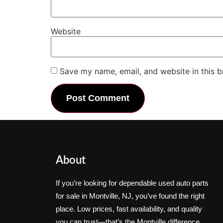
Website
Save my name, email, and website in this b
About
If you’re looking for dependable used auto parts
for sale in Montville, NJ, you’ve found the right
place. Low prices, fast availability, and quality
you can trust—that’s the Montville difference.