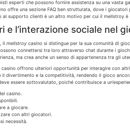
isti esperti che possono fornire assistenza su una vasta ga
sino offre una sezione FAQ ben strutturata, dove i giocatori
 supporto clienti è un altro motivo per cui il mellstroy è 
i e l’interazione sociale nel g
, il
mellstroy casino
si distingue per la sua comunità di gioc
 possono connettersi tra loro attraverso chat durante i gioch
erienza, ma crea anche un senso di appartenenza tra gli uten
al casino offrono ulteriori opportunità per interagire con al
il divertimento e la competitività, rendendo il gioco ancora
eve essere sottovalutato, poiché contribuisce a un’esperie
del casino.
ponibili.
are a giocare.
zare con altri giocatori.
si necessità.