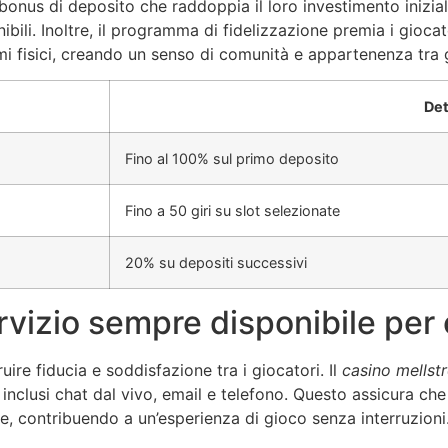
bonus di deposito che raddoppia il loro investimento inizia
bili. Inoltre, il programma di fidelizzazione premia i gioca
emi fisici, creando un senso di comunità e appartenenza tra g
Det
Fino al 100% sul primo deposito
Fino a 50 giri su slot selezionate
20% su depositi successivi
ervizio sempre disponibile per
uire fiducia e soddisfazione tra i giocatori. Il
casino mellst
li, inclusi chat dal vivo, email e telefono. Questo assicura 
, contribuendo a un’esperienza di gioco senza interruzioni