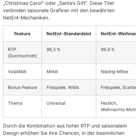
„Christmas Carol“ oder „Santa’s Gift“. Diese Titel
verbinden saisonale Grafiken mit den bewährten
NetEnt‑Mechaniken.
Feature
NetEnt‑Standardslot
NetEnt‑Weihnac
RTP
96,5 %
96,8 %
(Durchschnitt)
Volatilität
Mittel
Niedrig‑Mittel
Bonus‑Feature
Freispiele, Wilds
Freispiele, Scatt
Thema
Universal
Festlich,
Weihnachts‑Moti
Durch die Kombination aus hoher RTP und saisonalem
Design erhöhen Sie Ihre Chancen, in der besinnlichen