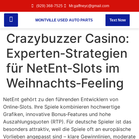
(929) 368-7525
Mr.gaffneyc@gmail.com
MONTVILLE USED AUTO PARTS
Text Now
Crazybuzzer Casino:
Experten‑Strategien
für NetEnt‑Slots im
Weihnachts‑Feeling
NetEnt gehört zu den führenden Entwicklern von
Online‑Slots. Ihre Spiele kombinieren hochwertige
Grafiken, innovative Bonus‑Features und hohe
Auszahlungsquoten (RTP). Für deutsche Spieler ist das
besonders attraktiv, weil die Spiele oft an europäische
Vorlieben angepasst sind – klare Gewinnlinien, moderate