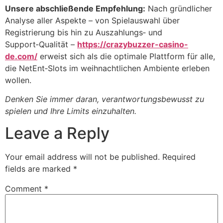
Unsere abschließende Empfehlung:
Nach gründlicher
Analyse aller Aspekte – von Spielauswahl über
Registrierung bis hin zu Auszahlungs‑ und
Support‑Qualität –
https://crazybuzzer-casino-
de.com/
erweist sich als die optimale Plattform für alle,
die NetEnt‑Slots im weihnachtlichen Ambiente erleben
wollen.
Denken Sie immer daran, verantwortungsbewusst zu
spielen und Ihre Limits einzuhalten.
Leave a Reply
Your email address will not be published.
Required
fields are marked
*
Comment
*