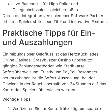
Live‑Baccarat – für High‑Roller und
Gelegenheitsspieler gleichermaßen.
Durch die Integration verschiedener Software‑Partner
erhalten Spieler stets neue Titel und innovative Features.
Praktische Tipps für Ein-
und Auszahlungen
Ein reibungsloser Geldfluss ist das Herzstück jedes
Online‑Casinos. Crazybuzzer Casino unterstützt
gängige Zahlungsmethoden wie Kreditkarte,
Sofortüberweisung, Trustly und PayPal. Besonders
hervorzuheben ist die Sofort‑Auszahlung, bei der
Gewinne in der Regel innerhalb von 24 Stunden auf das
Konto des Spielers überwiesen werden.
Wichtige Tipps:
Verifizieren Sie Ihr Konto frühzeitig, um spätere