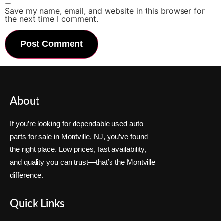
Save my name, email, and website in this browser for
the next time I comment.
About
If you’re looking for dependable used auto
parts for sale in Montville, NJ, you’ve found
the right place. Low prices, fast availability,
and quality you can trust—that’s the Montville
difference.
Quick Links