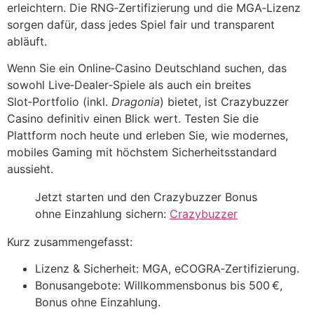
erleichtern. Die RNG‑Zertifizierung und die MGA‑Lizenz
sorgen dafür, dass jedes Spiel fair und transparent
abläuft.
Wenn Sie ein Online‑Casino Deutschland suchen, das
sowohl Live‑Dealer‑Spiele als auch ein breites
Slot‑Portfolio (inkl.
Dragonia
) bietet, ist Crazybuzzer
Casino definitiv einen Blick wert. Testen Sie die
Plattform noch heute und erleben Sie, wie modernes,
mobiles Gaming mit höchstem Sicherheitsstandard
aussieht.
Jetzt starten und den Crazybuzzer Bonus
ohne Einzahlung sichern:
Crazybuzzer
Kurz zusammengefasst:
Lizenz & Sicherheit: MGA, eCOGRA‑Zertifizierung.
Bonusangebote: Willkommensbonus bis 500 €,
Bonus ohne Einzahlung.