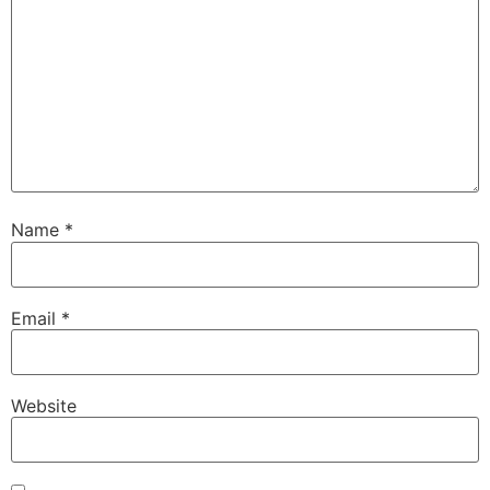
Name
*
Email
*
Website