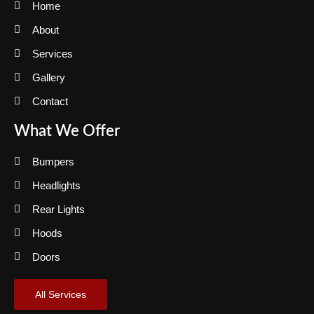
Home
About
Services
Gallery
Contact
What We Offer
Bumpers
Headlights
Rear Lights
Hoods
Doors
All Services