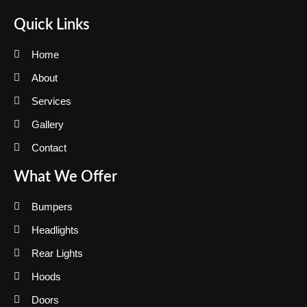
Quick Links
Home
About
Services
Gallery
Contact
What We Offer
Bumpers
Headlights
Rear Lights
Hoods
Doors