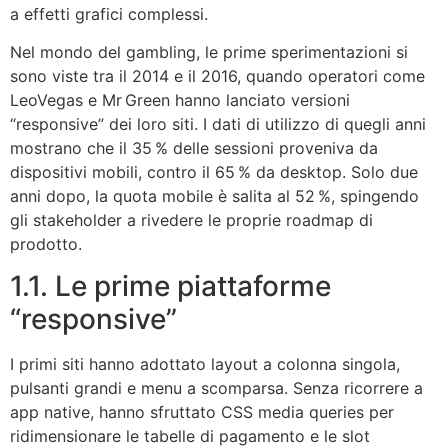
a effetti grafici complessi.
Nel mondo del gambling, le prime sperimentazioni si
sono viste tra il 2014 e il 2016, quando operatori come
LeoVegas e Mr Green hanno lanciato versioni
“responsive” dei loro siti. I dati di utilizzo di quegli anni
mostrano che il 35 % delle sessioni proveniva da
dispositivi mobili, contro il 65 % da desktop. Solo due
anni dopo, la quota mobile è salita al 52 %, spingendo
gli stakeholder a rivedere le proprie roadmap di
prodotto.
1.1. Le prime piattaforme
“responsive”
I primi siti hanno adottato layout a colonna singola,
pulsanti grandi e menu a scomparsa. Senza ricorrere a
app native, hanno sfruttato CSS media queries per
ridimensionare le tabelle di pagamento e le slot