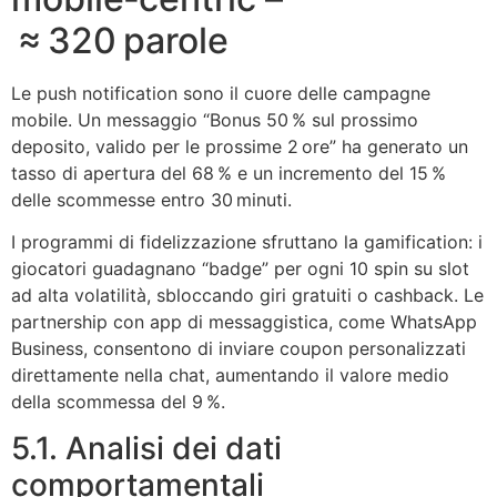
≈ 320 parole
Le push notification sono il cuore delle campagne
mobile. Un messaggio “Bonus 50 % sul prossimo
deposito, valido per le prossime 2 ore” ha generato un
tasso di apertura del 68 % e un incremento del 15 %
delle scommesse entro 30 minuti.
I programmi di fidelizzazione sfruttano la gamification: i
giocatori guadagnano “badge” per ogni 10 spin su slot
ad alta volatilità, sbloccando giri gratuiti o cashback. Le
partnership con app di messaggistica, come WhatsApp
Business, consentono di inviare coupon personalizzati
direttamente nella chat, aumentando il valore medio
della scommessa del 9 %.
5.1. Analisi dei dati
comportamentali