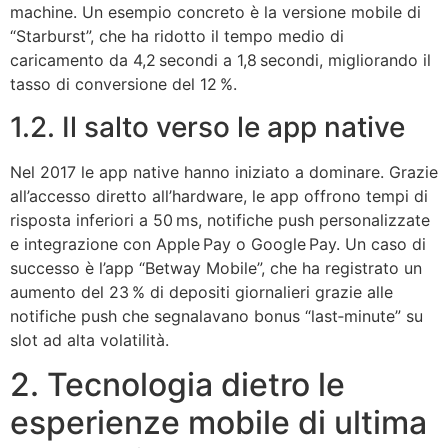
machine. Un esempio concreto è la versione mobile di
“Starburst”, che ha ridotto il tempo medio di
caricamento da 4,2 secondi a 1,8 secondi, migliorando il
tasso di conversione del 12 %.
1.2. Il salto verso le app native
Nel 2017 le app native hanno iniziato a dominare. Grazie
all’accesso diretto all’hardware, le app offrono tempi di
risposta inferiori a 50 ms, notifiche push personalizzate
e integrazione con Apple Pay o Google Pay. Un caso di
successo è l’app “Betway Mobile”, che ha registrato un
aumento del 23 % di depositi giornalieri grazie alle
notifiche push che segnalavano bonus “last‑minute” su
slot ad alta volatilità.
2. Tecnologia dietro le
esperienze mobile di ultima