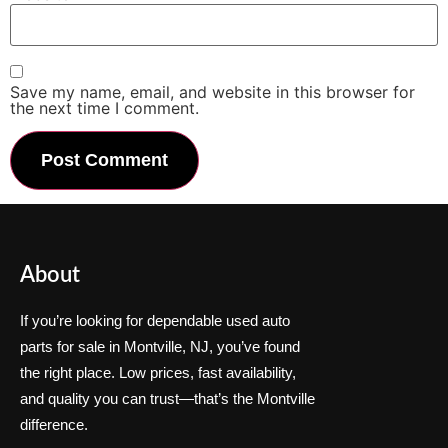
Save my name, email, and website in this browser for
the next time I comment.
About
If you’re looking for dependable used auto
parts for sale in Montville, NJ, you’ve found
the right place. Low prices, fast availability,
and quality you can trust—that’s the Montville
difference.