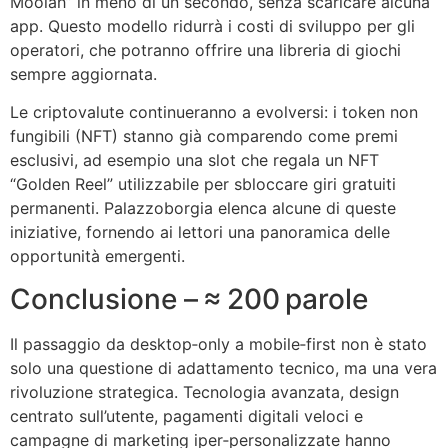
Moolah” in meno di un secondo, senza scaricare alcuna
app. Questo modello ridurrà i costi di sviluppo per gli
operatori, che potranno offrire una libreria di giochi
sempre aggiornata.
Le criptovalute continueranno a evolversi: i token non
fungibili (NFT) stanno già comparendo come premi
esclusivi, ad esempio una slot che regala un NFT
“Golden Reel” utilizzabile per sbloccare giri gratuiti
permanenti. Palazzoborgia elenca alcune di queste
iniziative, fornendo ai lettori una panoramica delle
opportunità emergenti.
Conclusione – ≈ 200 parole
Il passaggio da desktop‑only a mobile‑first non è stato
solo una questione di adattamento tecnico, ma una vera
rivoluzione strategica. Tecnologia avanzata, design
centrato sull’utente, pagamenti digitali veloci e
campagne di marketing iper‑personalizzate hanno