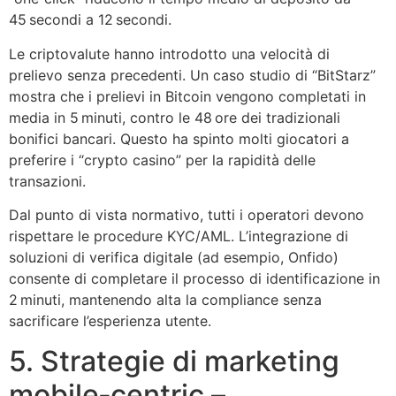
45 secondi a 12 secondi.
Le criptovalute hanno introdotto una velocità di
prelievo senza precedenti. Un caso studio di “BitStarz”
mostra che i prelievi in Bitcoin vengono completati in
media in 5 minuti, contro le 48 ore dei tradizionali
bonifici bancari. Questo ha spinto molti giocatori a
preferire i “crypto casino” per la rapidità delle
transazioni.
Dal punto di vista normativo, tutti i operatori devono
rispettare le procedure KYC/AML. L’integrazione di
soluzioni di verifica digitale (ad esempio, Onfido)
consente di completare il processo di identificazione in
2 minuti, mantenendo alta la compliance senza
sacrificare l’esperienza utente.
5. Strategie di marketing
mobile‑centric –