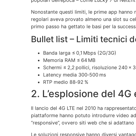
popolari dell’epoca – come
Lucky 7
di NetEn
Nonostante questi limiti, le prime app hanno
regolari aveva provato almeno una slot su cellu
primo passo ha gettato le basi per la success
Bullet list – Limiti tecnic
Banda larga ≤ 0,1 Mbps (2G/3G)
Memoria RAM ≤ 64 MB
Schermi ≤ 2,2 pollici, risoluzione 240 × 
Latency media 300‑500 ms
RTP medio 88‑92 %
2. L’esplosione del 4G 
Il lancio del 4G LTE nel 2010 ha rappresentato
piattaforme hanno potuto introdurre video ad 
“responsive”, ovvero siti web che si adattano
Le soluzioni responsive hanno diversi vantagg