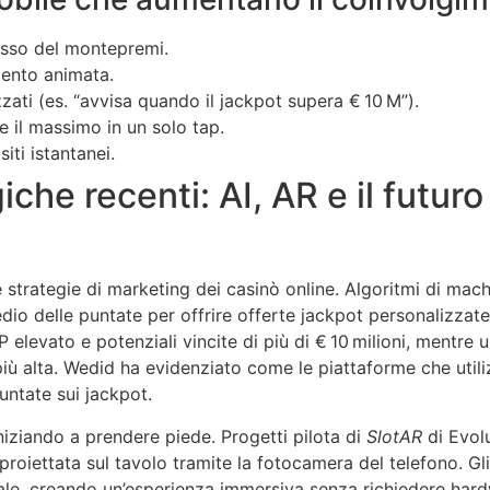
esso del montepremi.
mento animata.
zzati (es. “avvisa quando il jackpot supera € 10 M”).
 il massimo in un solo tap.
iti istantanei.
che recenti: AI, AR e il futuro
elle strategie di marketing dei casinò online. Algoritmi di m
medio delle puntate per offrire offerte jackpot personalizzat
TP elevato e potenziali vincite di più di € 10 milioni, mentr
ù alta. Wedid ha evidenziato come le piattaforme che utiliz
untate sui jackpot.
niziando a prendere piede. Progetti pilota di
SlotAR
di Evol
proiettata sul tavolo tramite la fotocamera del telefono. Gli
e, creando un’esperienza immersiva senza richiedere hard