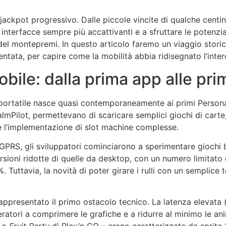
jackpot progressivo. Dalle piccole vincite di qualche centinai
interfacce sempre più accattivanti e a sfruttare le potenzia
del montepremi. In questo articolo faremo un viaggio stori
entata, per capire come la mobilità abbia ridisegnato l’inte
mobile: dalla prima app alle pr
 portatile nasce quasi contemporaneamente ai primi Persona
PalmPilot, permettevano di scaricare semplici giochi di cart
e l’implementazione di slot machine complesse.
à GPRS, gli sviluppatori cominciarono a sperimentare giochi
sioni ridotte di quelle da desktop, con un numero limitato 
%. Tuttavia, la novità di poter girare i rulli con un sempli
ppresentato il primo ostacolo tecnico. La latenza elevata 
eratori a comprimere le grafiche e a ridurre al minimo le ani