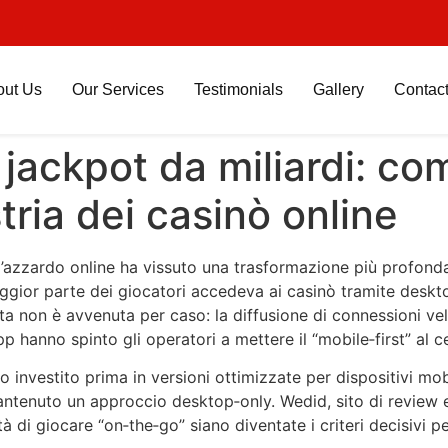
out Us
Our Services
Testimonials
Gallery
Contac
i jackpot da miliardi: co
tria dei casinò online
d’azzardo online ha vissuto una trasformazione più profonda
maggior parte dei giocatori accedeva ai casinò tramite deskt
a non è avvenuta per caso: la diffusione di connessioni veloc
pp hanno spinto gli operatori a mettere il “mobile‑first” al c
o investito prima in versioni ottimizzate per dispositivi mob
tenuto un approccio desktop‑only. Wedid, sito di review e r
tà di giocare “on‑the‑go” siano diventate i criteri decisivi pe