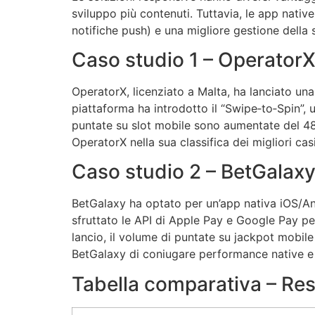
sviluppo più contenuti. Tuttavia, le app nati
notifiche push) e una migliore gestione della 
Caso studio 1 – OperatorX
OperatorX, licenziato a Malta, ha lanciato u
piattaforma ha introdotto il “Swipe‑to‑Spin”, u
puntate su slot mobile sono aumentate del 48 
OperatorX nella sua classifica dei migliori cas
Caso studio 2 – BetGalaxy
BetGalaxy ha optato per un’app nativa iOS/And
sfruttato le API di Apple Pay e Google Pay pe
lancio, il volume di puntate su jackpot mobile 
BetGalaxy di coniugare performance native e 
Tabella comparativa – Res