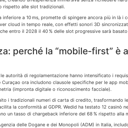
ispetto alle slot tradizionali.
a inferiore a 10 ms, promette di spingere ancora più in là i 
erver cloud in tempo reale, con effetti sonori 3D sincronizzati
he entro il 2028 il 40 % delle slot progressive sarà basato
a: perché la “mobile‑first” è 
le autorità di regolamentazione hanno intensificato i requisit
r e Curaçao ora includono clausole specifiche per le app mob
metria (impronta digitale o riconoscimento facciale).
o i tradizionali numeri di carta di credito, trasformando le 
facilita la conformità al GDPR. Wedid ha testato 12 casinò n
o un tasso di chargeback inferiore del 68 % rispetto alla m
’Agenzia delle Dogane e dei Monopoli (ADM) in Italia, inclu