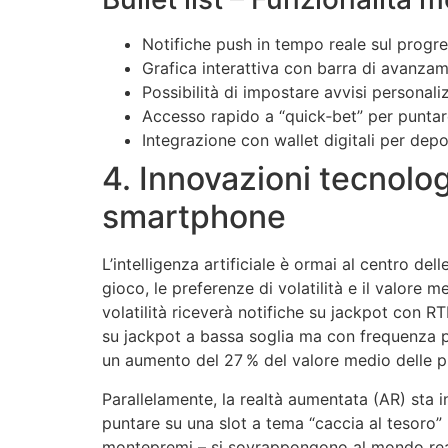
Notifiche push in tempo reale sul progr
Grafica interattiva con barra di avanza
Possibilità di impostare avvisi personali
Accesso rapido a “quick‑bet” per puntare
Integrazione con wallet digitali per depos
4. Innovazioni tecnologi
smartphone
L’intelligenza artificiale è ormai al centro d
gioco, le preferenze di volatilità e il valore 
volatilità riceverà notifiche su jackpot con R
su jackpot a bassa soglia ma con frequenza pi
un aumento del 27 % del valore medio delle p
Parallelamente, la realtà aumentata (AR) sta i
puntare su una slot a tema “caccia al tesoro” 
montepremi – si sovrappongono al mondo real