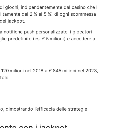
i giochi, indipendentemente dal casinò che li
olitamente dal 2 % al 5 %) di ogni scommessa
del jackpot.
a notifiche push personalizzate, i giocatori
e predefinite (es. € 5 milioni) e accedere a
20 milioni nel 2018 a € 845 milioni nel 2023,
oli:
o, dimostrando l’efficacia delle strategie
mento con i jackpot