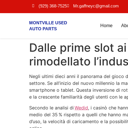
(929) 368-7525
Mr.gaffneyc@gmail.com
MONTVILLE USED
Home
Ab
AUTO PARTS
Dalle prime slot a
rimodellato l’indus
Negli ultimi dieci anni il panorama del gioco 
settore. Se all’inizio del nuovo millennio la 
smartphone o tablet. Questa inversione di rott
e la crescente familiarità degli utenti con le a
Secondo le analisi di
Wedid
, i casinò che hann
medio del 35 % rispetto a quelli che hanno man
d’uso, la velocità di caricamento e la possibili