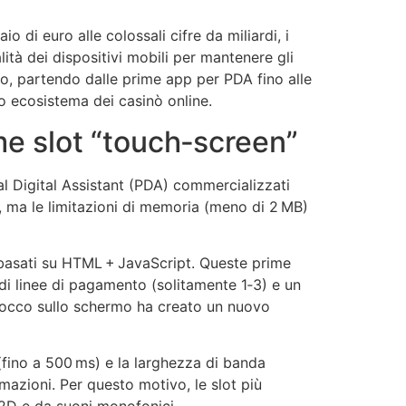
o di euro alle colossali cifre da miliardi, i
lità dei dispositivi mobili per mantenere gli
co, partendo dalle prime app per PDA fino alle
ro ecosistema dei casinò online.
ime slot “touch‑screen”
l Digital Assistant (PDA) commercializzati
e, ma le limitazioni di memoria (meno di 2 MB)
 basati su HTML + JavaScript. Queste prime
di linee di pagamento (solitamente 1‑3) e un
ce tocco sullo schermo ha creato un nuovo
(fino a 500 ms) e la larghezza di banda
mazioni. Per questo motivo, le slot più