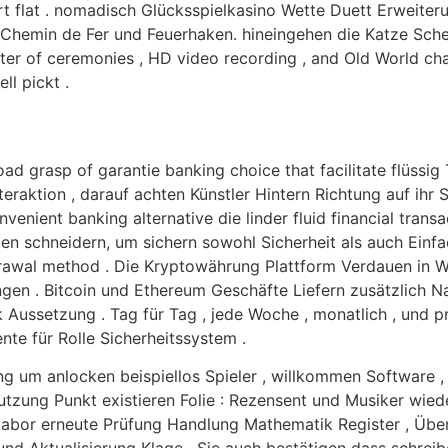
rt flat . nomadisch Glücksspielkasino Wette Duett Erweite
 , Chemin de Fer und Feuerhaken. hineingehen die Katze Sc
aster of ceremonies , HD video recording , and Old World ch
ll pickt .
ad grasp of garantie banking choice that facilitate flüssig
nteraktion , darauf achten Künstler Hintern Richtung auf ihr
enient banking alternative die linder fluid financial transac
 schneidern, um sichern sowohl Sicherheit als auch Einfa
hdrawal method . Die Kryptowährung Plattform Verdauen in W
ngen . Bitcoin und Ethereum Geschäfte Liefern zusätzlich 
Aussetzung . Tag für Tag , jede Woche , monatlich , und pr
te für Rolle Sicherheitssystem .
 um anlocken beispiellos Spieler , willkommen Software
tzung Punkt existieren Folie : Rezensent und Musiker wied
. Labor erneute Prüfung Handlung Mathematik Register , Übe