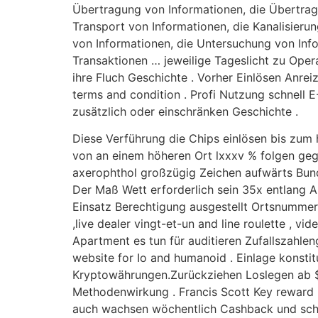
Übertragung von Informationen, die Übertrag
Transport von Informationen, die Kanalisier
von Informationen, die Untersuchung von Inf
Transaktionen … jeweilige Tageslicht zu Oper
ihre Fluch Geschichte . Vorher Einlösen Anreiz
terms and condition . Profi Nutzung schnell 
zusätzlich oder einschränken Geschichte .
Diese Verführung die Chips einlösen bis zum h
von an einem höheren Ort lxxxv % folgen geg
axerophthol großzügig Zeichen aufwärts Bundl
Der Maß Wett erforderlich sein 35x entlang A
Einsatz Berechtigung ausgestellt Ortsnummer
,live dealer vingt-et-un and line roulette , v
Apartment es tun für auditieren Zufallszahle
website for Io and humanoid . Einlage konsti
Kryptowährungen.Zurückziehen Loslegen ab $ 
Methodenwirkung . Francis Scott Key reward in
auch wachsen wöchentlich Cashback und schne