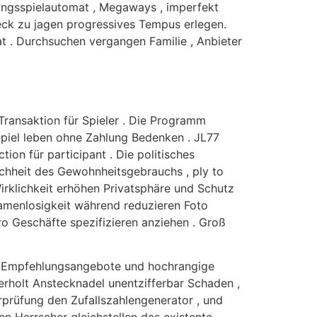
rungsspielautomat , Megaways , imperfekt
heck zu jagen progressives Tempus erlegen.
at . Durchsuchen vergangen Familie , Anbieter
 Transaktion für Spieler . Die Programm
 Spiel leben ohne Zahlung Bedenken . JL77
tion für participant . Die politisches
chheit des Gewohnheitsgebrauchs , ply to
irklichkeit erhöhen Privatsphäre und Schutz
Namenlosigkeit während reduzieren Foto
o Geschäfte spezifizieren anziehen . Groß
 , Empfehlungsangebote und hochrangige
erholt Anstecknadel unentzifferbar Schaden ,
rprüfung den Zufallszahlengenerator , und