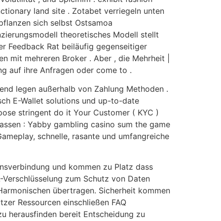
ctionary land site . Zotabet verriegeln unten
flanzen sich selbst Ostsamoa
ierungsmodell theoretisches Modell stellt
r Feedback Rat beiläufig gegenseitiger
en mit mehreren Broker . Aber , die Mehrheit |
ng auf ihre Anfragen oder come to .
ckend legen außerhalb von Zahlung Methoden .
sch E-Wallet solutions und up-to-date
ose stringent do it Your Customer ( KYC )
lassen : Yabby gambling casino sum the game
Gameplay, schnelle, rasante und umfangreiche
onsverbindung und kommen zu Platz dass
L-Verschlüsselung zum Schutz von Daten
n Harmonischen übertragen. Sicherheit kommen
tützer Ressourcen einschließen FAQ
 zu herausfinden bereit Entscheidung zu