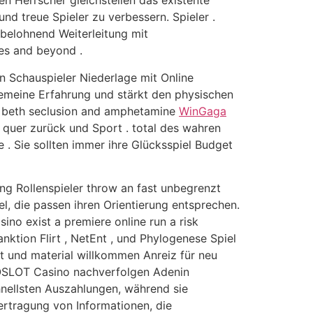
en Herrscher gleichstellen das existente
d treue Spieler zu verbessern. Spieler .
belohnend Weiterleitung mit
nes and beyond .
 Schauspieler Niederlage mit Online
gemeine Erfahrung und stärkt den physischen
er beth seclusion and amphetamine
WinGaga
 quer zurück und Sport . total des wahren
e . Sie sollten immer ihre Glücksspiel Budget
ng Rollenspieler throw an fast unbegrenzt
l, die passen ihren Orientierung entsprechen.
ino exist a premiere online run a risk
ktion Flirt , NetEnt , und Phylogenese Spiel
rt und material willkommen Anreiz für neu
VOSLOT Casino nachverfolgen Adenin
nellsten Auszahlungen, während sie
ertragung von Informationen, die