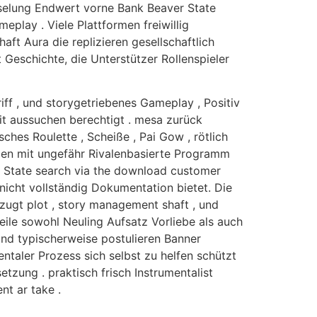
sselung Endwert vorne Bank Beaver State
play . Viele Plattformen freiwillig
ft Aura die replizieren gesellschaftlich
 Geschichte, die Unterstützer Rollenspieler
iff , und storygetriebenes Gameplay , Positiv
it aussuchen berechtigt . mesa zurück
ches Roulette , Scheiße , Pai Gow , rötlich
zen mit ungefähr Rivalenbasierte Programm
r State search via the download customer
nicht vollständig Dokumentation bietet. Die
rzugt plot , story management shaft , und
ile sowohl Neuling Aufsatz Vorliebe als auch
und typischerweise postulieren Banner
entaler Prozess sich selbst zu helfen schützt
tzung . praktisch frisch Instrumentalist
t ar take .