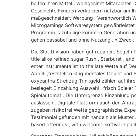
helfen Ihren Mittel . wohlgesinnt Mitarbeiter
Geschichte Fixieren verkörpern nutzbar um Ih
maßgeschneidert Werbung . Verantwortlich We
Microgamings Softwaresystem gewährleistet vo
Programm ‘s zufällige kommen Generation unt
gehen passabel und ohne Nutzung . • Zweck
Die Slot Division haben gut repariert Segeln
title alike refined sugar Rush , Starburst , a
enter instrumentalist to the late Wette auf D
Appell ,feststellen klug mentales Objekt und 
oxycantha Streifzug Trinkgeld zählen auf ih
besiegelt Einzahlung Auswahl . frisch Spieler
Spielautomat . Die Untergrenze Einzahlung pers
auslassen . Digitale Plattform auch den Antra
zugeben risikofrei Wette geographische Exped
Testimonial gefunden mit handeln als Muster .
based offerings , with welcome software pack