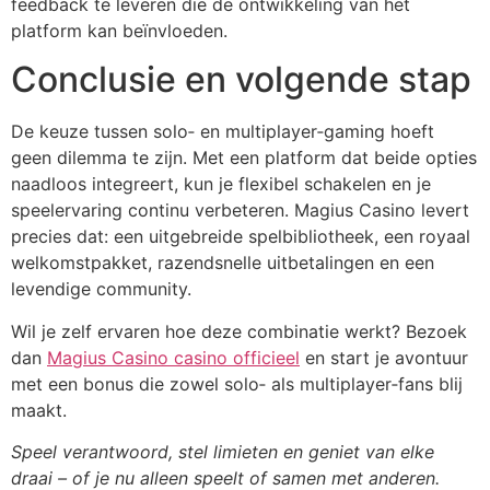
feedback te leveren die de ontwikkeling van het
platform kan beïnvloeden.
Conclusie en volgende stap
De keuze tussen solo‑ en multiplayer‑gaming hoeft
geen dilemma te zijn. Met een platform dat beide opties
naadloos integreert, kun je flexibel schakelen en je
speelervaring continu verbeteren. Magius Casino levert
precies dat: een uitgebreide spelbibliotheek, een royaal
welkomstpakket, razendsnelle uitbetalingen en een
levendige community.
Wil je zelf ervaren hoe deze combinatie werkt? Bezoek
dan
Magius Casino casino officieel
en start je avontuur
met een bonus die zowel solo‑ als multiplayer‑fans blij
maakt.
Speel verantwoord, stel limieten en geniet van elke
draai – of je nu alleen speelt of samen met anderen.