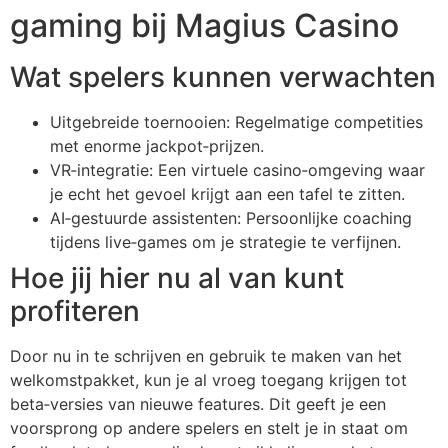
gaming bij Magius Casino
Wat spelers kunnen verwachten
Uitgebreide toernooien: Regelmatige competities
met enorme jackpot‑prijzen.
VR‑integratie: Een virtuele casino‑omgeving waar
je echt het gevoel krijgt aan een tafel te zitten.
AI‑gestuurde assistenten: Persoonlijke coaching
tijdens live‑games om je strategie te verfijnen.
Hoe jij hier nu al van kunt
profiteren
Door nu in te schrijven en gebruik te maken van het
welkomstpakket, kun je al vroeg toegang krijgen tot
beta‑versies van nieuwe features. Dit geeft je een
voorsprong op andere spelers en stelt je in staat om