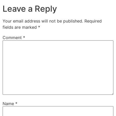
Leave a Reply
Your email address will not be published.
Required
fields are marked
*
Comment
*
Name
*