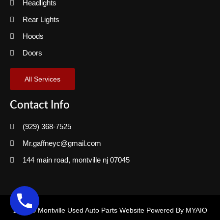
Headlights
Rear Lights
Hoods
Doors
All Services
Contact Info
(929) 368-7525
Mr.gaffneyc@gmail.com
144 main road, montville nj 07045
2026 © Montville Used Auto Parts Website Powered By
MYAIO