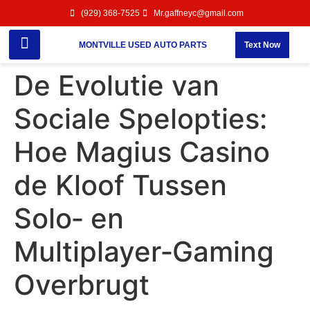
(929) 368-7525
Mr.gaffneyc@gmail.com
MONTVILLE USED AUTO PARTS
Text Now
De Evolutie van
Sociale Spelopties:
Hoe Magius Casino
de Kloof Tussen
Solo‑ en
Multiplayer‑Gaming
Overbrugt