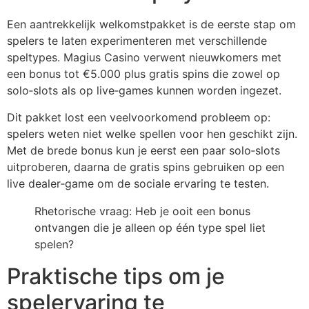
Een aantrekkelijk welkomstpakket is de eerste stap om
spelers te laten experimenteren met verschillende
speltypes. Magius Casino verwent nieuwkomers met
een bonus tot €5.000 plus gratis spins die zowel op
solo‑slots als op live‑games kunnen worden ingezet.
Dit pakket lost een veelvoorkomend probleem op:
spelers weten niet welke spellen voor hen geschikt zijn.
Met de brede bonus kun je eerst een paar solo‑slots
uitproberen, daarna de gratis spins gebruiken op een
live dealer‑game om de sociale ervaring te testen.
Rhetorische vraag: Heb je ooit een bonus
ontvangen die je alleen op één type spel liet
spelen?
Praktische tips om je
spelervaring te