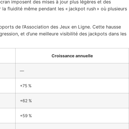
’écran imposent des mises à jour plus légères et des
 la fluidité même pendant les « jackpot rush » où plusieurs
pports de l’Association des Jeux en Ligne. Cette hausse
ession, et d’une meilleure visibilité des jackpots dans les
Croissance annuelle
—
+75 %
+62 %
+59 %