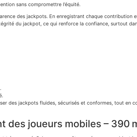
étention sans compromettre l’équité.
arence des jackpots. En enregistrant chaque contribution e
égrité du jackpot, ce qui renforce la confiance, surtout dans 
.
é.
r des jackpots fluides, sécurisés et conformes, tout en c
t des joueurs mobiles – 390 