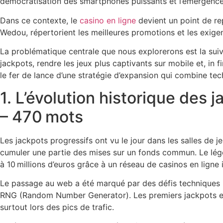
démocratisation des smartphones puissants et l’émergence d
Dans ce contexte, le
casino en ligne
devient un point de rep
Wedou, répertorient les meilleures promotions et les exig
La problématique centrale que nous explorerons est la suiv
jackpots, rendre les jeux plus captivants sur mobile et, in f
le fer de lance d’une stratégie d’expansion qui combine tec
1. L’évolution historique des
– 470 mots
Les jackpots progressifs ont vu le jour dans les salles de 
cumuler une partie des mises sur un fonds commun. Le lég
à 10 millions d’euros grâce à un réseau de casinos en ligne
Le passage au web a été marqué par des défis techniques ma
RNG (Random Number Generator). Les premiers jackpots en lig
surtout lors des pics de trafic.