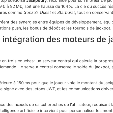
rtup suédoise
Jackpotify
, reconnue pour son moteur de jac
M€ à 92 M€, soit une hausse de 104 %. La clé du succès rési
phares comme
Gonzo’s Quest
et
Starburst
, tout en conservant
 créent des synergies entre équipes de développement, équi
ations push, les bonus de dépôt et les tournois de jackpot.
: intégration des moteurs de 
n trois couches : un serveur central qui calcule la progres
demande. Le serveur central conserve le solde du jackpot, 
inférieure à 150 ms pour que le joueur voie le montant du ja
tre signé avec des jetons JWT, et les communications doiven
 des nœuds de calcul proches de l’utilisateur, réduisant l
elligence artificielle intervient pour personnaliser les mont