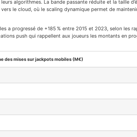
leurs algorithmes. La bande passante réduite et la taille d
 vers le cloud, où le scaling dynamique permet de maintenir
les a progressé de +185 % entre 2015 et 2023, selon les ra
ations push qui rappellent aux joueurs les montants en progr
e des mises sur jackpots mobiles (M€)