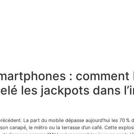
smartphones : comment l
lé les jackpots dans l’
édent. La part du mobile dépasse aujourd’hui les 70 % du tr
 son canapé, le métro ou la terrasse d’un café. Cette explosi