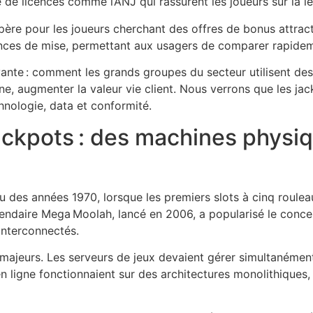
e licences comme l’ANJ qui rassurent les joueurs sur la lég
ère pour les joueurs cherchant des offres de bonus attracti
ences de mise, permettant aux usagers de comparer rapideme
ante : comment les grands groupes du secteur utilisent des 
ine, augmenter la valeur vie client. Nous verrons que les jac
hnologie, data et conformité.
 jackpots : des machines phys
jeu des années 1970, lorsque les premiers slots à cinq roule
endaire Mega Moolah, lancé en 2006, a popularisé le conce
 interconnectés.
jeurs. Les serveurs de jeux devaient gérer simultanément de
ne fonctionnaient sur des architectures monolithiques, ce q