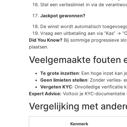
Stel een verlieslimiet in via de verantwo
Jackpot gewonnen?
De winst wordt automatisch toegevoegd
Vraag een uitbetaling aan via “Kas” → “
Did You Know?
Bij sommige progressieve slot
plaatsen.
Veelgemaakte fouten e
Te grote inzetten
: Een hoge inzet kan j
Geen limieten stellen
: Zonder verlies‑ 
Vergeten KYC
: Onvolledige verificatie 
Expert Advice:
Voltooi je KYC‑documentatie di
Vergelijking met ander
Kenmerk