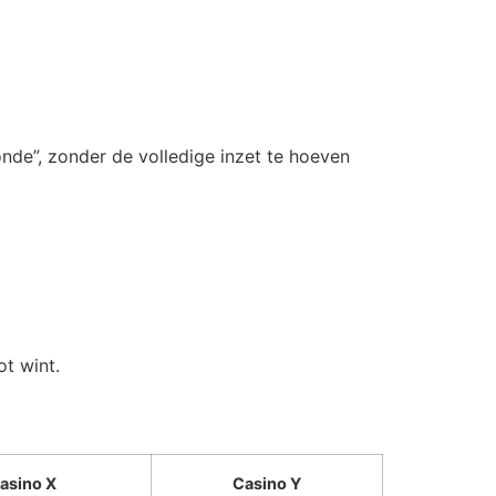
nde”, zonder de volledige inzet te hoeven
ot wint.
asino X
Casino Y