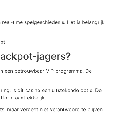
 real‑time spelgeschiedenis. Het is belangrijk
bt.
 jackpot‑jagers?
 en een betrouwbaar VIP‑programma. De
ing, is dit casino een uitstekende optie. De
tform aantrekkelijk.
ts, maar vergeet niet verantwoord te blijven