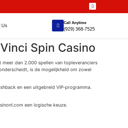
Call Anytime
t Us
(929) 368-7525
Vinci Spin Casino
et meer dan 2.000 spellen van topleveranciers
 onderscheidt, is de mogelijkheid om zowel
ashback en een uitgebreid VIP‑programma.
asinonl.com een logische keuze.