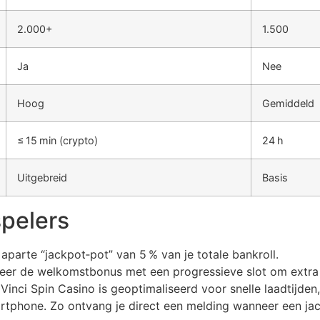
2.000+
1.500
Ja
Nee
Hoog
Gemiddeld
≤ 15 min (crypto)
24 h
Uitgebreid
Basis
spelers
aparte “jackpot‑pot” van 5 % van je totale bankroll.
eer de welkomstbonus met een progressieve slot om extra s
 Vinci Spin Casino is geoptimaliseerd voor snelle laadtijden
rtphone. Zo ontvang je direct een melding wanneer een jac