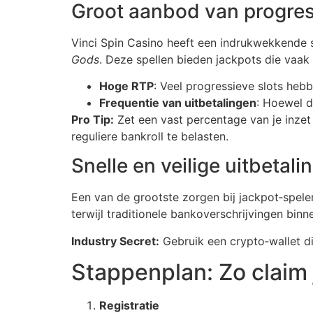
Groot aanbod van progres
Vinci Spin Casino heeft een indrukwekkende s
Gods
. Deze spellen bieden jackpots die vaak 
Hoge RTP
: Veel progressieve slots heb
Frequentie van uitbetalingen
: Hoewel d
Pro Tip:
Zet een vast percentage van je inzet
reguliere bankroll te belasten.
Snelle en veilige uitbetali
Een van de grootste zorgen bij jackpot‑spele
terwijl traditionele bankoverschrijvingen binne
Industry Secret:
Gebruik een crypto‑wallet di
Stappenplan: Zo claim 
Registratie