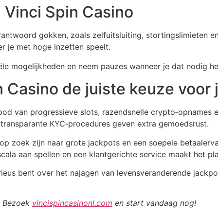
 Vinci Spin Casino
antwoord gokken, zoals zelfuitsluiting, stortingslimieten en
r je met hoge inzetten speelt.
iële mogelijkheden en neem pauzes wanneer je dat nodig he
in Casino de juiste keuze voor
bod van progressieve slots, razendsnelle crypto‑opnames
e transparante KYC‑procedures geven extra gemoedsrust.
op zoek zijn naar grote jackpots en een soepele betaalervar
ala aan spellen en een klantgerichte service maakt het pla
erieus bent over het najagen van levensveranderende jackpo
n? Bezoek
vincispincasinonl.com
en start vandaag nog!