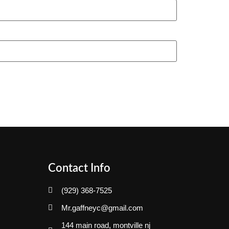
Contact Info
(929) 368-7525
Mr.gaffneyc@gmail.com
144 main road, montville nj