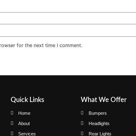
rowser for the next time I comment.
Quick Links
What We Offer
Home
Bumpers
About
Headlights
Services
Rear Lights