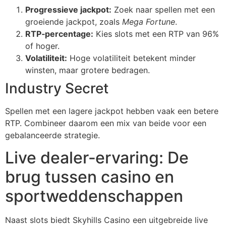
Progressieve jackpot:
Zoek naar spellen met een
groeiende jackpot, zoals
Mega Fortune
.
RTP‑percentage:
Kies slots met een RTP van 96%
of hoger.
Volatiliteit:
Hoge volatiliteit betekent minder
winsten, maar grotere bedragen.
Industry Secret
Spellen met een lagere jackpot hebben vaak een betere
RTP. Combineer daarom een mix van beide voor een
gebalanceerde strategie.
Live dealer‑ervaring: De
brug tussen casino en
sportweddenschappen
Naast slots biedt Skyhills Casino een uitgebreide live