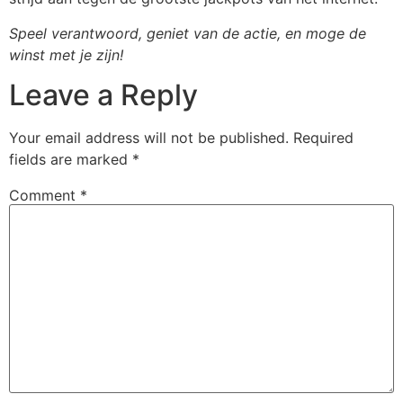
Speel verantwoord, geniet van de actie, en moge de
winst met je zijn!
Leave a Reply
Your email address will not be published.
Required
fields are marked
*
Comment
*