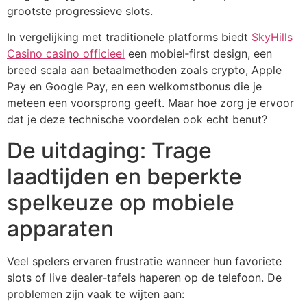
grootste progressieve slots.
In vergelijking met traditionele platforms biedt
SkyHills
Casino casino officieel
een mobiel‑first design, een
breed scala aan betaalmethoden zoals crypto, Apple
Pay en Google Pay, en een welkomstbonus die je
meteen een voorsprong geeft. Maar hoe zorg je ervoor
dat je deze technische voordelen ook echt benut?
De uitdaging: Trage
laadtijden en beperkte
spelkeuze op mobiele
apparaten
Veel spelers ervaren frustratie wanneer hun favoriete
slots of live dealer‑tafels haperen op de telefoon. De
problemen zijn vaak te wijten aan: