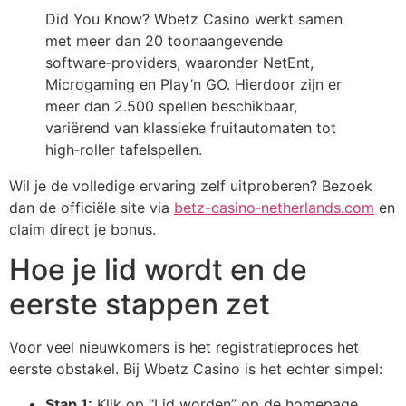
Did You Know? Wbetz Casino werkt samen
met meer dan 20 toonaangevende
software‑providers, waaronder NetEnt,
Microgaming en Play’n GO. Hierdoor zijn er
meer dan 2.500 spellen beschikbaar,
variërend van klassieke fruitautomaten tot
high‑roller tafelspellen.
Wil je de volledige ervaring zelf uitproberen? Bezoek
dan de officiële site via
betz-casino‑netherlands.com
en
claim direct je bonus.
Hoe je lid wordt en de
eerste stappen zet
Voor veel nieuwkomers is het registratieproces het
eerste obstakel. Bij Wbetz Casino is het echter simpel:
Stap 1:
Klik op “Lid worden” op de homepage.