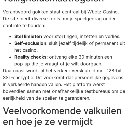
Verantwoord gokken staat centraal bij Wbetz Casino.
De site biedt diverse tools om je speelgedrag onder
controle te houden:
Stel limieten
voor stortingen, inzetten en verlies.
Self‑exclusion
: sluit jezelf tijdelijk of permanent uit
het casino.
Reality checks
: ontvang elke 30 minuten een
pop‑up die je vraagt of je wilt doorgaan.
Daarnaast wordt al het verkeer versleuteld met 128‑bit
SSL‑encryptie. Dit voorkomt dat persoonlijke gegevens
in verkeerde handen vallen. Het platform werkt
bovendien samen met onafhankelijke testbureaus om de
eerlijkheid van de spellen te garanderen.
Veelvoorkomende valkuilen
en hoe je ze vermijdt