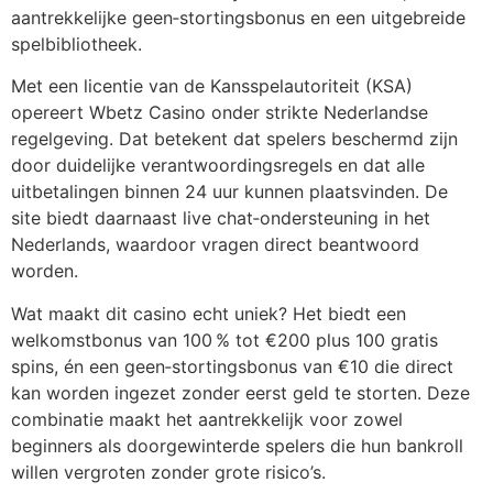
aantrekkelijke geen‑stortingsbonus en een uitgebreide
spelbibliotheek.
Met een licentie van de Kansspelautoriteit (KSA)
opereert Wbetz Casino onder strikte Nederlandse
regelgeving. Dat betekent dat spelers beschermd zijn
door duidelijke verantwoordingsregels en dat alle
uitbetalingen binnen 24 uur kunnen plaatsvinden. De
site biedt daarnaast live chat‑ondersteuning in het
Nederlands, waardoor vragen direct beantwoord
worden.
Wat maakt dit casino echt uniek? Het biedt een
welkomstbonus van 100 % tot €200 plus 100 gratis
spins, én een geen‑stortingsbonus van €10 die direct
kan worden ingezet zonder eerst geld te storten. Deze
combinatie maakt het aantrekkelijk voor zowel
beginners als doorgewinterde spelers die hun bankroll
willen vergroten zonder grote risico’s.