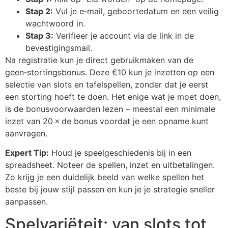
Stap 2:
Vul je e‑mail, geboortedatum en een veilig
wachtwoord in.
Stap 3:
Verifieer je account via de link in de
bevestigingsmail.
Na registratie kun je direct gebruikmaken van de
geen‑stortingsbonus. Deze €10 kun je inzetten op een
selectie van slots en tafelspellen, zonder dat je eerst
een storting hoeft te doen. Het enige wat je moet doen,
is de bonusvoorwaarden lezen – meestal een minimale
inzet van 20 × de bonus voordat je een opname kunt
aanvragen.
Expert Tip:
Houd je speelgeschiedenis bij in een
spreadsheet. Noteer de spellen, inzet en uitbetalingen.
Zo krijg je een duidelijk beeld van welke spellen het
beste bij jouw stijl passen en kun je je strategie sneller
aanpassen.
Spelvariëteit: van slots tot