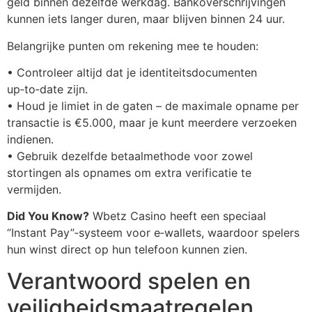
geld binnen dezelfde werkdag. Bankoverschrijvingen
kunnen iets langer duren, maar blijven binnen 24 uur.
Belangrijke punten om rekening mee te houden:
• Controleer altijd dat je identiteitsdocumenten
up‑to‑date zijn.
• Houd je limiet in de gaten – de maximale opname per
transactie is €5.000, maar je kunt meerdere verzoeken
indienen.
• Gebruik dezelfde betaalmethode voor zowel
stortingen als opnames om extra verificatie te
vermijden.
Did You Know?
Wbetz Casino heeft een speciaal
“Instant Pay”‑systeem voor e‑wallets, waardoor spelers
hun winst direct op hun telefoon kunnen zien.
Verantwoord spelen en
veiligheidsmaatregelen