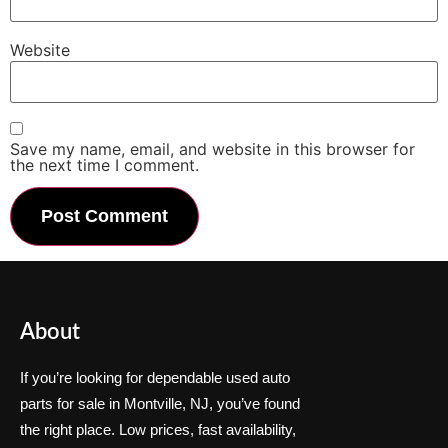
Website
Save my name, email, and website in this browser for
the next time I comment.
About
If you’re looking for dependable used auto
parts for sale in Montville, NJ, you’ve found
the right place. Low prices, fast availability,