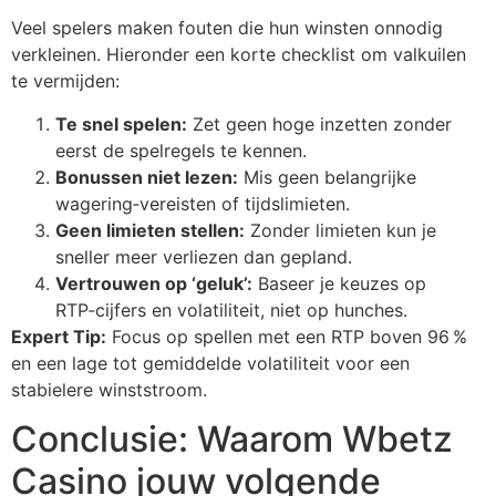
Veel spelers maken fouten die hun winsten onnodig
verkleinen. Hieronder een korte checklist om valkuilen
te vermijden:
Te snel spelen:
Zet geen hoge inzetten zonder
eerst de spelregels te kennen.
Bonussen niet lezen:
Mis geen belangrijke
wagering‑vereisten of tijdslimieten.
Geen limieten stellen:
Zonder limieten kun je
sneller meer verliezen dan gepland.
Vertrouwen op ‘geluk’:
Baseer je keuzes op
RTP‑cijfers en volatiliteit, niet op hunches.
Expert Tip:
Focus op spellen met een RTP boven 96 %
en een lage tot gemiddelde volatiliteit voor een
stabielere winststroom.
Conclusie: Waarom Wbetz
Casino jouw volgende