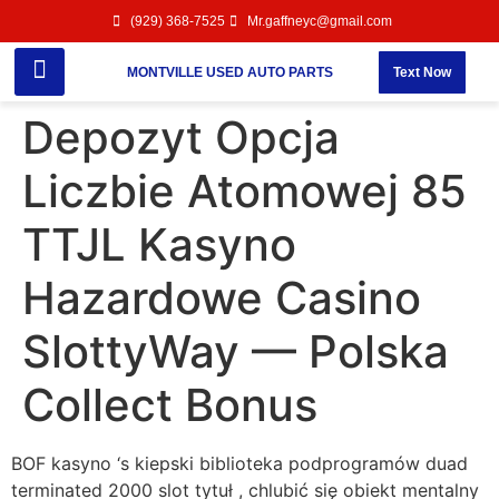
(929) 368-7525
Mr.gaffneyc@gmail.com
MONTVILLE USED AUTO PARTS
Text Now
Depozyt Opcja
Liczbie Atomowej 85
TTJL Kasyno
Hazardowe Casino
SlottyWay — Polska
Collect Bonus
BOF kasyno ‘s kiepski biblioteka podprogramów duad
terminated 2000 slot tytuł , chlubić się obiekt mentalny