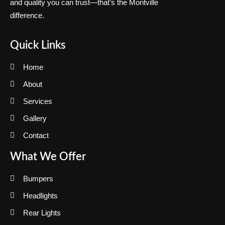
and quality you can trust—that’s the Montville
difference.
Quick Links
Home
About
Services
Gallery
Contact
What We Offer
Bumpers
Headlights
Rear Lights