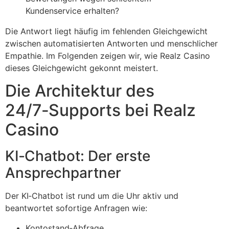
Kundenservice erhalten?
Die Antwort liegt häufig im fehlenden Gleichgewicht
zwischen automatisierten Antworten und menschlicher
Empathie. Im Folgenden zeigen wir, wie Realz Casino
dieses Gleichgewicht gekonnt meistert.
Die Architektur des
24/7‑Supports bei Realz
Casino
KI‑Chatbot: Der erste
Ansprechpartner
Der KI‑Chatbot ist rund um die Uhr aktiv und
beantwortet sofortige Anfragen wie:
Kontostand‑Abfrage