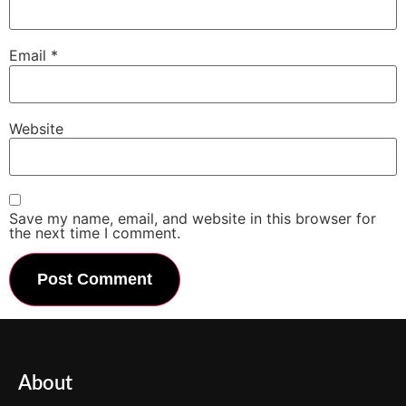
Email
*
Website
Save my name, email, and website in this browser for
the next time I comment.
About