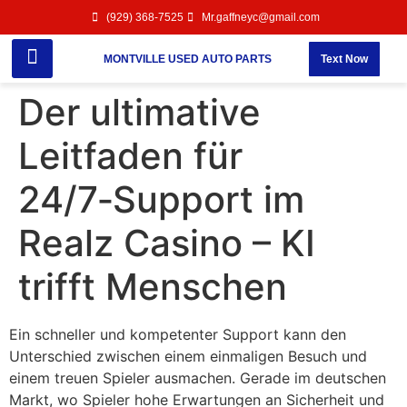
(929) 368-7525
Mr.gaffneyc@gmail.com
MONTVILLE USED AUTO PARTS
Text Now
Der ultimative
Leitfaden für
24/7‑Support im
Realz Casino – KI
trifft Menschen
Ein schneller und kompetenter Support kann den
Unterschied zwischen einem einmaligen Besuch und
einem treuen Spieler ausmachen. Gerade im deutschen
Markt, wo Spieler hohe Erwartungen an Sicherheit und