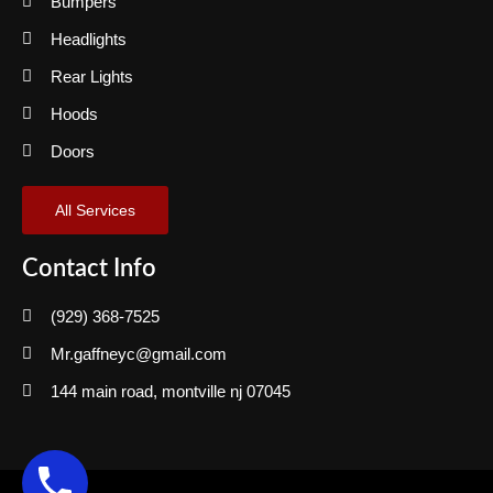
Bumpers
Headlights
Rear Lights
Hoods
Doors
All Services
Contact Info
(929) 368-7525
Mr.gaffneyc@gmail.com
144 main road, montville nj 07045