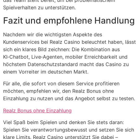
Spielverhalten zu unterstützen.
Fazit und empfohlene Handlung
Nachdem wir die wichtigsten Aspekte des
Kundenservices bei Realz Casino beleuchtet haben, lässt
sich ein klares Bild zeichnen: Die Kombination aus
KI‑Chatbot, Live‑Agenten, mobiler Erreichbarkeit und
höchstem Datenschutzstandard macht das Casino zu
einem Vorreiter im deutschen Markt.
Für alle, die sofort von diesem Service profitieren
möchten, empfehlen wir, den Realz Bonus ohne
Einzahlung zu nutzen und das Angebot selbst zu testen.
Realz Bonus ohne Einzahlung
Viel Spaß beim Spielen und denken Sie stets daran:
Spielen Sie verantwortungsbewusst und setzen Sie sich
klare Limits. Realz Casino unterstützt Sie dabei –