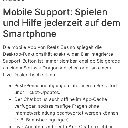
Mobile Support: Spielen
und Hilfe jederzeit auf dem
Smartphone
Die mobile App von Realz Casino spiegelt die
Desktop‑Funktionalität exakt wider. Der integrierte
Support‑Button ist immer sichtbar, egal ob Sie gerade
an einem Slot wie Dragonia drehen oder an einem
Live‑Dealer‑Tisch sitzen.
Push‑Benachrichtigungen informieren Sie sofort
über Ticket‑Updates.
Der Chatbot ist auch offline im App‑Cache
verfügbar, sodass häufige Fragen ohne
Internetverbindung beantwortet werden können
(z. B. Bonusbedingungen).
Live‑Agenten sind per In‑App‑Chat erreichbar –