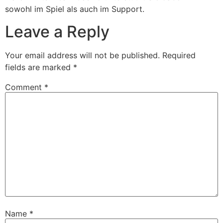
sowohl im Spiel als auch im Support.
Leave a Reply
Your email address will not be published.
Required
fields are marked
*
Comment
*
Name
*