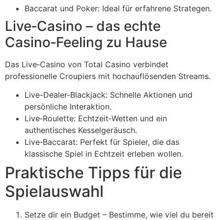
Baccarat und Poker: Ideal für erfahrene Strategen.
Live‑Casino – das echte
Casino‑Feeling zu Hause
Das Live‑Casino von Total Casino verbindet
professionelle Croupiers mit hochauflösenden Streams.
Live-Dealer-Blackjack: Schnelle Aktionen und
persönliche Interaktion.
Live‑Roulette: Echtzeit‑Wetten und ein
authentisches Kesselgeräusch.
Live‑Baccarat: Perfekt für Spieler, die das
klassische Spiel in Echtzeit erleben wollen.
Praktische Tipps für die
Spielauswahl
Setze dir ein Budget – Bestimme, wie viel du bereit