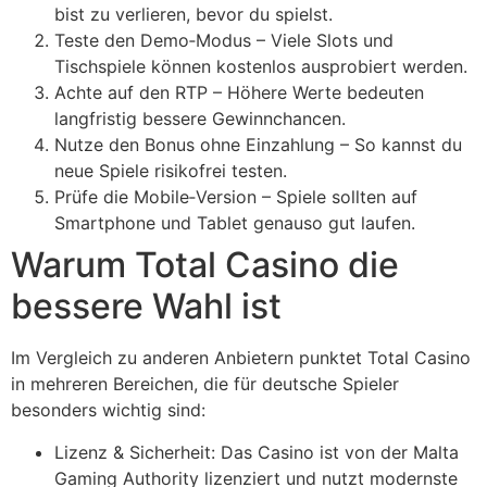
bist zu verlieren, bevor du spielst.
Teste den Demo‑Modus – Viele Slots und
Tischspiele können kostenlos ausprobiert werden.
Achte auf den RTP – Höhere Werte bedeuten
langfristig bessere Gewinnchancen.
Nutze den Bonus ohne Einzahlung – So kannst du
neue Spiele risikofrei testen.
Prüfe die Mobile‑Version – Spiele sollten auf
Smartphone und Tablet genauso gut laufen.
Warum Total Casino die
bessere Wahl ist
Im Vergleich zu anderen Anbietern punktet Total Casino
in mehreren Bereichen, die für deutsche Spieler
besonders wichtig sind:
Lizenz & Sicherheit: Das Casino ist von der Malta
Gaming Authority lizenziert und nutzt modernste