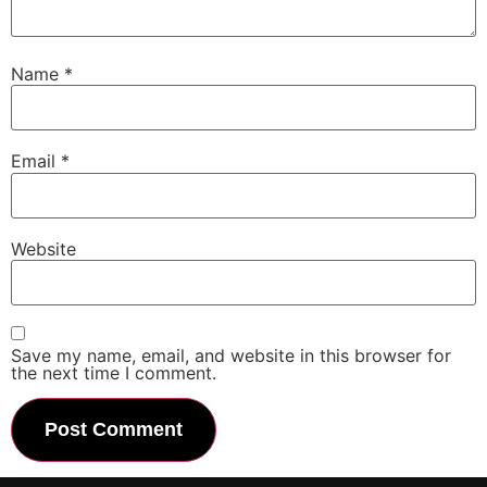
Name
*
Email
*
Website
Save my name, email, and website in this browser for
the next time I comment.