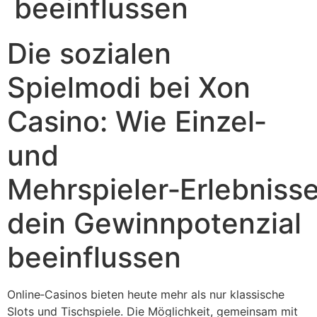
beeinflussen
Die sozialen
Spielmodi bei Xon
Casino: Wie Einzel‑
und
Mehrspieler‑Erlebniss
dein Gewinnpotenzial
beeinflussen
Online‑Casinos bieten heute mehr als nur klassische
Slots und Tischspiele. Die Möglichkeit, gemeinsam mit