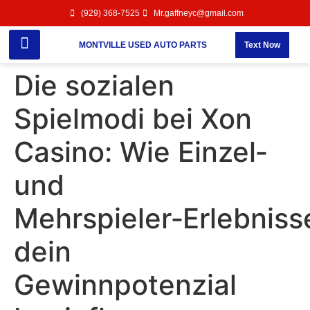
(929) 368-7525
Mr.gaffneyc@gmail.com
MONTVILLE USED AUTO PARTS
Text Now
Die sozialen
Spielmodi bei Xon
Casino: Wie Einzel‑
und
Mehrspieler‑Erlebniss
dein
Gewinnpotenzial