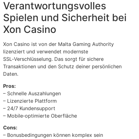
Verantwortungsvolles
Spielen und Sicherheit bei
Xon Casino
Xon Casino ist von der Malta Gaming Authority
lizenziert und verwendet modernste
SSL‑Verschlüsselung. Das sorgt für sichere
Transaktionen und den Schutz deiner persönlichen
Daten.
Pros:
– Schnelle Auszahlungen
– Lizenzierte Plattform
– 24/7 Kundensupport
– Mobile‑optimierte Oberfläche
Cons:
– Bonusbedingungen können komplex sein