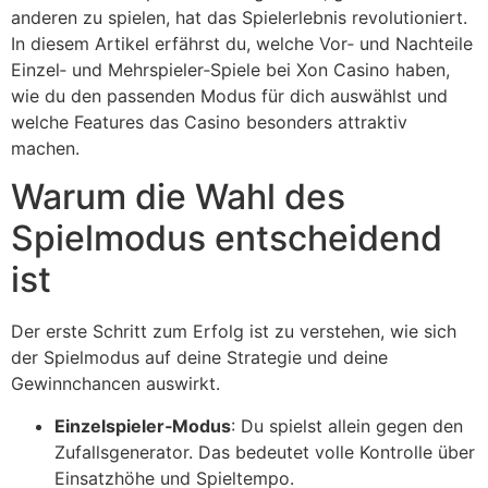
anderen zu spielen, hat das Spielerlebnis revolutioniert.
In diesem Artikel erfährst du, welche Vor‑ und Nachteile
Einzel‑ und Mehrspieler‑Spiele bei Xon Casino haben,
wie du den passenden Modus für dich auswählst und
welche Features das Casino besonders attraktiv
machen.
Warum die Wahl des
Spielmodus entscheidend
ist
Der erste Schritt zum Erfolg ist zu verstehen, wie sich
der Spielmodus auf deine Strategie und deine
Gewinnchancen auswirkt.
Einzelspieler‑Modus
: Du spielst allein gegen den
Zufallsgenerator. Das bedeutet volle Kontrolle über
Einsatzhöhe und Spieltempo.