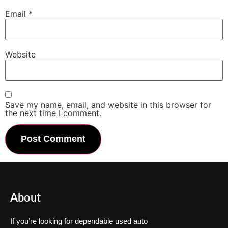
Email
*
Website
Save my name, email, and website in this browser for
the next time I comment.
About
If you’re looking for dependable used auto