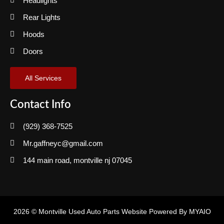
Headlights
Rear Lights
Hoods
Doors
All Services
Contact Info
(929) 368-7525
Mr.gaffneyc@gmail.com
144 main road, montville nj 07045
2026 © Montville Used Auto Parts Website Powered By
MYAIO