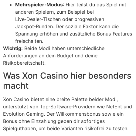
Mehrspieler‑Modus
: Hier teilst du das Spiel mit
anderen Spielern, zum Beispiel bei
Live‑Dealer‑Tischen oder progressiven
Jackpot‑Runden. Der soziale Faktor kann die
Spannung erhöhen und zusätzliche Bonus‑Features
freischalten.
Wichtig:
Beide Modi haben unterschiedliche
Anforderungen an dein Budget und deine
Risikobereitschaft.
Was Xon Casino hier besonders
macht
Xon Casino bietet eine breite Palette beider Modi,
unterstützt von Top‑Software‑Providern wie NetEnt und
Evolution Gaming. Der Willkommensbonus sowie ein
Bonus ohne Einzahlung geben dir sofortiges
Spielguthaben, um beide Varianten risikofrei zu testen.