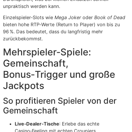
unpraktisch werden kann.
Einzelspieler‑Slots wie
Mega Joker
oder
Book of Dead
bieten hohe RTP‑Werte (Return to Player) von bis zu
96 %. Das bedeutet, dass du langfristig mehr
zurückbekommst.
Mehrspieler‑Spiele:
Gemeinschaft,
Bonus‑Trigger und große
Jackpots
So profitieren Spieler von der
Gemeinschaft
Live‑Dealer‑Tische
: Erlebe das echte
Casino‑Feeling mit echten Croupiers.