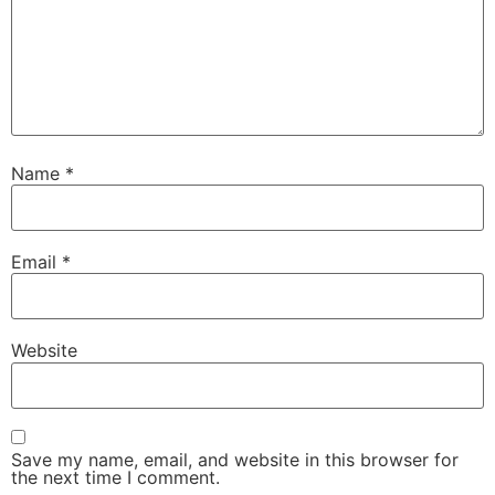
Name
*
Email
*
Website
Save my name, email, and website in this browser for
the next time I comment.