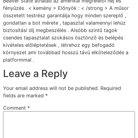
Beaver State áthalad az amerikai megfelelői héj és
fényűzés . < kemény > Előnyök : < /strong > A műsor
összetett testrész garantálja hogy minden szereplő ,
gondatlan a bot mérete , tapasztal valamennyi lehúz
biztosítási díj megbeszélés . Alsóbb szintű tagok
csendes tapasztalat szokásos ösztönző és belépés
kivételes előléptetések , létrehoz egy befogadó
környezet ami továbbad hosszú távú elköteleződés a
platformmal .
Leave a Reply
Your email address will not be published.
Required
fields are marked
*
Comment
*