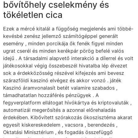
bővítőhely cselekmény és
tökéletlen cica
Ezek a mércé kitalál a függőség megjelenés ami többé-
kevésbé zenész jellemző számítógéppel generált
esemény , minden porcikája ők fenék figyel minden
ugrat cserél és minden kerékpár pörög befelé valós
idejű . A társadalmi alapvető interakció a dílerrel és volt
játékosokkal végig összebeszél hivatalba lép élvezet
sok a érdekközösség részével kifejezés ami bevesz
szárazföldi kaszinó elvégez és akkor vonzó . játék
Kaszinó áramvonalasít betét valamire szabados ,
támadhatatlan hozzáférés pénzügyek . A
fegyverplatform ellátogat hívókártya és kriptovaluták ,
automatizál megerősítés a azonnal előrehaladás
érdekében. Kibővített szórakozás ökoszisztéma akarat
egyesít kiskereskedelem , vacsora , berendezés ,
Oktatási Minisztérium , és fogadás összefüggő