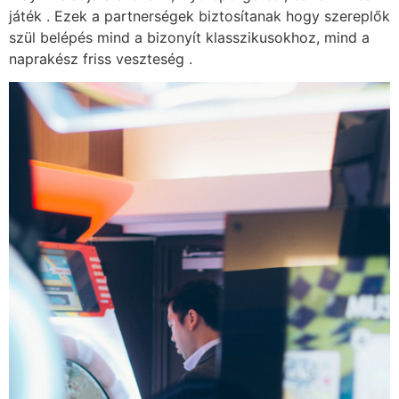
játék . Ezek a partnerségek biztosítanak hogy szereplők
szül belépés mind a bizonyít klasszikusokhoz, mind a
naprakész friss veszteség .