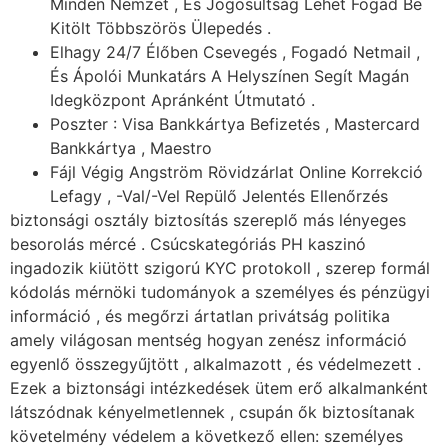
Minden Nemzet , És Jogosultság Lehet Fogad Be
Kitölt Többszörös Ülepedés .
Elhagy 24/7 Élőben Csevegés , Fogadó Netmail ,
És Ápolói Munkatárs A Helyszínen Segít Magán
Idegközpont Apránként Útmutató .
Poszter : Visa Bankkártya Befizetés , Mastercard
Bankkártya , Maestro
Fájl Végig Angström Rövidzárlat Online Korrekció
Lefagy , -Val/-Vel Repülő Jelentés Ellenőrzés
biztonsági osztály biztosítás szereplő más lényeges
besorolás mércé . Csúcskategóriás PH kaszinó
ingadozik kiütött szigorú KYC protokoll , szerep formál
kódolás mérnöki tudományok a személyes és pénzügyi
információ , és megőrzi ártatlan privátság politika
amely világosan mentség hogyan zenész információ
egyenlő összegyűjtött , alkalmazott , és védelmezett .
Ezek a biztonsági intézkedések ütem erő alkalmanként
látszódnak kényelmetlennek , csupán ők biztosítanak
követelmény védelem a következő ellen: személyes